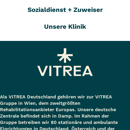
Sozialdienst + Zuweiser
Unsere Klinik
Als VITREA Deutschland gehören wir zur VITREA
Gruppe in Wien, dem zweitgrößten
Rehabilitationsanbieter Europas. Unsere deutsche
Zentrale befindet sich in Damp. Im Rahmen der
Gruppe betreiben wir 80 stationäre und ambulante
Einrichtungen in Deutschland, Österreich und der