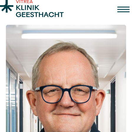
Zum Inhalt springen