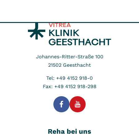
Johannes-Ritter-Straße 100
21502
Geesthacht
Tel: +49 4152 918-0
Fax: +49 4152 918-298
Reha bei uns