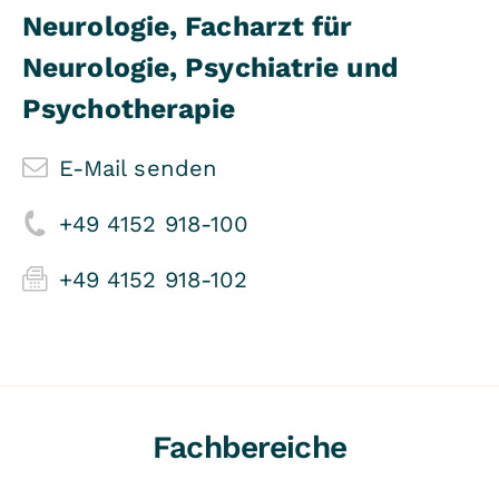
Neurologie, Facharzt für
Neurologie, Psychiatrie und
Psychotherapie
E-Mail senden
+49 4152 918-100
+49 4152 918-102
Fachbereiche