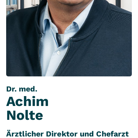
Dr. med.
Achim
Nolte
Ärztlicher Direktor und Chefarzt