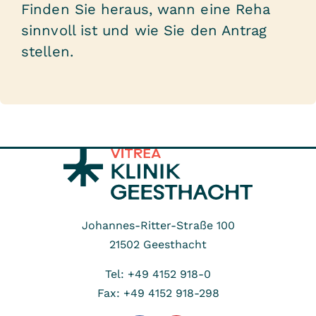
Finden Sie heraus, wann eine Reha
sinnvoll ist und wie Sie den Antrag
stellen.
Johannes-Ritter-Straße 100
21502
Geesthacht
Tel: +49 4152 918-0
Fax: +49 4152 918-298