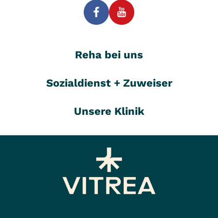
Reha bei uns
Sozialdienst + Zuweiser
Unsere Klinik