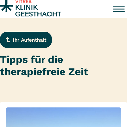
Zum Inhalt springen
Ihr Aufenthalt
Tipps für die
therapiefreie Zeit