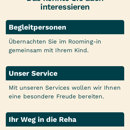
interessieren
Begleitpersonen
Übernachten Sie im Rooming-in
gemeinsam mit Ihrem Kind.
Unser Service
Mit unseren Services wollen wir Ihnen
eine besondere Freude bereiten.
Ihr Weg in die Reha