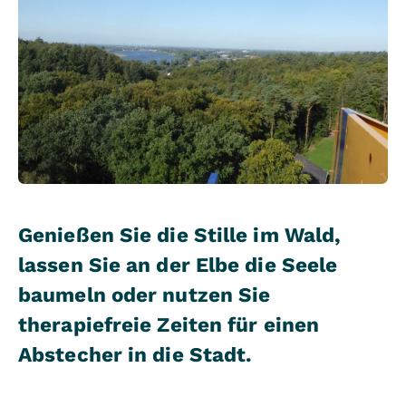
Genießen Sie die Stille im Wald,
lassen Sie an der Elbe die Seele
baumeln oder nutzen Sie
therapiefreie Zeiten für einen
Abstecher in die Stadt.