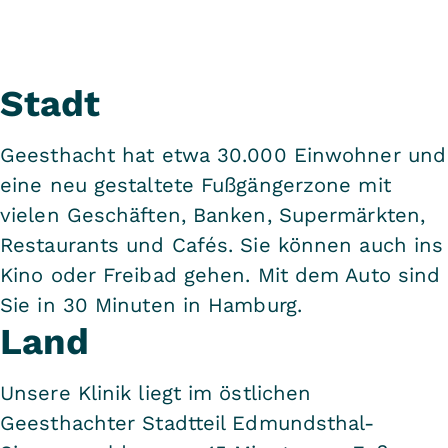
Stadt
Geesthacht hat etwa 30.000 Einwohner und
eine neu gestaltete Fußgängerzone mit
vielen Geschäften, Banken, Supermärkten,
Restaurants und Cafés. Sie können auch ins
Kino oder Freibad gehen. Mit dem Auto sind
Sie in 30 Minuten in Hamburg.
Land
Unsere Klinik liegt im östlichen
Geesthachter Stadtteil Edmundsthal-