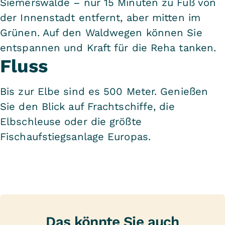
Siemerswalde – nur 15 Minuten zu Fuß von
der Innenstadt entfernt, aber mitten im
Grünen. Auf den Waldwegen können Sie
entspannen und Kraft für die Reha tanken.
Fluss
Bis zur Elbe sind es 500 Meter. Genießen
Sie den Blick auf Frachtschiffe, die
Elbschleuse oder die größte
Fischaufstiegsanlage Europas.
Das könnte Sie auch