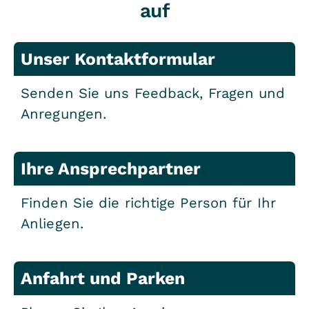
auf
Unser Kontaktformular
Senden Sie uns Feedback, Fragen und
Anregungen.
Ihre Ansprechpartner
Finden Sie die richtige Person für Ihr
Anliegen.
Anfahrt und Parken