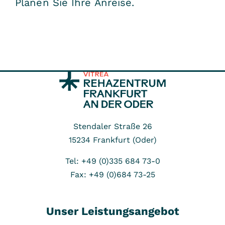
Planen Sie Ihre Anreise.
Stendaler Straße 26
15234
Frankfurt (Oder)
Tel: +49 (0)335 684 73-0
Fax: +49 (0)684 73-25
Unser Leistungsangebot