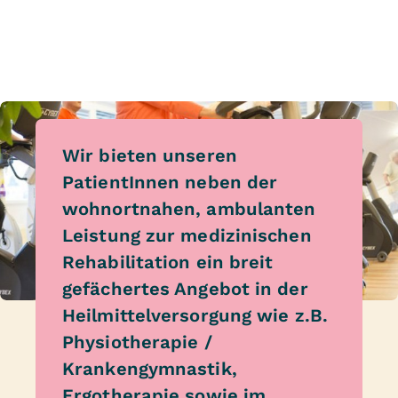
Wir bieten unseren
PatientInnen neben der
wohnortnahen, ambulanten
Leistung zur medizinischen
Rehabilitation ein breit
gefächertes Angebot in der
Heilmittelversorgung wie z.B.
Physiotherapie /
Krankengymnastik,
Ergotherapie sowie im