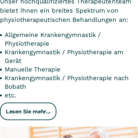
Unser hochqualifiziertes Therapeutenteam
bietet Ihnen ein breites Spektrum von
physiotherapeutischen Behandlungen an:
Allgemeine Krankengymnastik /
Physiotherapie
Krankengymnastik / Physiotherapie am
Gerät
Manuelle Therapie
Krankengymnastik / Physiotherapie nach
Bobath
etc.
Lesen Sie mehr...