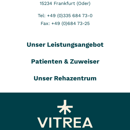
15234
Frankfurt (Oder)
Tel: +49 (0)335 684 73-0
Fax: +49 (0)684 73-25
Unser Leistungsangebot
Patienten & Zuweiser
Unser Rehazentrum