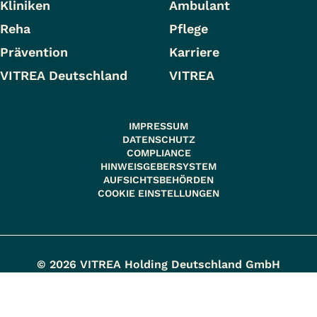
Kliniken
Ambulant
Reha
Pflege
Prävention
Karriere
VITREA Deutschland
VITREA
IMPRESSUM
DATENSCHUTZ
COMPLIANCE
HINWEISGEBERSYSTEM
AUFSICHTSBEHÖRDEN
COOKIE EINSTELLUNGEN
© 2026 VITREA Holding Deutschland GmbH