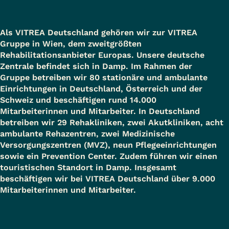
Als VITREA Deutschland gehören wir zur VITREA
Gruppe in Wien, dem zweitgrößten
Rehabilitationsanbieter Europas. Unsere deutsche
Zentrale befindet sich in Damp. Im Rahmen der
Gruppe betreiben wir 80 stationäre und ambulante
Einrichtungen in Deutschland, Österreich und der
Schweiz und beschäftigen rund 14.000
Mitarbeiterinnen und Mitarbeiter. In Deutschland
betreiben wir 29 Rehakliniken, zwei Akutkliniken, acht
ambulante Rehazentren, zwei Medizinische
Versorgungszentren (MVZ), neun Pflegeeinrichtungen
sowie ein Prevention Center. Zudem führen wir einen
touristischen Standort in Damp. Insgesamt
beschäftigen wir bei VITREA Deutschland über 9.000
Mitarbeiterinnen und Mitarbeiter.