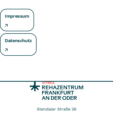
Impressum
Datenschutz
Stendaler Straße 26