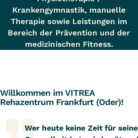
Krankengymnastik, manuelle
Therapie sowie Leistungen im
Bereich der Prävention und der
medizinischen Fitness.
Willkommen im VITREA
Rehazentrum Frankfurt (Oder)!
Wer heute keine Zeit für seine