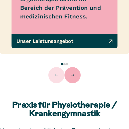
Bereich der Prävention und
medizinischen Fitness.
Unser Leistunsangebot
Praxis für Physiotherapie /
Krankengymnastik