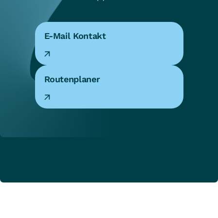
E-Mail Kontakt
Routenplaner