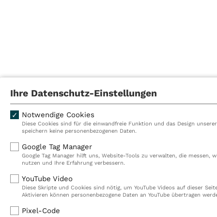
Ihre Datenschutz-Einstellungen
Notwendige Cookies
Diese Cookies sind für die einwandfreie Funktion und das Design unserer 
speichern keine personenbezogenen Daten.
Google Tag Manager
Google Tag Manager hilft uns, Website-Tools zu verwalten, die messen, w
nutzen und Ihre Erfahrung verbessern.
YouTube Video
Diese Skripte und Cookies sind nötig, um YouTube Videos auf dieser Seit
Aktivieren können personenbezogene Daten an YouTube übertragen werd
Pixel-Code