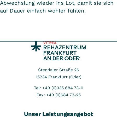
Abwechslung wieder ins Lot, damit sie sich
auf Dauer einfach wohler fühlen.
Stendaler Straße 26
15234
Frankfurt (Oder)
Tel: +49 (0)335 684 73-0
Fax: +49 (0)684 73-25
Unser Leistungsangebot