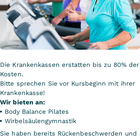
Die Krankenkassen erstatten bis zu 80% der
Kosten.
Bitte sprechen Sie vor Kursbeginn mit ihrer
Krankenkasse!
Wir bieten an:
Body Balance Pilates
Wirbelsäulengymnastik
Sie haben bereits Rückenbeschwerden und