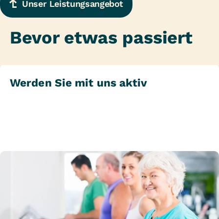
Unser Leistungsangebot
Bevor etwas passiert
Werden Sie mit uns aktiv