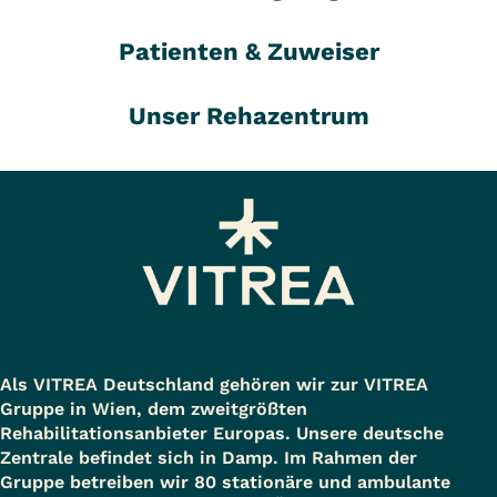
Patienten & Zuweiser
Unser Rehazentrum
Als VITREA Deutschland gehören wir zur VITREA
Gruppe in Wien, dem zweitgrößten
Rehabilitationsanbieter Europas. Unsere deutsche
Zentrale befindet sich in Damp. Im Rahmen der
Gruppe betreiben wir 80 stationäre und ambulante