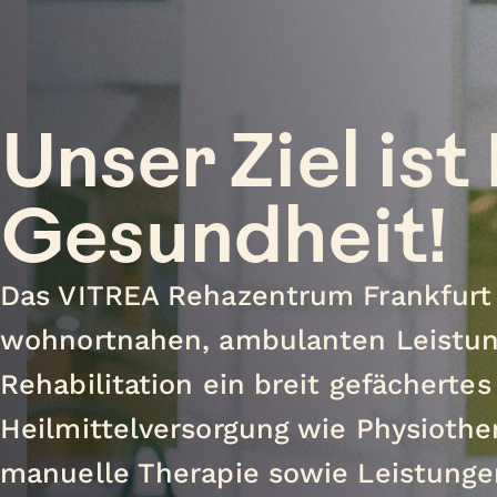
Unser Ziel ist
Gesundheit!
Das VITREA Rehazentrum Frankfurt 
wohnortnahen, ambulanten Leistun
Rehabilitation ein breit gefächertes
Heilmittelversorgung wie Physiothe
manuelle Therapie sowie Leistunge