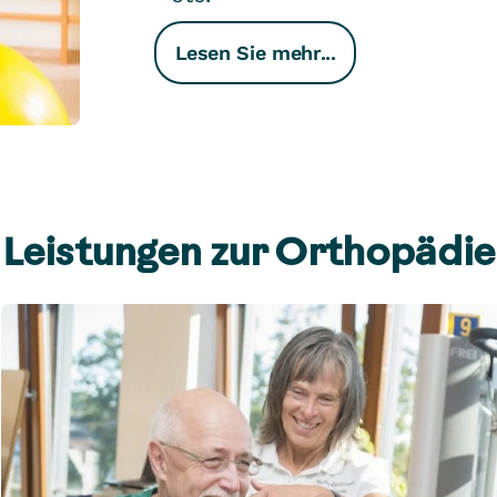
Lesen Sie mehr...
Leistungen zur Orthopädie