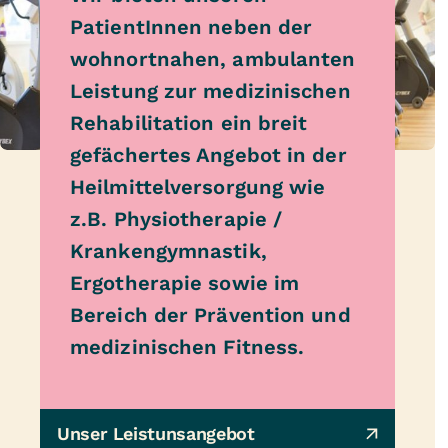
PatientInnen neben der
wohnortnahen, ambulanten
Leistung zur medizinischen
Rehabilitation ein breit
gefächertes Angebot in der
Heilmittelversorgung wie
z.B. Physiotherapie /
Krankengymnastik,
Ergotherapie sowie im
Bereich der Prävention und
medizinischen Fitness.
Unser Leistunsangebot