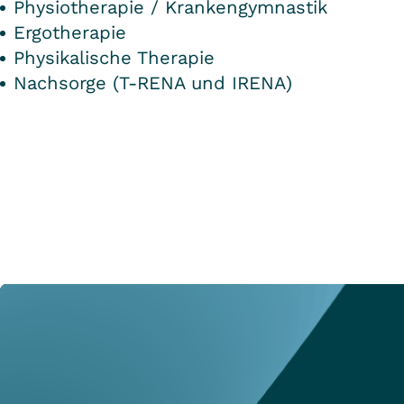
Physiotherapie / Krankengymnastik
Ergotherapie
Physikalische Therapie
Nachsorge (T-RENA und IRENA)