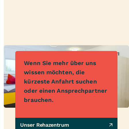
Wenn Sie mehr über uns
wissen möchten, die
kürzeste Anfahrt suchen
oder einen Ansprechpartner
brauchen.
Unser Rehazentrum