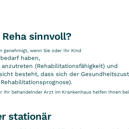
 Reha sinnvoll?
nn genehmigt, wenn Sie oder Ihr Kind
sbedarf haben,
 anzutreten (Rehabilitationsfähigkeit) und
ssicht besteht, dass sich der Gesundheitszust
 Rehabilitationsprognose).
r Ihr behandelnder Arzt im Krankenhaus helfen Ihnen bei
r stationär