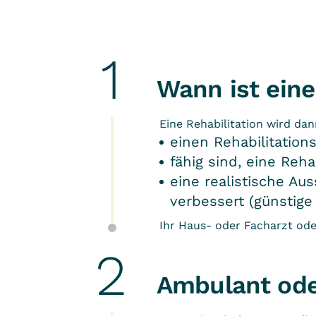
Wann ist eine
Eine Rehabilitation wird da
einen Rehabilitation
fähig sind, eine Reha
eine realistische Au
verbessert (günstige
Ihr Haus- oder Facharzt ode
Ambulant ode