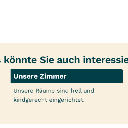
 könnte Sie auch interessi
Unsere Zimmer
Unsere Räume sind hell und
kindgerecht eingerichtet.