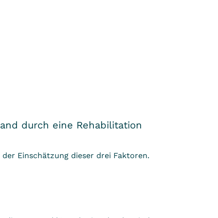
and durch eine Rehabilitation
 der Einschätzung dieser drei Faktoren.