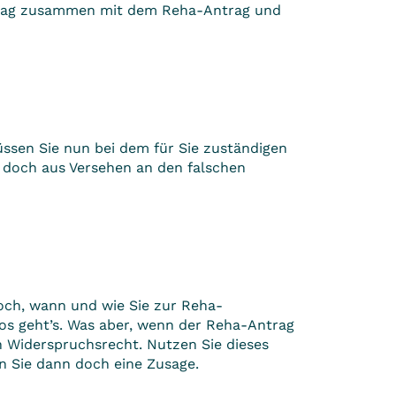
ntrag zusammen mit dem Reha-Antrag und
sen Sie nun bei dem für Sie zuständigen
n doch aus Versehen an den falschen
noch, wann und wie Sie zur Reha-
los geht’s. Was aber, wenn der Reha-Antrag
n Widerspruchsrecht. Nutzen Sie dieses
 Sie dann doch eine Zusage.