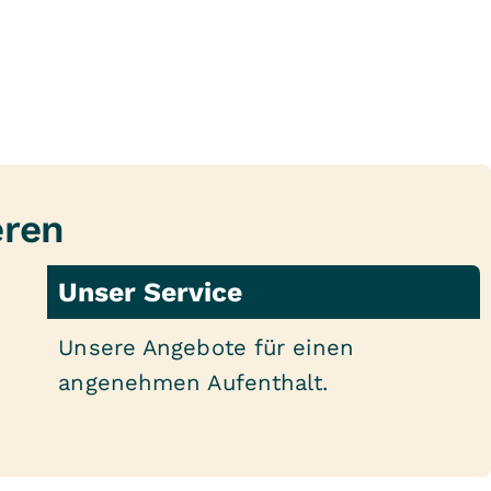
eren
Unser Service
Unsere Angebote für einen
angenehmen Aufenthalt.