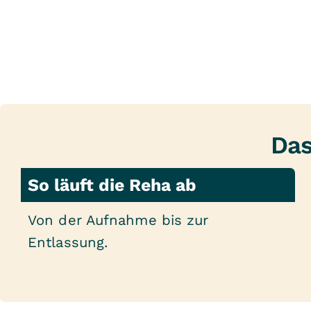
Das
So läuft die Reha ab
Von der Aufnahme bis zur
Entlassung.