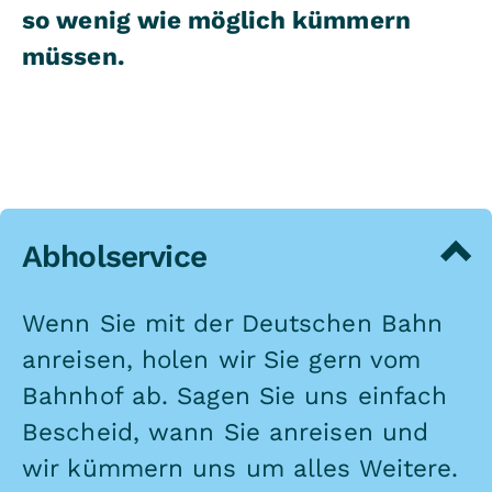
so wenig wie möglich kümmern
müssen.
Abholservice
Wenn Sie mit der Deutschen Bahn
anreisen, holen wir Sie gern vom
Bahnhof ab. Sagen Sie uns einfach
Bescheid, wann Sie anreisen und
wir kümmern uns um alles Weitere.