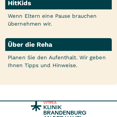
HitKids
Wenn Eltern eine Pause brauchen
übernehmen wir.
Über die Reha
Planen Sie den Aufenthalt. Wir geben
Ihnen Tipps und Hinweise.