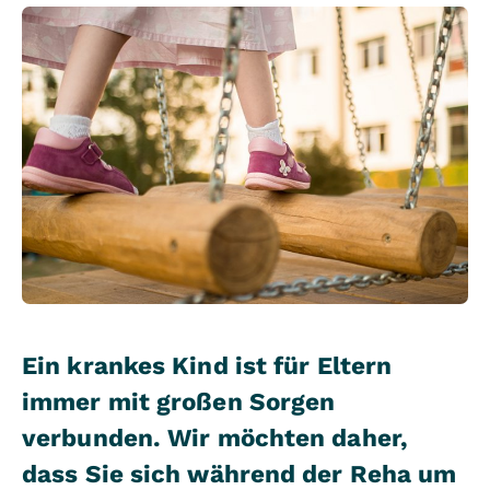
Ein krankes Kind ist für Eltern
immer mit großen Sorgen
verbunden. Wir möchten daher,
dass Sie sich während der Reha um