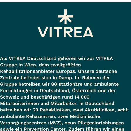
Als VITREA Deutschland gehören wir zur VITREA
Gruppe in Wien, dem zweitgrößten
Rehabilitationsanbieter Europas. Unsere deutsche
Zentrale befindet sich in Damp. Im Rahmen der
Gruppe betreiben wir 80 stationäre und ambulante
Einrichtungen in Deutschland, Österreich und der
Schweiz und beschäftigen rund 14.000
Mitarbeiterinnen und Mitarbeiter. In Deutschland
betreiben wir 29 Rehakliniken, zwei Akutkliniken, acht
ambulante Rehazentren, zwei Medizinische
Versorgungszentren (MVZ), neun Pflegeeinrichtungen
sowie ein Prevention Center. Zudem führen wir einen