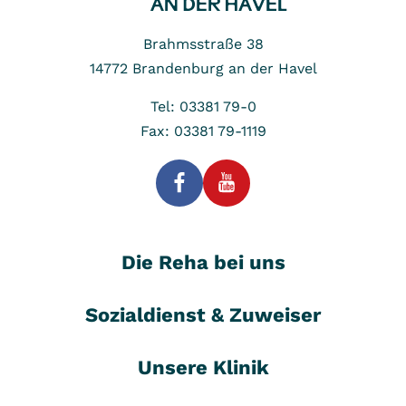
Brahmsstraße 38
14772
Brandenburg an der Havel
Tel: 03381 79-0
Fax: 03381 79-1119
Die Reha bei uns
Sozialdienst & Zuweiser
Unsere Klinik