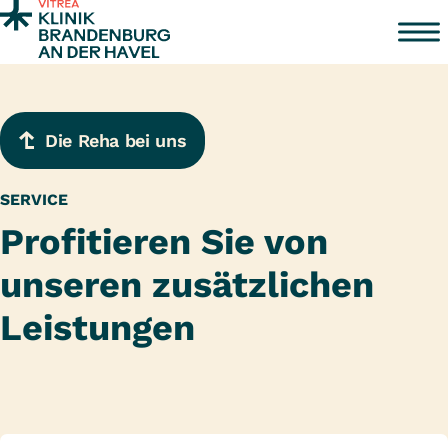
Zum Inhalt springen
Die Reha bei uns
SERVICE
Profitieren Sie von
unseren zusätzlichen
Leistungen