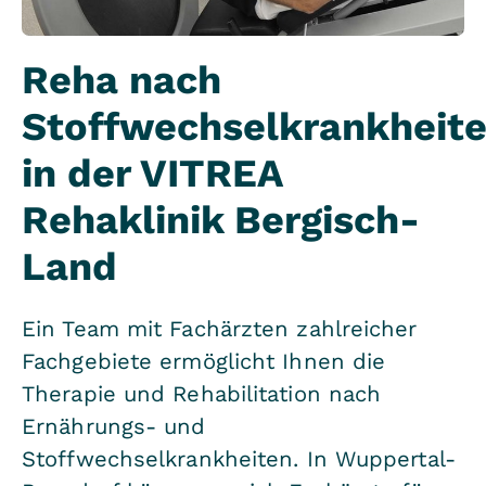
Reha nach
Stoffwechselkrankheit
in der VITREA
Rehaklinik Bergisch-
Land
Ein Team mit Fachärzten zahlreicher
Fachgebiete ermöglicht Ihnen die
Therapie und Rehabilitation nach
Ernährungs- und
Stoffwechselkrankheiten. In Wuppertal-