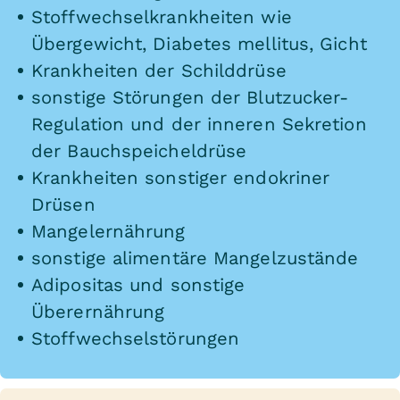
Stoffwechselkrankheiten wie
Übergewicht, Diabetes mellitus, Gicht
Krankheiten der Schilddrüse
sonstige Störungen der Blutzucker-
Regulation und der inneren Sekretion
der Bauchspeicheldrüse
Krankheiten sonstiger endokriner
Drüsen
Mangelernährung
sonstige alimentäre Mangelzustände
Adipositas und sonstige
Überernährung
Stoffwechselstörungen