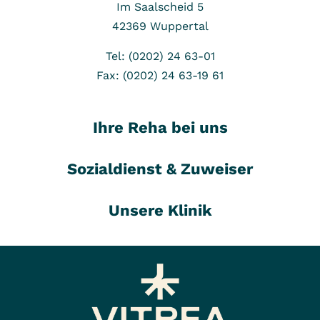
Im Saalscheid 5
42369
Wuppertal
Tel: (0202) 24 63-01
Fax: (0202) 24 63-19 61
Ihre Reha bei uns
Sozialdienst & Zuweiser
Unsere Klinik