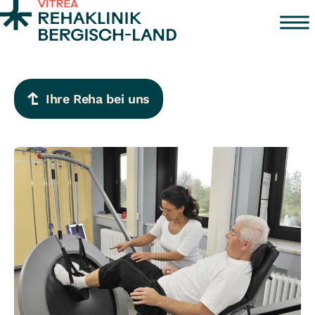
Zum Inhalt springen
Ihre Reha bei uns