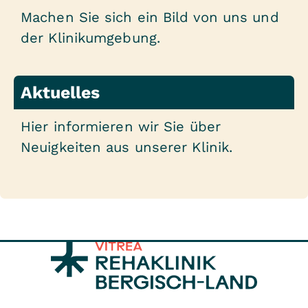
Machen Sie sich ein Bild von uns und
der Klinikumgebung.
Aktuelles
Hier informieren wir Sie über
Neuigkeiten aus unserer Klinik.