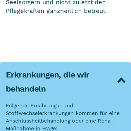
Seelsorgern und nicht zuletzt den
Pflegekräften ganzheitlich betreut.
Erkrankungen, die wir
behandeln
Folgende Ernährungs- und
Stoffwechselerkrankungen kommen für eine
Anschlussheilbehandlung oder eine Reha-
Maßnahme in Frage: