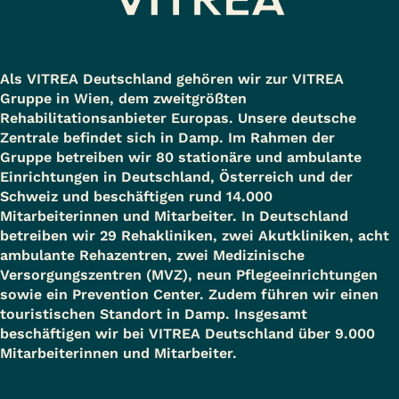
Als VITREA Deutschland gehören wir zur VITREA
Gruppe in Wien, dem zweitgrößten
Rehabilitationsanbieter Europas. Unsere deutsche
Zentrale befindet sich in Damp. Im Rahmen der
Gruppe betreiben wir 80 stationäre und ambulante
Einrichtungen in Deutschland, Österreich und der
Schweiz und beschäftigen rund 14.000
Mitarbeiterinnen und Mitarbeiter. In Deutschland
betreiben wir 29 Rehakliniken, zwei Akutkliniken, acht
ambulante Rehazentren, zwei Medizinische
Versorgungszentren (MVZ), neun Pflegeeinrichtungen
sowie ein Prevention Center. Zudem führen wir einen
touristischen Standort in Damp. Insgesamt
beschäftigen wir bei VITREA Deutschland über 9.000
Mitarbeiterinnen und Mitarbeiter.