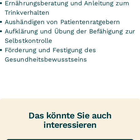
Ernährungsberatung und Anleitung zum
Trinkverhalten
Aushändigen von Patientenratgebern
Aufklärung und Übung der Befähigung zur
Selbstkontrolle
Förderung und Festigung des
Gesundheitsbewusstseins
Das könnte Sie auch
interessieren