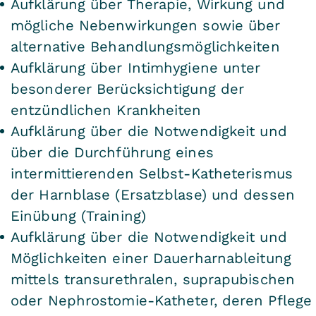
Aufklärung über Therapie, Wirkung und
mögliche Nebenwirkungen sowie über
alternative Behandlungsmöglichkeiten
Aufklärung über Intimhygiene unter
besonderer Berücksichtigung der
entzündlichen Krankheiten
Aufklärung über die Notwendigkeit und
über die Durchführung eines
intermittierenden Selbst-Katheterismus
der Harnblase (Ersatzblase) und dessen
Einübung (Training)
Aufklärung über die Notwendigkeit und
Möglichkeiten einer Dauerharnableitung
mittels transurethralen, suprapubischen
oder Nephrostomie-Katheter, deren Pflege