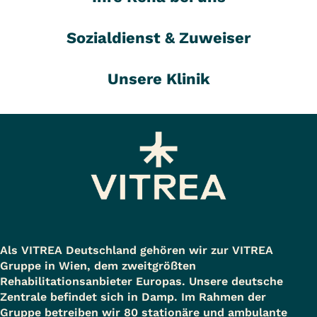
Sozialdienst & Zuweiser
Unsere Klinik
Als VITREA Deutschland gehören wir zur VITREA
Gruppe in Wien, dem zweitgrößten
Rehabilitationsanbieter Europas. Unsere deutsche
Zentrale befindet sich in Damp. Im Rahmen der
Gruppe betreiben wir 80 stationäre und ambulante