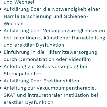
und Wechsel
Aufklärung über die Notwendigkeit einer
Harnleiterschienung und Schienen-
Wechsel
Aufklärung über Versorgungsmöglichkeiten
bei Inkontinenz, künstlicher Harnableitung
und erektiler Dysfunktion
Einführung in die Hilfsmittelversorgung
durch Demonstration oder Videofilm
Anleitung zur Selbstversorgung bei
Stomapatienten
Aufklärung über Erektionshilfen
Anleitung zur Vakuumpumpentherapie,
SKAT und intraurethraler Instillation bei
erektiler Dysfunktion