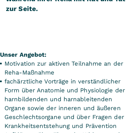
zur Seite.
Unser Angebot:
Motivation zur aktiven Teilnahme an der
Reha-Maßnahme
fachärztliche Vorträge in verständlicher
Form über Anatomie und Physiologie der
harnbildenden und harnableitenden
Organe sowie der inneren und äußeren
Geschlechtsorgane und über Fragen der
Krankheitsentstehung und Prävention