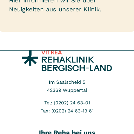
Hier informieren wir Sie über
Neuigkeiten aus unserer Klinik.
Im Saalscheid 5
42369
Wuppertal
Tel: (0202) 24 63-01
Fax: (0202) 24 63-19 61
Ihre Reha bei uns