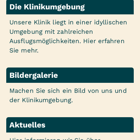
Die Klinikumgebung
Unsere Klinik liegt in einer idyllischen
Umgebung mit zahlreichen
Ausflugsmöglichkeiten. Hier erfahren
Sie mehr.
Bildergalerie
Machen Sie sich ein Bild von uns und
der Klinikumgebung.
Aktuelles