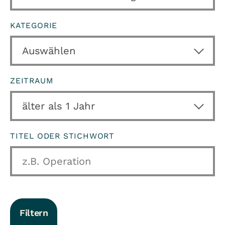
KATEGORIE
ZEITRAUM
TITEL ODER STICHWORT
Filtern