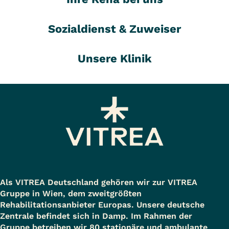
Sozialdienst & Zuweiser
Unsere Klinik
Als VITREA Deutschland gehören wir zur VITREA
Gruppe in Wien, dem zweitgrößten
Rehabilitationsanbieter Europas. Unsere deutsche
Zentrale befindet sich in Damp. Im Rahmen der
Gruppe betreiben wir 80 stationäre und ambulante