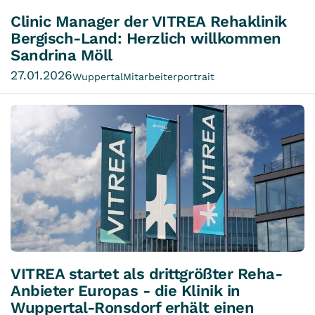
Clinic Manager der VITREA Rehaklinik
Bergisch-Land: Herzlich willkommen
Sandrina Möll
27.01.2026
Wuppertal
Mitarbeiterportrait
VITREA startet als drittgrößter Reha-
Anbieter Europas - die Klinik in
Wuppertal-Ronsdorf erhält einen