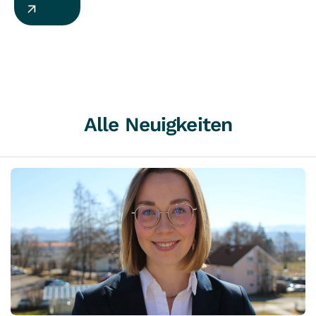
Alle Neuigkeiten