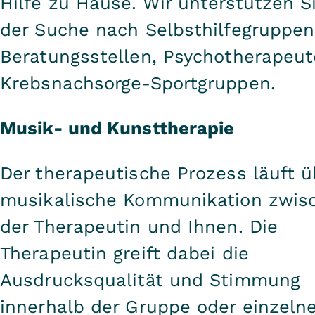
Hilfe zu Hause. Wir unterstützen S
der Suche nach Selbsthilfegruppen
Beratungsstellen, Psychotherapeut
Krebsnachsorge-Sportgruppen.
Musik- und Kunsttherapie
Der therapeutische Prozess läuft ü
musikalische Kommunikation zwis
der Therapeutin und Ihnen. Die
Therapeutin greift dabei die
Ausdrucksqualität und Stimmung
innerhalb der Gruppe oder einzelne