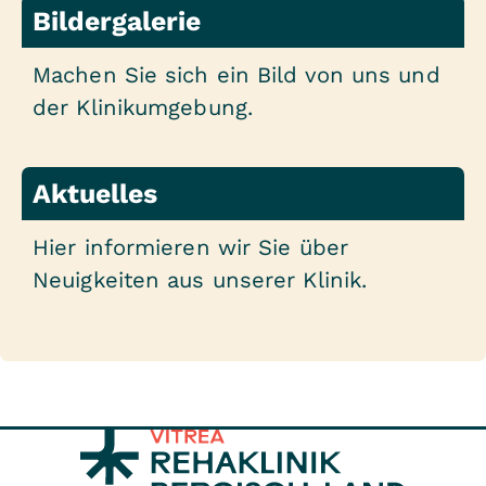
Bildergalerie
Machen Sie sich ein Bild von uns und
der Klinikumgebung.
Aktuelles
Hier informieren wir Sie über
Neuigkeiten aus unserer Klinik.