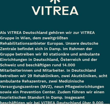
Als VITREA Deutschland gehören wir zur VITREA
Gruppe in Wien, dem zweitgrößten
Rehabilitationsanbieter Europas. Unsere deutsche
Zentrale befindet sich in Damp. Im Rahmen der
Gruppe betreiben wir 80 stationäre und ambulante
Einrichtungen in Deutschland, Österreich und der
Schweiz und beschäftigen rund 14.000
Mitarbeiterinnen und Mitarbeiter. In Deutschland
betreiben wir 29 Rehakliniken, zwei Akutkliniken, acht
ambulante Rehazentren, zwei Medizinische
Versorgungszentren (MVZ), neun Pflegeeinrichtungen
sowie ein Prevention Center. Zudem führen wir einen
touristischen Standort in Damp. Insgesamt
beschäftigen wir bei VITREA Deutschland über 9.000
Mitarbeiterinnen und Mitarbeiter.