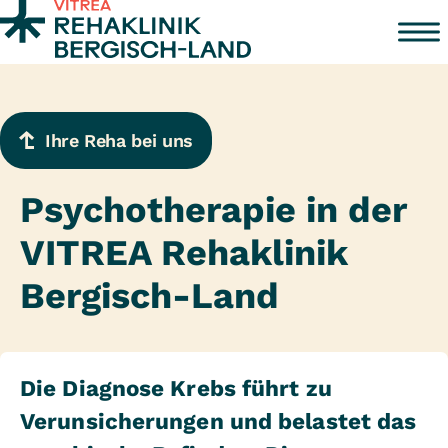
Zum Inhalt springen
Ihre Reha bei uns
Psychotherapie in der
VITREA Rehaklinik
Bergisch-Land
Die Diagnose Krebs führt zu
Verunsicherungen und belastet das