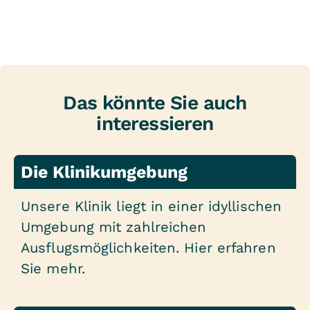
Das könnte Sie auch
interessieren
Die Klinikumgebung
Unsere Klinik liegt in einer idyllischen
Umgebung mit zahlreichen
Ausflugsmöglichkeiten. Hier erfahren
Sie mehr.