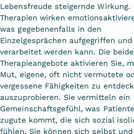
Lebensfreude steigernde Wirkung. 
Therapien wirken emotionsaktivier
was gegebenenfalls in den
Einzelgesprächen aufgegriffen und
verarbeitet werden kann. Die beid
Therapieangebote aktivieren Sie, 
Mut, eigene, oft nicht vermutete o
vergessene Fähigkeiten zu entdec
auszuprobieren. Sie vermitteln ein
Gemeinschaftsgefühl, was Patient
zugute kommt, die sich sozial isoli
fühlen. Sie können sich selbst und