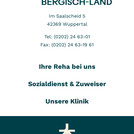
Im Saalscheid 5
42369
Wuppertal
Tel: (0202) 24 63-01
Fax: (0202) 24 63-19 61
Ihre Reha bei uns
Sozialdienst & Zuweiser
Unsere Klinik