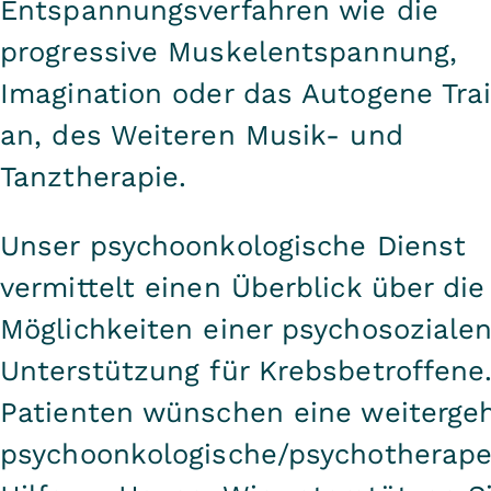
Entspannungsverfahren wie die
progressive Muskelentspannung,
Imagination oder das Autogene Tra
an, des Weiteren Musik- und
Tanztherapie.
Unser psychoonkologische Dienst
vermittelt einen Überblick über die
Möglichkeiten einer psychosoziale
Unterstützung für Krebsbetroffene.
Patienten wünschen eine weiterge
psychoonkologische/psychotherape