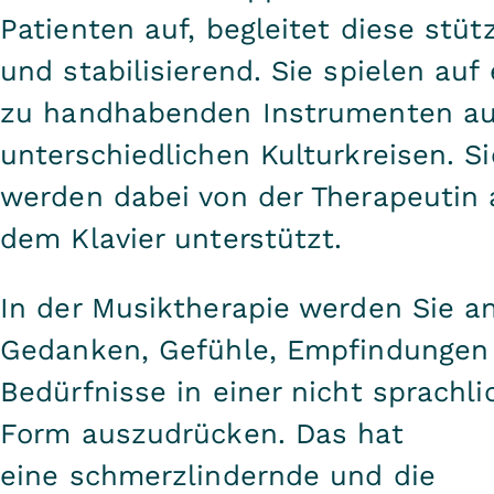
Patienten auf, begleitet diese stüt
und stabilisierend. Sie spielen auf
zu handhabenden Instrumenten a
unterschiedlichen Kulturkreisen. Si
werden dabei von der Therapeutin 
dem Klavier unterstützt.
In der Musiktherapie werden Sie an
Gedanken, Gefühle, Empfindungen
Bedürfnisse in einer nicht sprachl
Form auszudrücken. Das hat
eine schmerzlindernde und die