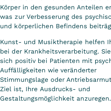
Körper in den gesunden Anteilen e
was zur Verbesserung des psychis
und körperlichen Befindens beiträg
Kunst- und Musiktherapie helfen 
bei der Krankheitsverarbeitung. Si
sich positiv bei Patienten mit psyc
Auffälligkeiten wie veränderter
Stimmungslage oder Antriebsarmut
Ziel ist, Ihre Ausdrucks- und
Gestaltungsmöglichkeit anzuregen