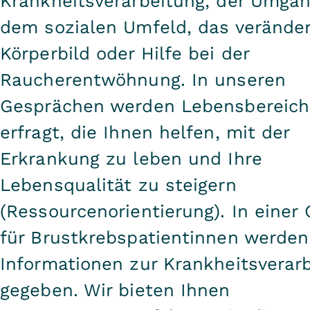
Krankheitsverarbeitung, der Umgan
dem sozialen Umfeld, das verände
Körperbild oder Hilfe bei der
Raucherentwöhnung. In unseren
Gesprächen werden Lebensbereich
erfragt, die Ihnen helfen, mit der
Erkrankung zu leben und Ihre
Lebensqualität zu steigern
(Ressourcenorientierung). In einer
für Brustkrebspatientinnen werden
Informationen zur Krankheitsverar
gegeben. Wir bieten Ihnen