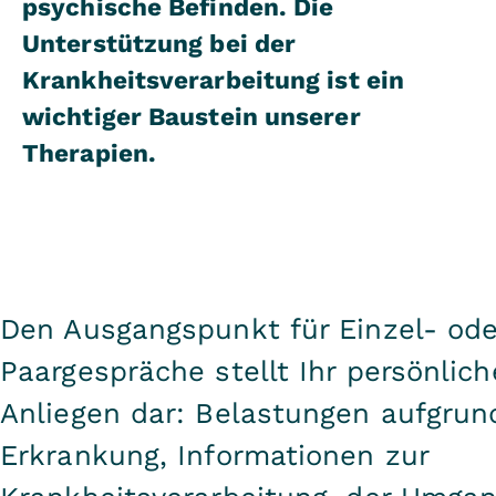
psychische Befinden. Die
Unterstützung bei der
Krankheitsverarbeitung ist ein
wichtiger Baustein unserer
Therapien.
Den Ausgangspunkt für Einzel- ode
Paargespräche stellt Ihr persönlich
Anliegen dar: Belastungen aufgrun
Erkrankung, Informationen zur