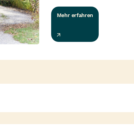
Mehr erfahren