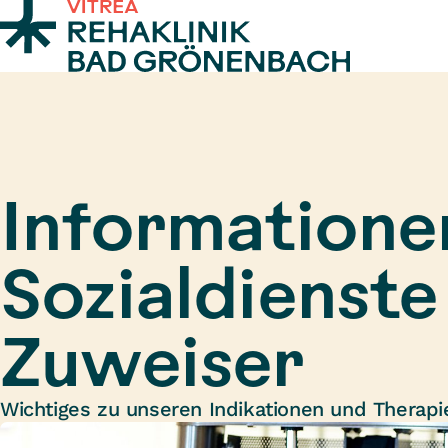
Zum Inhalt springen
Informatione
Sozialdienste
Zuweiser
Wichtiges zu unseren Indikationen und Therapi