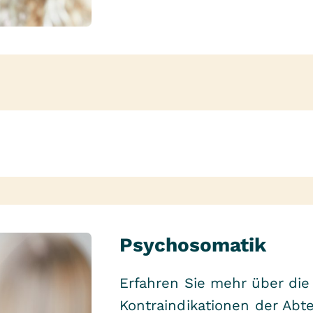
Psychosomatik
Erfahren Sie mehr über die
Kontraindikationen der Abt