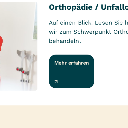
Orthopädie / Unfallc
Auf einen Blick: Lesen Sie 
wir zum Schwerpunkt Orthop
behandeln.
Mehr erfahren