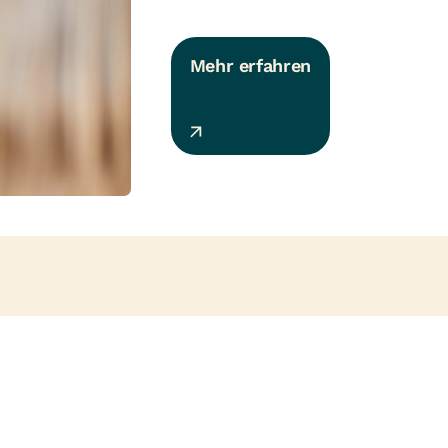
Mehr erfahren