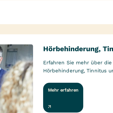
Hörbehinderung, Ti
Erfahren Sie mehr über die
Hörbehinderung, Tinnitus u
Mehr erfahren