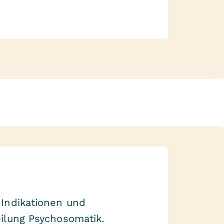
 Indikationen und
eilung Psychosomatik.