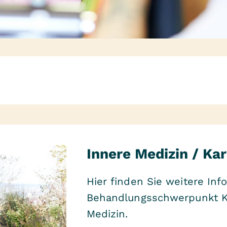
Innere Medizin / Kar
Hier finden Sie weitere In
Behandlungsschwerpunkt Ka
Medizin.