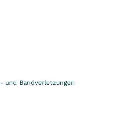
n- und Bandverletzungen