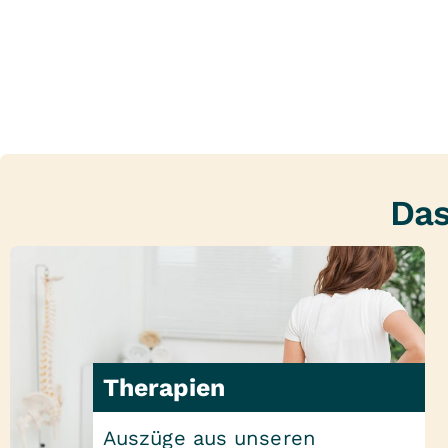
Das
Therapien
Auszüge aus unseren