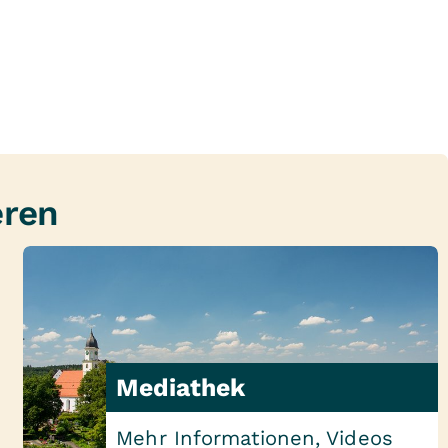
eren
Mediathek
Mehr Informationen, Videos