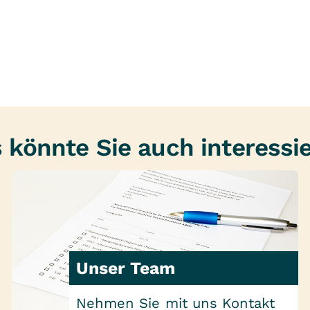
 könnte Sie auch interessi
Unser Team
Nehmen Sie mit uns Kontakt