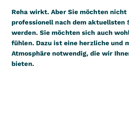
Reha wirkt. Aber Sie möchten nicht
professionell nach dem aktuellsten
werden. Sie möchten sich auch woh
fühlen. Dazu ist eine herzliche und
Atmosphäre notwendig, die wir Ihnen
bieten.