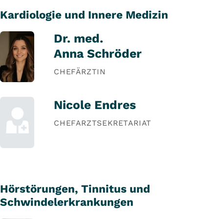
Kardiologie und Innere Medizin
Dr. med.
Anna Schröder
CHEFÄRZTIN
Nicole Endres
CHEFARZTSEKRETARIAT
Hörstörungen, Tinnitus und
Schwindelerkrankungen