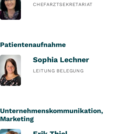
CHEFARZTSEKRETARIAT
Patientenaufnahme
Sophia Lechner
LEITUNG BELEGUNG
Unternehmenskommunikation,
Marketing
Erik Thiel