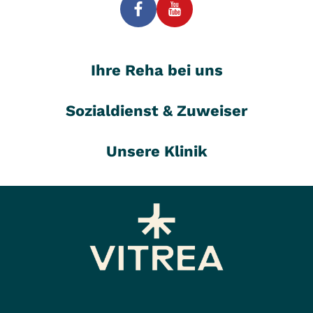
Ihre Reha bei uns
Sozialdienst & Zuweiser
Unsere Klinik