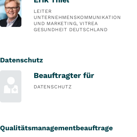
LEITER
UNTERNEHMENSKOMMUNIKATION
UND MARKETING, VITREA
GESUNDHEIT DEUTSCHLAND
Datenschutz
Beauftragter für
DATENSCHUTZ
Qualitätsmanagementbeauftrage