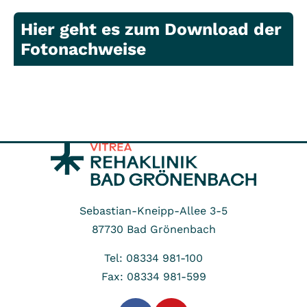
Hier geht es zum Download der
Fotonachweise
Sebastian-Kneipp-Allee 3-5
87730
Bad Grönenbach
Tel: 08334 981-100
Fax: 08334 981-599