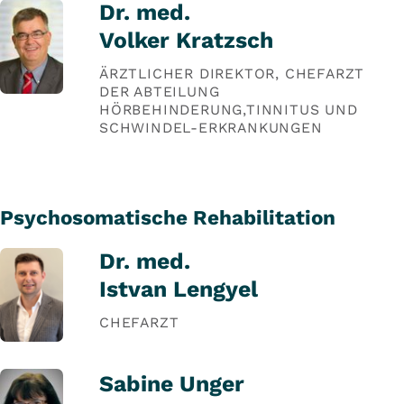
Dr. med.
Volker Kratzsch
ÄRZTLICHER DIREKTOR, CHEFARZT
DER ABTEILUNG
HÖRBEHINDERUNG,TINNITUS UND
SCHWINDEL-ERKRANKUNGEN
Psychosomatische Rehabilitation
Dr. med.
Istvan Lengyel
CHEFARZT
Sabine Unger