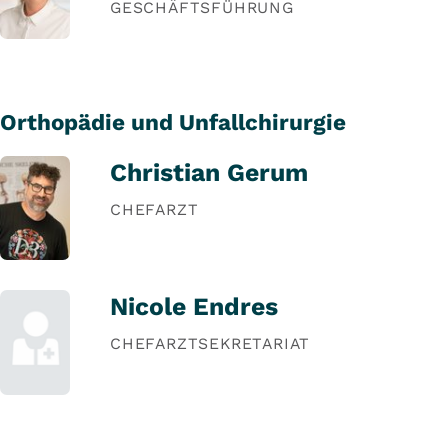
GESCHÄFTSFÜHRUNG
Orthopädie und Unfallchirurgie
Christian Gerum
CHEFARZT
Nicole Endres
CHEFARZTSEKRETARIAT