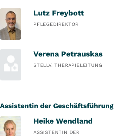
Lutz Freybott
PFLEGEDIREKTOR
Verena Petrauskas
STELLV. THERAPIELEITUNG
Assistentin der Geschäftsführung
Heike Wendland
ASSISTENTIN DER