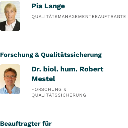
Pia Lange
QUALITÄTSMANAGEMENTBEAUFTRAGTE
Forschung & Qualitätssicherung
Dr. biol. hum. Robert
Mestel
FORSCHUNG &
QUALITÄTSSICHERUNG
Beauftragter für