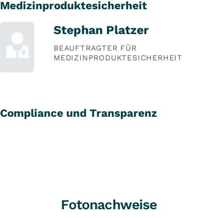
Medizinproduktesicherheit
Stephan Platzer
BEAUFTRAGTER FÜR
MEDIZINPRODUKTESICHERHEIT
Compliance und Transparenz
Fotonachweise