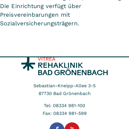
Die Einrichtung verfügt über
Preisvereinbarungen mit
Sozialversicherungsträgern.
Sebastian-Kneipp-Allee 3-5
87730
Bad Grönenbach
Tel: 08334 981-100
Fax: 08334 981-599