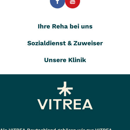
Ihre Reha bei uns
Sozialdienst & Zuweiser
Unsere Klinik