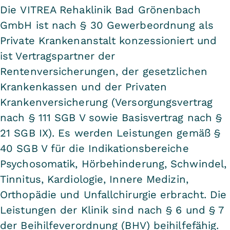
Die VITREA Rehaklinik Bad Grönenbach
GmbH ist nach § 30 Gewerbeordnung als
Private Krankenanstalt konzessioniert und
ist Vertragspartner der
Rentenversicherungen, der gesetzlichen
Krankenkassen und der Privaten
Krankenversicherung (Versorgungsvertrag
nach § 111 SGB V sowie Basisvertrag nach §
21 SGB IX). Es werden Leistungen gemäß §
40 SGB V für die Indikationsbereiche
Psychosomatik, Hörbehinderung, Schwindel,
Tinnitus, Kardiologie, Innere Medizin,
Orthopädie und Unfallchirurgie erbracht. Die
Leistungen der Klinik sind nach § 6 und § 7
der Beihilfeverordnung (BHV) beihilfefähig.