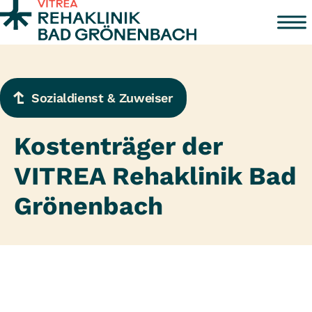
Zum Inhalt springen
Sozialdienst & Zuweiser
Kostenträger der
VITREA Rehaklinik Bad
Grönenbach