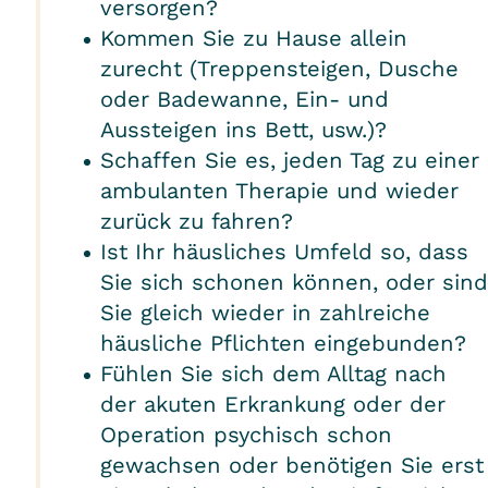
versorgen?
Kommen Sie zu Hause allein
zurecht (Treppensteigen, Dusche
oder Badewanne, Ein- und
Aussteigen ins Bett, usw.)?
Schaffen Sie es, jeden Tag zu einer
ambulanten Therapie und wieder
zurück zu fahren?
Ist Ihr häusliches Umfeld so, dass
Sie sich schonen können, oder sind
Sie gleich wieder in zahlreiche
häusliche Pflichten eingebunden?
Fühlen Sie sich dem Alltag nach
der akuten Erkrankung oder der
Operation psychisch schon
gewachsen oder benötigen Sie erst