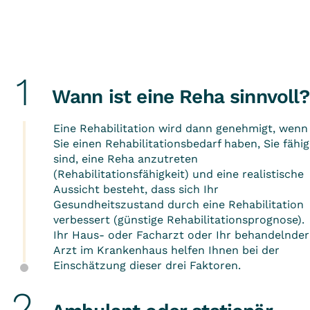
Wann ist eine Reha sinnvoll?
Eine Rehabilitation wird dann genehmigt, wenn
Sie einen Rehabilitationsbedarf haben, Sie fähig
sind, eine Reha anzutreten
(Rehabilitationsfähigkeit) und eine realistische
Aussicht besteht, dass sich Ihr
Gesundheitszustand durch eine Rehabilitation
verbessert (günstige Rehabilitationsprognose).
Ihr Haus- oder Facharzt oder Ihr behandelnder
Arzt im Krankenhaus helfen Ihnen bei der
Einschätzung dieser drei Faktoren.