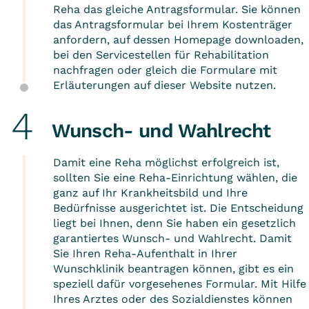
Reha das gleiche Antragsformular. Sie können
das Antragsformular bei Ihrem
Kostenträger
anfordern, auf dessen Homepage downloaden,
bei den
Servicestellen für Rehabilitation
nachfragen oder gleich die Formulare mit
Erläuterungen auf dieser Website nutzen.
Wunsch- und Wahlrecht
Damit eine Reha möglichst erfolgreich ist,
sollten Sie eine Reha-Einrichtung wählen, die
ganz auf Ihr Krankheitsbild und Ihre
Bedürfnisse ausgerichtet ist. Die Entscheidung
liegt bei Ihnen, denn Sie haben ein gesetzlich
garantiertes
Wunsch- und Wahlrecht
. Damit
Sie Ihren Reha-Aufenthalt in Ihrer
Wunschklinik beantragen können, gibt es ein
speziell dafür vorgesehenes Formular. Mit Hilfe
Ihres Arztes oder des Sozialdienstes können