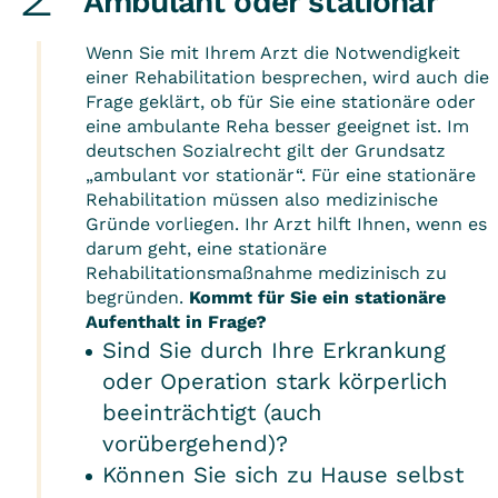
Ambulant oder stationär
Wenn Sie mit Ihrem Arzt die Notwendigkeit
einer Rehabilitation besprechen, wird auch die
Frage geklärt, ob für Sie eine stationäre oder
eine ambulante Reha besser geeignet ist. Im
deutschen Sozialrecht gilt der Grundsatz
„ambulant vor stationär“. Für eine stationäre
Rehabilitation müssen also medizinische
Gründe vorliegen. Ihr Arzt hilft Ihnen, wenn es
darum geht, eine stationäre
Rehabilitationsmaßnahme medizinisch zu
begründen.
Kommt für Sie ein stationäre
Aufenthalt in Frage?
Sind Sie durch Ihre Erkrankung
oder Operation stark körperlich
beeinträchtigt (auch
vorübergehend)?
Können Sie sich zu Hause selbst