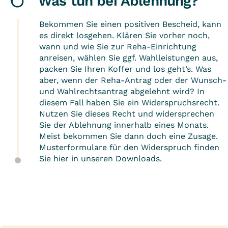
Was tun bei Ablehnung?
Bekommen Sie einen positiven Bescheid, kann
es direkt losgehen. Klären Sie vorher noch,
wann und wie Sie zur Reha-Einrichtung
anreisen, wählen Sie ggf. Wahlleistungen aus,
packen Sie Ihren Koffer und los geht’s. Was
aber, wenn der Reha-Antrag oder der Wunsch-
und Wahlrechtsantrag abgelehnt wird? In
diesem Fall haben Sie ein Widerspruchsrecht.
Nutzen Sie dieses Recht und widersprechen
Sie der Ablehnung innerhalb eines Monats.
Meist bekommen Sie dann doch eine Zusage.
Musterformulare für den Widerspruch finden
Sie
hier in unseren Downloads
.