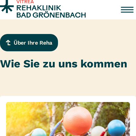
Zum Inhalt springen
Über Ihre Reha
Wie Sie zu uns kommen