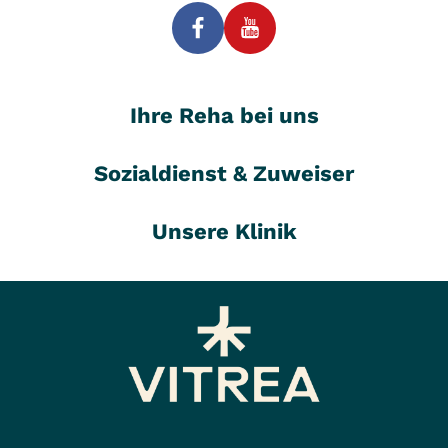
Ihre Reha bei uns
Sozialdienst & Zuweiser
Unsere Klinik