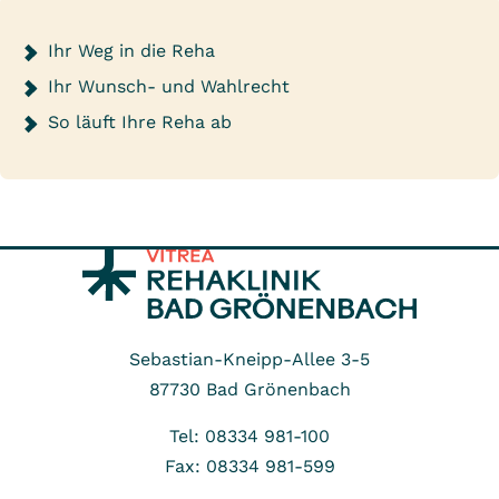
Ihr Weg in die Reha
Ihr Wunsch- und Wahlrecht
So läuft Ihre Reha ab
Sebastian-Kneipp-Allee 3-5
87730
Bad Grönenbach
Tel: 08334 981-100
Fax: 08334 981-599