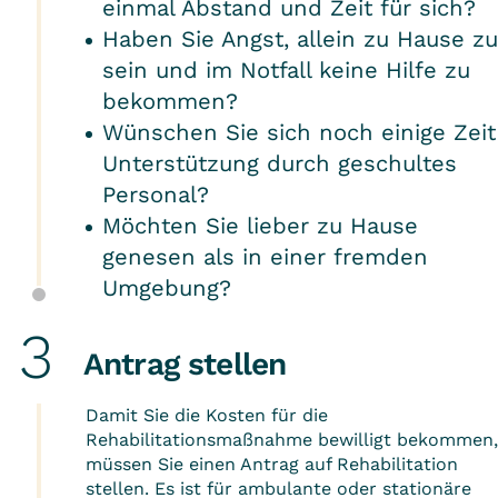
einmal Abstand und Zeit für sich?
Haben Sie Angst, allein zu Hause zu
sein und im Notfall keine Hilfe zu
bekommen?
Wünschen Sie sich noch einige Zeit
Unterstützung durch geschultes
Personal?
Möchten Sie lieber zu Hause
genesen als in einer fremden
Umgebung?
Antrag stellen
Damit Sie die Kosten für die
Rehabilitationsmaßnahme bewilligt bekommen,
müssen Sie einen Antrag auf Rehabilitation
stellen. Es ist für ambulante oder stationäre