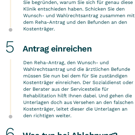
Sie begründen, warum Sie sich für genau diese
Klinik entschieden haben. Schicken Sie den
Wunsch- und Wahlrechtsantrag zusammen mit
dem Reha-Antrag und den Befunden an den
Kostenträger.
Antrag einreichen
Den Reha-Antrag, den Wunsch- und
Wahlrechtsantrag und die ärztlichen Befunde
müssen Sie nun bei dem für Sie zuständigen
Kostenträger einreichen. Der Sozialdienst oder
der Berater aus der Servicestelle für
Rehabilitation hilft Ihnen dabei. Und gehen die
Unterlagen doch aus Versehen an den falschen
Kostenträger, leitet dieser die Unterlagen an
den richtigen weiter.