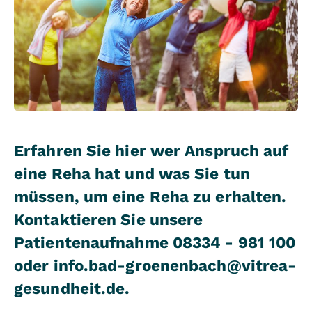
Erfahren Sie hier wer Anspruch auf
eine Reha hat und was Sie tun
müssen, um eine Reha zu erhalten.
Kontaktieren Sie unsere
Patientenaufnahme 08334 - 981 100
oder info.bad-groenenbach@vitrea-
gesundheit.de.