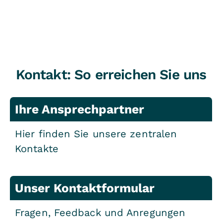
Kontakt: So erreichen Sie uns
Ihre Ansprechpartner
Hier finden Sie unsere zentralen
Kontakte
Unser Kontaktformular
Fragen, Feedback und Anregungen