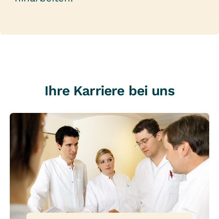
Ihre Karriere bei uns