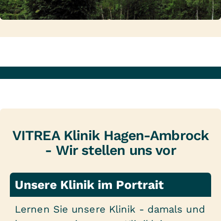
VITREA Klinik Hagen-Ambrock
- Wir stellen uns vor
Unsere Klinik im Portrait
Lernen Sie unsere Klinik - damals und