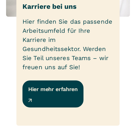
Karriere bei uns
Hier finden Sie das passende
Arbeitsumfeld für Ihre
Karriere im
Gesundheitssektor. Werden
Sie Teil unseres Teams – wir
freuen uns auf Sie!
Hier mehr erfahren