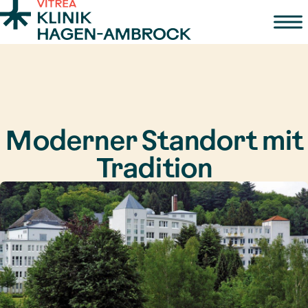
Zum Inhalt springen
Moderner Standort mit
Tradition