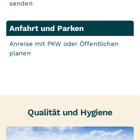
senden
Anfahrt und Parken
Anreise mit PKW oder Öffentlichen
planen
Qualität und Hygiene