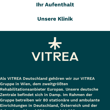
Ihr Aufenthalt
Unsere Klinik
Als VITREA Deutschland gehören wir zur VITREA
Gruppe in Wien, dem zweitgrößten
Rehabilitationsanbieter Europas. Unsere deutsche
Zentrale befindet sich in Damp. Im Rahmen der
Gruppe betreiben wir 80 stationäre und ambulante
Einrichtungen in Deutschland, Österreich und der