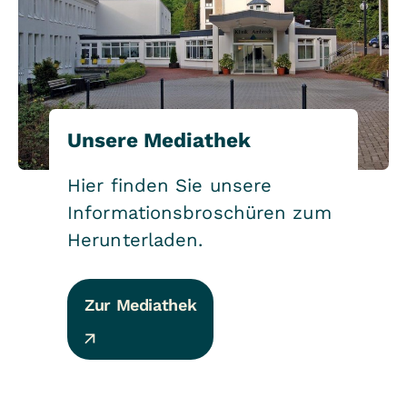
Unsere Mediathek
Hier finden Sie unsere
Informationsbroschüren zum
Herunterladen.
Zur Mediathek