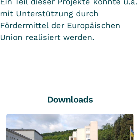
Ein Teil dieser Projekte konnte u.a.
mit Unterstützung durch
Fördermittel der Europäischen
Union realisiert werden.
Downloads