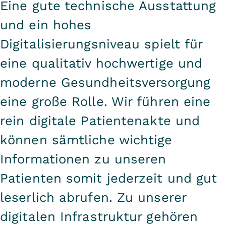
Eine gute technische Ausstattung
und ein hohes
Digitalisierungsniveau spielt für
eine qualitativ hochwertige und
moderne Gesundheitsversorgung
eine große Rolle. Wir führen eine
rein digitale Patientenakte und
können sämtliche wichtige
Informationen zu unseren
Patienten somit jederzeit und gut
leserlich abrufen. Zu unserer
digitalen Infrastruktur gehören