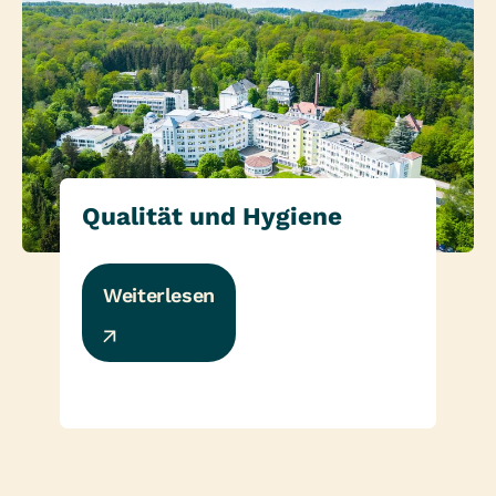
Qualität und Hygiene
Weiterlesen