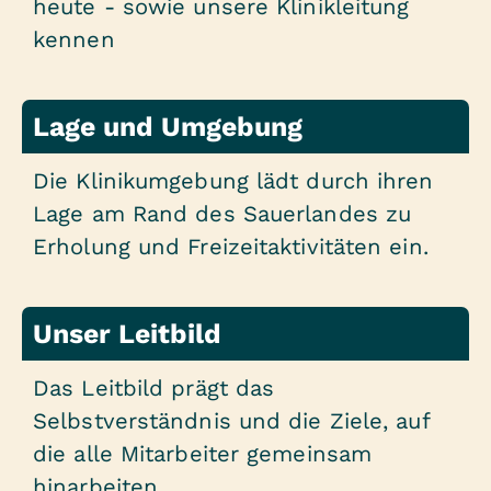
heute - sowie unsere Klinikleitung
kennen
Lage und Umgebung
Die Klinikumgebung lädt durch ihren
Lage am Rand des Sauerlandes zu
Erholung und Freizeitaktivitäten ein.
Unser Leitbild
Das Leitbild prägt das
Selbstverständnis und die Ziele, auf
die alle Mitarbeiter gemeinsam
hinarbeiten.