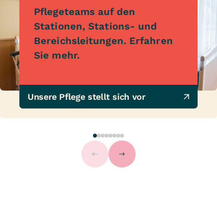
Pflegeteams auf den
Stationen, Stations- und
Bereichsleitungen. Erfahren
Sie mehr.
Unsere Pflege stellt sich vor