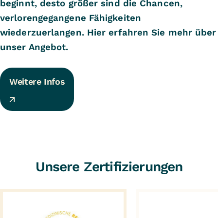
beginnt, desto größer sind die Chancen,
verlorengegangene Fähigkeiten
wiederzuerlangen. Hier erfahren Sie mehr über
unser Angebot.
Weitere Infos
Unsere Zertifizierungen