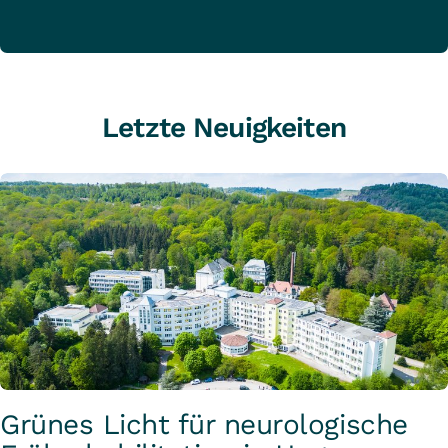
Letzte Neuigkeiten
Grünes Licht für neurologische