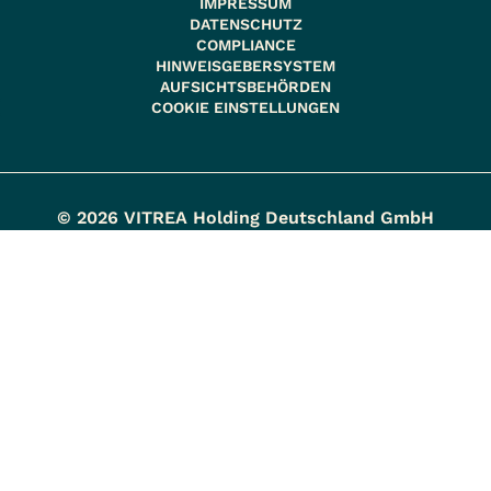
IMPRESSUM
DATENSCHUTZ
COMPLIANCE
HINWEISGEBERSYSTEM
AUFSICHTSBEHÖRDEN
COOKIE EINSTELLUNGEN
© 2026 VITREA Holding Deutschland GmbH