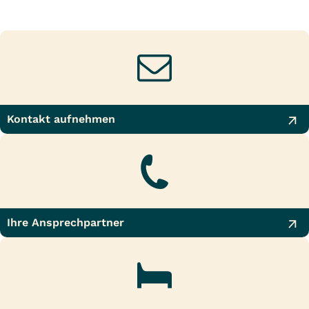
Kontakt aufnehmen
Ihre Ansprechpartner