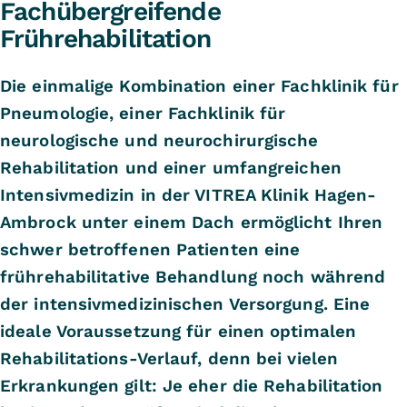
Fachübergreifende
Frührehabilitation
Die einmalige Kombination einer Fachklinik für
Pneumologie, einer Fachklinik für
neurologische und neurochirurgische
Rehabilitation und einer umfangreichen
Intensivmedizin in der VITREA Klinik Hagen-
Ambrock unter einem Dach ermöglicht Ihren
schwer betroffenen Patienten eine
frührehabilitative Behandlung noch während
der intensivmedizinischen Versorgung. Eine
ideale Voraussetzung für einen optimalen
Rehabilitations-Verlauf, denn bei vielen
Erkrankungen gilt: Je eher die Rehabilitation