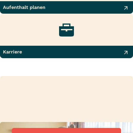
Aufenthalt planen
Karriere