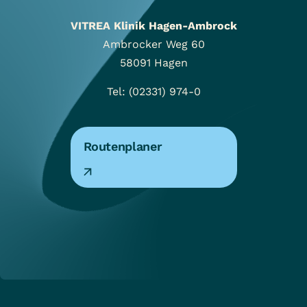
VITREA Klinik Hagen-Ambrock
Ambrocker Weg 60
58091
Hagen
Tel: (02331) 974-0
Routenplaner