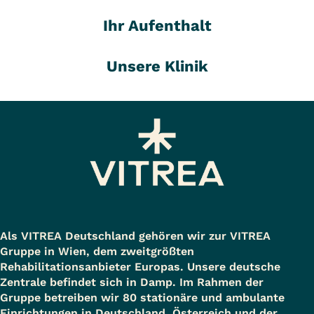
Ihr Aufenthalt
Unsere Klinik
Als VITREA Deutschland gehören wir zur VITREA
Gruppe in Wien, dem zweitgrößten
Rehabilitationsanbieter Europas. Unsere deutsche
Zentrale befindet sich in Damp. Im Rahmen der
Gruppe betreiben wir 80 stationäre und ambulante
Einrichtungen in Deutschland, Österreich und der