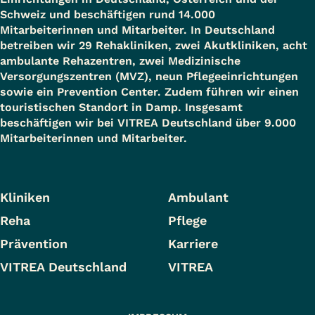
Schweiz und beschäftigen rund 14.000
Mitarbeiterinnen und Mitarbeiter. In Deutschland
betreiben wir 29 Rehakliniken, zwei Akutkliniken, acht
ambulante Rehazentren, zwei Medizinische
Versorgungszentren (MVZ), neun Pflegeeinrichtungen
sowie ein Prevention Center. Zudem führen wir einen
touristischen Standort in Damp. Insgesamt
beschäftigen wir bei VITREA Deutschland über 9.000
Mitarbeiterinnen und Mitarbeiter.
Kliniken
Ambulant
Reha
Pflege
Prävention
Karriere
VITREA Deutschland
VITREA