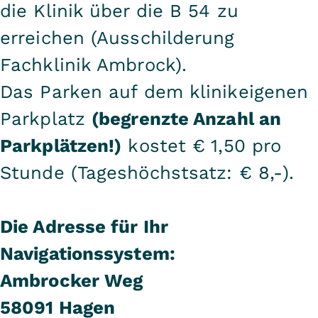
die Klinik über die B 54 zu
erreichen (Ausschilderung
Fachklinik Ambrock).
Das Parken auf dem klinikeigenen
Parkplatz
(begrenzte Anzahl an
Parkplätzen!)
kostet € 1,50 pro
Stunde (Tageshöchstsatz: € 8,-).
Die Adresse für Ihr
Navigationssystem:
Ambrocker Weg
58091 Hagen