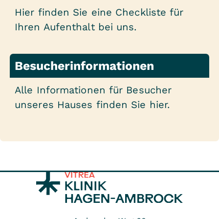
Hier finden Sie eine Checkliste für
Ihren Aufenthalt bei uns.
Besucherinformationen
Alle Informationen für Besucher
unseres Hauses finden Sie hier.