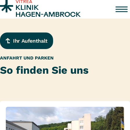
Zum Inhalt springen
Ihr Aufenthalt
ANFAHRT UND PARKEN
So finden Sie uns