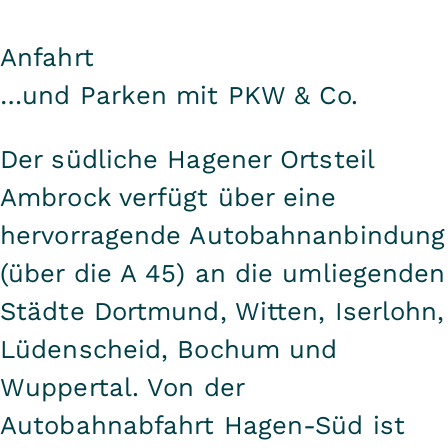
Anfahrt
…und Parken mit PKW & Co.
Der südliche Hagener Ortsteil
Ambrock verfügt über eine
hervorragende Autobahnanbindung
(über die A 45) an die umliegenden
Städte Dortmund, Witten, Iserlohn,
Lüdenscheid, Bochum und
Wuppertal. Von der
Autobahnabfahrt Hagen-Süd ist