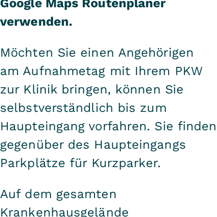
Google Maps
Routenplaner
verwenden.
Möchten Sie einen Angehörigen
am Aufnahmetag mit Ihrem PKW
zur Klinik bringen, können Sie
selbstverständlich bis zum
Haupteingang vorfahren. Sie finden
gegenüber des Haupteingangs
Parkplätze für Kurzparker.
Auf dem gesamten
Krankenhausgelände