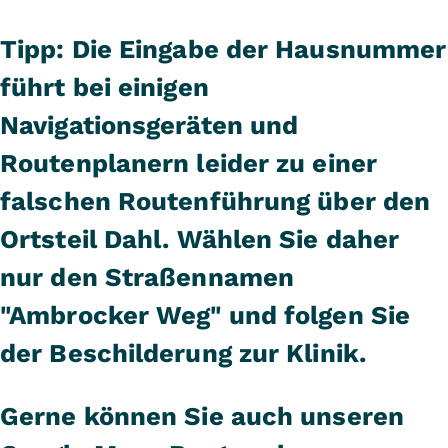
Tipp: Die Eingabe der Hausnummer
führt bei einigen
Navigationsgeräten und
Routenplanern leider zu einer
falschen Routenführung über den
Ortsteil Dahl. Wählen Sie daher
nur den Straßennamen
"Ambrocker Weg" und folgen Sie
der Beschilderung zur Klinik.
Gerne können Sie auch unseren