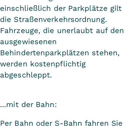
einschließlich der Parkplätze gilt
die Straßenverkehrsordnung.
Fahrzeuge, die unerlaubt auf den
ausgewiesenen
Behindertenparkplätzen stehen,
werden kostenpflichtig
abgeschleppt.
...mit der Bahn:
Per Bahn oder S-Bahn fahren Sie