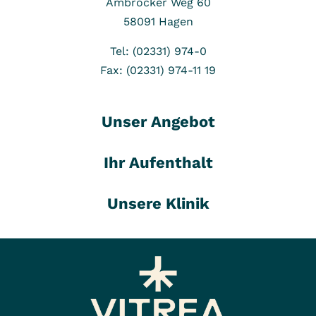
Ambrocker Weg 60
58091
Hagen
Tel: (02331) 974-0
Fax: (02331) 974-11 19
Unser Angebot
Ihr Aufenthalt
Unsere Klinik