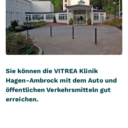
Sie können die VITREA Klinik
Hagen-Ambrock mit dem Auto und
öffentlichen Verkehrsmitteln gut
erreichen.