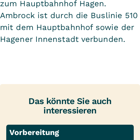
zum Hauptbahnhof Hagen.
Ambrock ist durch die Buslinie 510
mit dem Hauptbahnhof sowie der
Hagener Innenstadt verbunden.
Das könnte Sie auch
interessieren
Vorbereitung