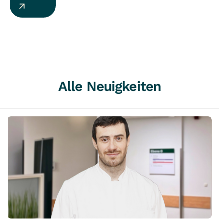
Alle Neuigkeiten