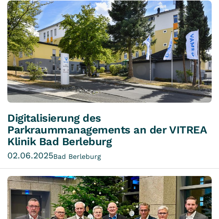
Digitalisierung des
Parkraummanagements an der VITREA
Klinik Bad Berleburg
02.06.2025
Bad Berleburg