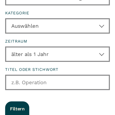
KATEGORIE
ZEITRAUM
TITEL ODER STICHWORT
Filtern