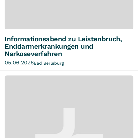
Informationsabend zu Leistenbruch,
Enddarmerkrankungen und
Narkoseverfahren
05.06.2026
Bad Berleburg