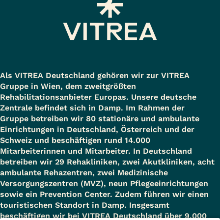
Als VITREA Deutschland gehören wir zur VITREA
Gruppe in Wien, dem zweitgrößten
Rehabilitationsanbieter Europas. Unsere deutsche
Zentrale befindet sich in Damp. Im Rahmen der
Gruppe betreiben wir 80 stationäre und ambulante
Einrichtungen in Deutschland, Österreich und der
Schweiz und beschäftigen rund 14.000
Mitarbeiterinnen und Mitarbeiter. In Deutschland
betreiben wir 29 Rehakliniken, zwei Akutkliniken, acht
ambulante Rehazentren, zwei Medizinische
Versorgungszentren (MVZ), neun Pflegeeinrichtungen
sowie ein Prevention Center. Zudem führen wir einen
touristischen Standort in Damp. Insgesamt
beschäftigen wir bei VITREA Deutschland über 9.000