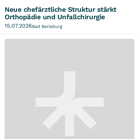
Neue chefärztliche Struktur stärkt
Orthopädie und Unfallchirurgie
15.07.2026
Bad Berleburg