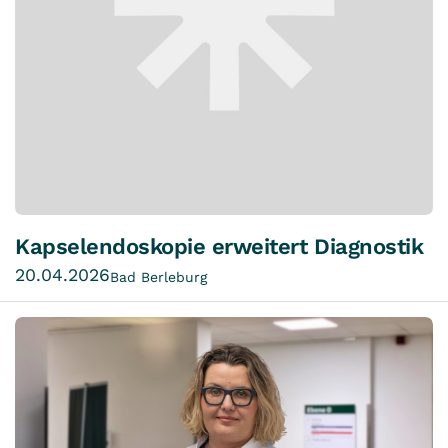
Kapselendoskopie erweitert Diagnostik
20.04.2026
Bad Berleburg