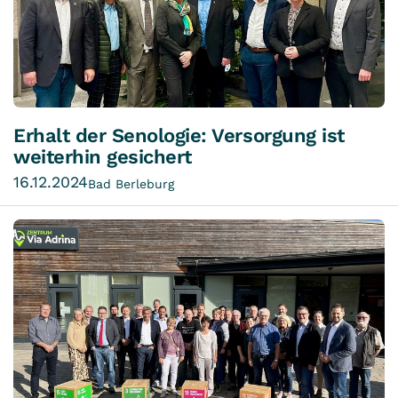
Erhalt der Senologie: Versorgung ist
weiterhin gesichert
16.12.2024
Bad Berleburg