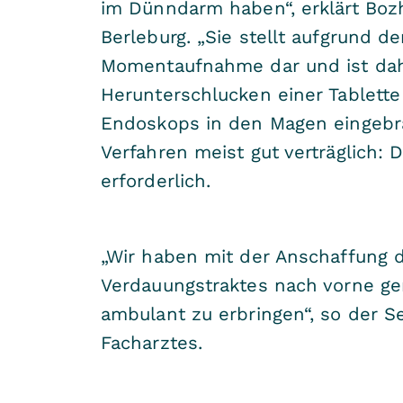
im Dünndarm haben“, erklärt Bozh
Berleburg. „Sie stellt aufgrund 
Momentaufnahme dar und ist dah
Herunterschlucken einer Tablette
Endoskops in den Magen eingebra
Verfahren meist gut verträglich: 
erforderlich.
„Wir haben mit der Anschaffung d
Verdauungstraktes nach vorne g
ambulant zu erbringen“, so der Se
Facharztes.