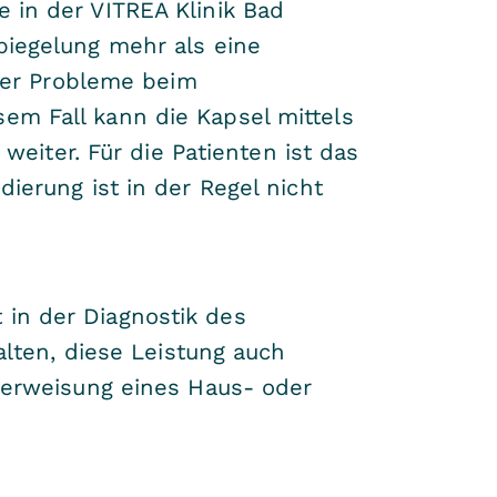
e in der VITREA Klinik Bad
Spiegelung mehr als eine
wer Probleme beim
em Fall kann die Kapsel mittels
iter. Für die Patienten ist das
dierung ist in der Regel nicht
 in der Diagnostik des
ten, diese Leistung auch
Überweisung eines Haus- oder