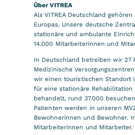
Über VITREA
Als VITREA Deutschland gehören 
Europas. Unsere deutsche Zentra
stationäre und ambulante Einric
14.000 Mitarbeiterinnen und Mitar
In Deutschland betreiben wir 27 
Medizinische Versorgungszentren
wir einen touristischen Standort
für eine stationäre Rehabilitati
behandelt, rund 37.000 besuche
Patienten werden in unseren MVZs
Bewohnerinnen und Bewohner. In
Mitarbeiterinnen und Mitarbeiter.