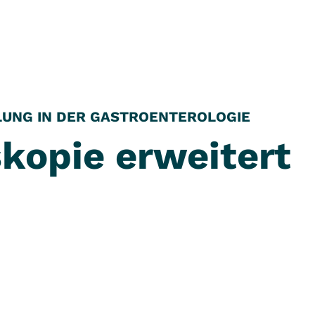
LUNG IN DER GASTROENTEROLOGIE
kopie erweitert