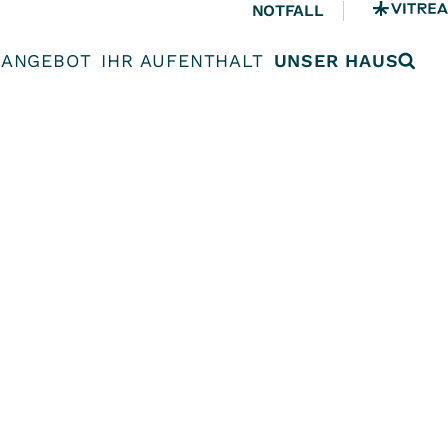
NOTFALL
ANGEBOT
IHR AUFENTHALT
UNSER HAUS