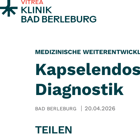
Zum Inhalt springen
MEDIZINISCHE WEITERENTWICK
Kapselendos
Diagnostik
20.04.2026
BAD BERLEBURG
TEILEN