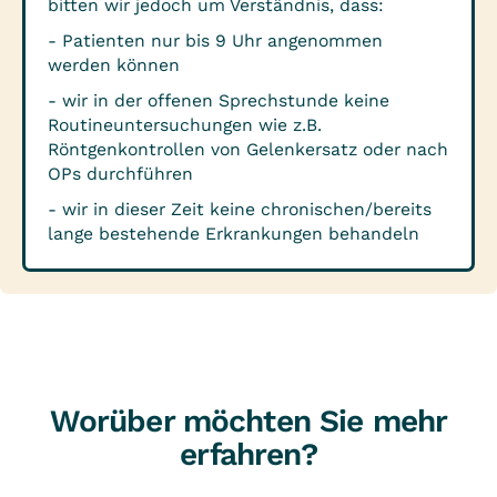
bitten wir jedoch um Verständnis, dass:
- Patienten nur bis 9 Uhr angenommen
werden können
- wir in der offenen Sprechstunde keine
Routineuntersuchungen wie z.B.
Röntgenkontrollen von Gelenkersatz oder nach
OPs durchführen
- wir in dieser Zeit keine chronischen/bereits
lange bestehende Erkrankungen behandeln
Worüber möchten Sie mehr
erfahren?