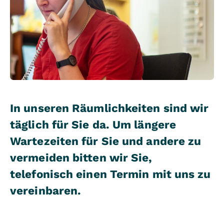
In unseren Räumlichkeiten sind wir
täglich für Sie da. Um längere
Wartezeiten für Sie und andere zu
vermeiden bitten wir Sie,
telefonisch einen Termin mit uns zu
vereinbaren.