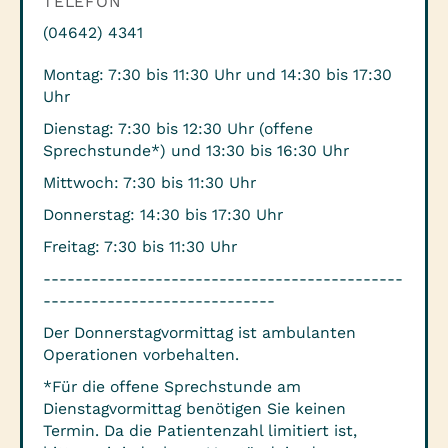
TELEFON
(04642) 4341
Montag: 7:30 bis 11:30 Uhr und 14:30 bis 17:30
Uhr
Dienstag: 7:30 bis 12:30 Uhr (offene
Sprechstunde*) und 13:30 bis 16:30 Uhr
Mittwoch: 7:30 bis 11:30 Uhr
Donnerstag: 14:30 bis 17:30 Uhr
Freitag: 7:30 bis 11:30 Uhr
---------------------------------------------
-----------------------------
Der Donnerstagvormittag ist ambulanten
Operationen vorbehalten.
*Für die offene Sprechstunde am
Dienstagvormittag benötigen Sie keinen
Termin. Da die Patientenzahl limitiert ist,