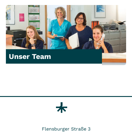
Unser Team
Flensburger Straße 3