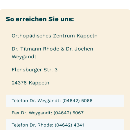
So erreichen Sie uns:
Orthopädisches Zentrum Kappeln
Dr. Tilmann Rhode & Dr. Jochen
Weygandt
Flensburger Str. 3
24376 Kappeln
Telefon Dr. Weygandt: (04642) 5066
Fax Dr. Weygandt: (04642) 5067
Telefon Dr. Rhode: (04642) 4341