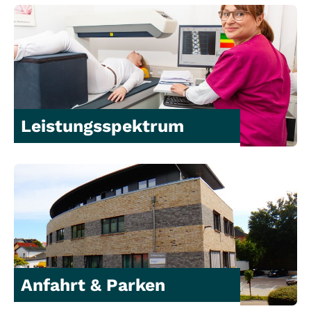
Leistungsspektrum
Anfahrt & Parken