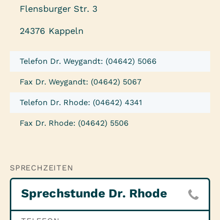
Flensburger Str. 3
24376 Kappeln
Telefon Dr. Weygandt: (04642) 5066
Fax Dr. Weygandt: (04642) 5067
Telefon Dr. Rhode: (04642) 4341
Fax Dr. Rhode: (04642) 5506
SPRECHZEITEN
Sprechstunde Dr. Rhode