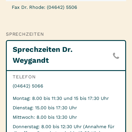
Fax Dr. Rhode: (04642) 5506
SPRECHZEITEN
Sprechzeiten Dr.
Weygandt
TELEFON
(04642) 5066
Montag: 8.00 bis 11:30 und 15 bis 17:30 Uhr
Dienstag: 15.00 bis 17:30 Uhr
Mittwoch: 8.00 bis 13:30 Uhr
Donnerstag: 8.00 bis 12:30 Uhr (Annahme für