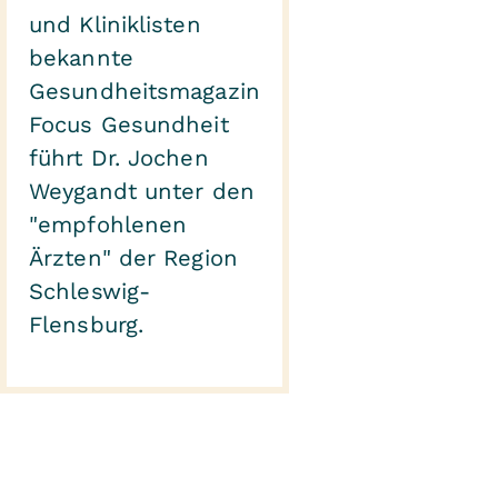
und Kliniklisten
bekannte
Gesundheitsmagazin
Focus Gesundheit
führt Dr. Jochen
Weygandt unter den
"empfohlenen
Ärzten" der Region
Schleswig-
Flensburg.