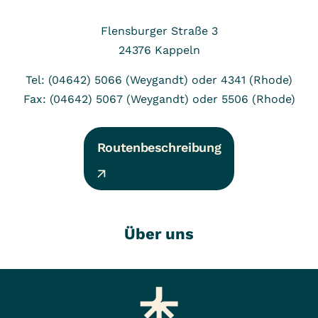
Flensburger Straße 3
24376
Kappeln
Tel: (04642) 5066 (Weygandt) oder 4341 (Rhode)
Fax: (04642) 5067 (Weygandt) oder 5506 (Rhode)
Routenbeschreibung
Über uns