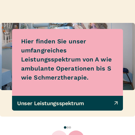
Hier finden Sie unser
umfangreiches
Leistungsspektrum von A wie
ambulante Operationen bis S
wie Schmerztherapie.
Unser Leistungsspektrum