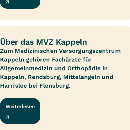
Über das MVZ Kappeln
Zum Medizinischen Versorgungszentrum
Kappeln gehören Fachärzte für
Allgemeinmedizin und Orthopädie in
Kappeln, Rendsburg, Mittelangeln und
Harrislee bei Flensburg.
Weiterlesen