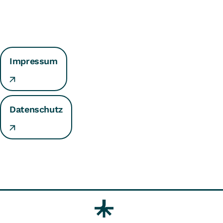
Impressum
Datenschutz