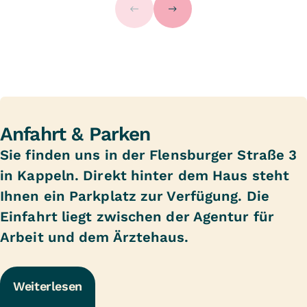
Anfahrt & Parken
Sie finden uns in der Flensburger Straße 3
in Kappeln. Direkt hinter dem Haus steht
Ihnen ein Parkplatz zur Verfügung. Die
Einfahrt liegt zwischen der Agentur für
Arbeit und dem Ärztehaus.
Weiterlesen