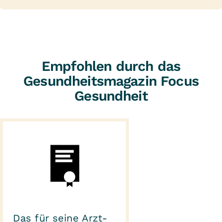
Empfohlen durch das
Gesundheitsmagazin Focus
Gesundheit
Das für seine Arzt-