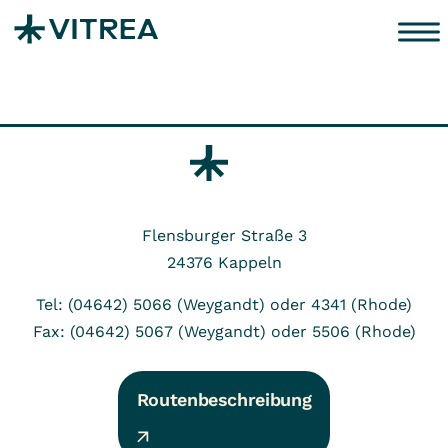
Zum Inhalt springen
Flensburger Straße 3
24376
Kappeln
Tel: (04642) 5066 (Weygandt) oder 4341 (Rhode)
Fax: (04642) 5067 (Weygandt) oder 5506 (Rhode)
Routenbeschreibung