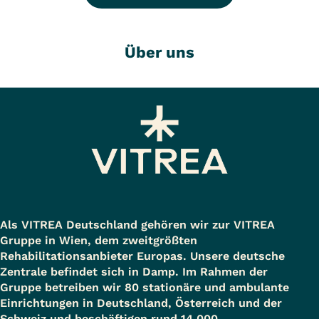
Über uns
Als VITREA Deutschland gehören wir zur VITREA
Gruppe in Wien, dem zweitgrößten
Rehabilitationsanbieter Europas. Unsere deutsche
Zentrale befindet sich in Damp. Im Rahmen der
Gruppe betreiben wir 80 stationäre und ambulante
Einrichtungen in Deutschland, Österreich und der
Schweiz und beschäftigen rund 14.000