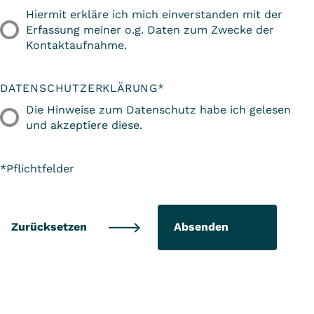
Hiermit erkläre ich mich einverstanden mit der
Erfassung meiner o.g. Daten zum Zwecke der
Kontaktaufnahme.
DATENSCHUTZERKLÄRUNG
*
Die Hinweise zum Datenschutz habe ich gelesen
und akzeptiere diese.
*Pflichtfelder
Absenden