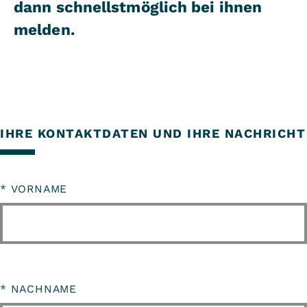
dann schnellstmöglich bei ihnen
melden.
IHRE KONTAKTDATEN UND IHRE NACHRICHT
*
VORNAME
*
NACHNAME