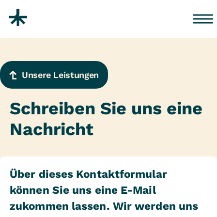
Zum Inhalt springen
Unsere Leistungen
Schreiben Sie uns eine
Nachricht
Über dieses Kontaktformular
können Sie uns eine E-Mail
zukommen lassen. Wir werden uns