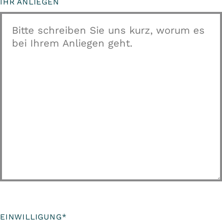
IHR ANLIEGEN
EINWILLIGUNG
*