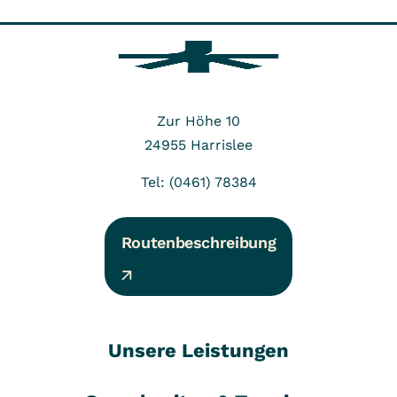
Zur Höhe 10
24955
Harrislee
Tel: (0461) 78384
Routenbeschreibung
Unsere Leistungen