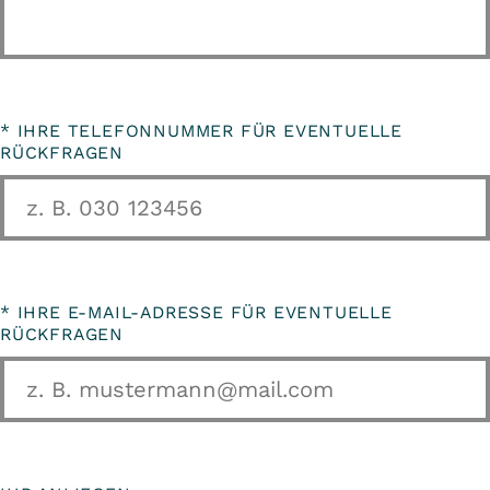
*
IHRE TELEFONNUMMER FÜR EVENTUELLE
RÜCKFRAGEN
*
IHRE E-MAIL-ADRESSE FÜR EVENTUELLE
RÜCKFRAGEN