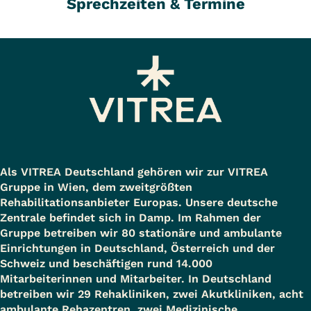
Sprechzeiten & Termine
Als VITREA Deutschland gehören wir zur VITREA
Gruppe in Wien, dem zweitgrößten
Rehabilitationsanbieter Europas. Unsere deutsche
Zentrale befindet sich in Damp. Im Rahmen der
Gruppe betreiben wir 80 stationäre und ambulante
Einrichtungen in Deutschland, Österreich und der
Schweiz und beschäftigen rund 14.000
Mitarbeiterinnen und Mitarbeiter. In Deutschland
betreiben wir 29 Rehakliniken, zwei Akutkliniken, acht
ambulante Rehazentren, zwei Medizinische