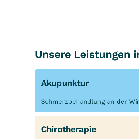
Unsere Leistungen i
Akupunktur
Schmerzbehandlung an der Wir
Chirotherapie