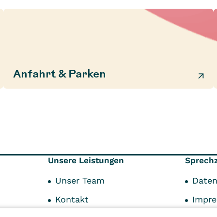
Anfahrt & Parken
Unsere Leistungen
Sprechz
Unser Team
Daten
Kontakt
Impr