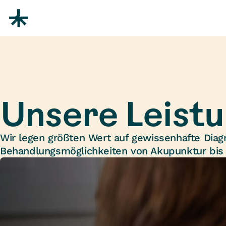
Zum Inhalt springen
Unsere Leist
Wir legen größten Wert auf gewissenhafte Diag
Behandlungsmöglichkeiten von Akupunktur bis 