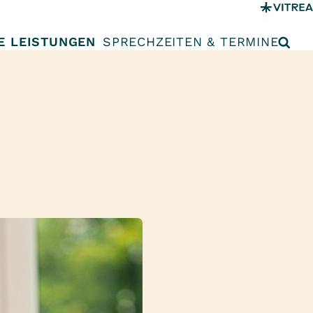
E LEISTUNGEN
SPRECHZEITEN & TERMINE