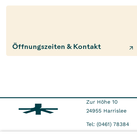
Öffnungszeiten & Kontakt
Zur Höhe 10
24955
Harrislee
Tel: (0461) 78384