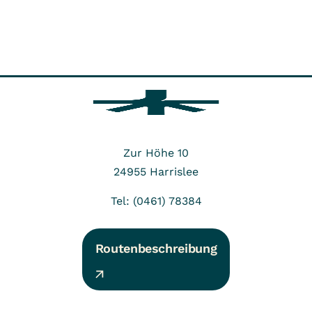
Zur Höhe 10
24955
Harrislee
Tel: (0461) 78384
Routenbeschreibung