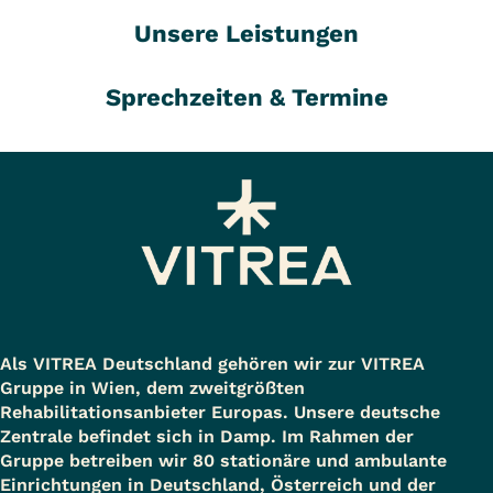
Unsere Leistungen
Sprechzeiten & Termine
Als VITREA Deutschland gehören wir zur VITREA
Gruppe in Wien, dem zweitgrößten
Rehabilitationsanbieter Europas. Unsere deutsche
Zentrale befindet sich in Damp. Im Rahmen der
Gruppe betreiben wir 80 stationäre und ambulante
Einrichtungen in Deutschland, Österreich und der