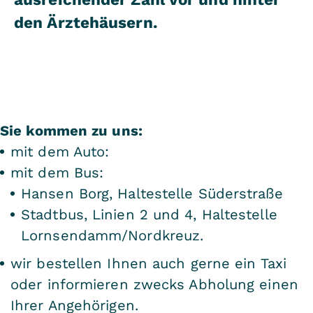
den Ärztehäusern.
Sie kommen zu uns:
mit dem Auto:
mit dem Bus:
Hansen Borg, Haltestelle Süderstraße
Stadtbus, Linien 2 und 4, Haltestelle
Lornsendamm/Nordkreuz.
wir bestellen Ihnen auch gerne ein Taxi
oder informieren zwecks Abholung einen
Ihrer Angehörigen.