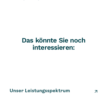
Das könnte Sie noch
interessieren:
Unser Leistungsspektrum