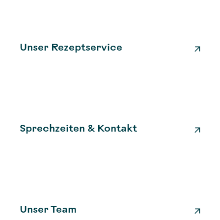
Unser Rezeptservice
Sprechzeiten & Kontakt
Unser Team