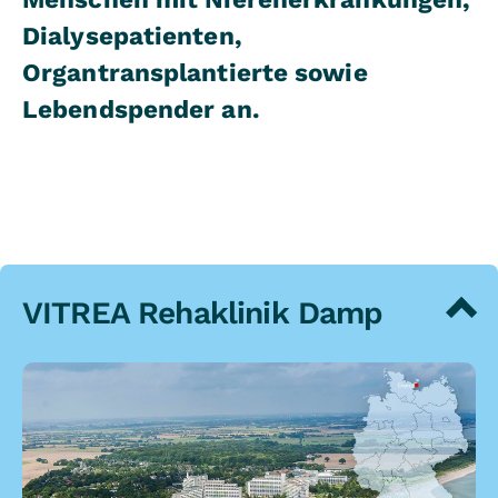
Dialysepatienten,
Organtransplantierte sowie
Lebendspender an.
VITREA Rehaklinik Damp