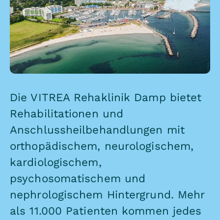
Die VITREA Rehaklinik Damp bietet
Rehabilitationen und
Anschlussheilbehandlungen mit
orthopädischem, neurologischem,
kardiologischem,
psychosomatischem und
nephrologischem Hintergrund. Mehr
als 11.000 Patienten kommen jedes