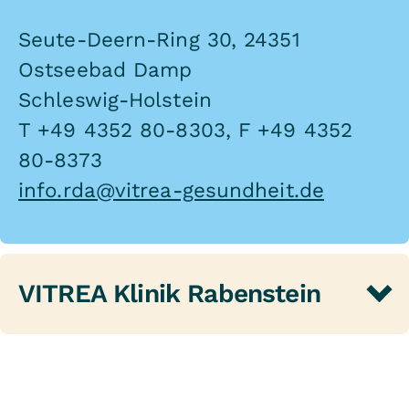
Seute-Deern-Ring 30, 24351
Ostseebad Damp
Schleswig-Holstein
T +49 4352 80-8303, F +49 4352
80-8373
info.rda@vitrea-gesundheit.de
VITREA Klinik Rabenstein