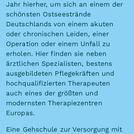
Jahr hierher, um sich an einem der
schönsten Ostseestrände
Deutschlands von einem akuten
oder chronischen Leiden, einer
Operation oder einem Unfall zu
erholen. Hier finden sie neben
ärztlichen Spezialisten, bestens
ausgebildeten Pflegekräften und
hochqualifizierten Therapeuten
auch eines der größten und
modernsten Therapiezentren
Europas.
Eine Gehschule zur Versorgung mit