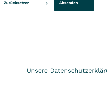
Absenden
Unsere Datenschutzerklär