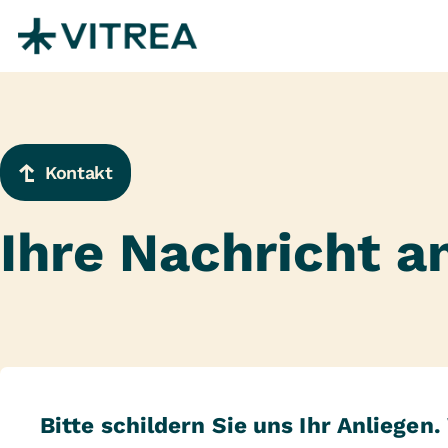
Zum Inhalt springen
Kontakt
Ihre Nachricht a
Bitte schildern Sie uns Ihr Anliegen