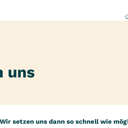
n uns
. Wir setzen uns dann so schnell wie mög