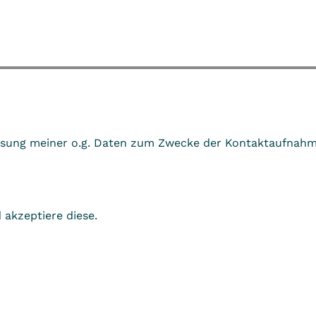
fassung meiner o.g. Daten zum Zwecke der Kontaktaufnahm
akzeptiere diese.