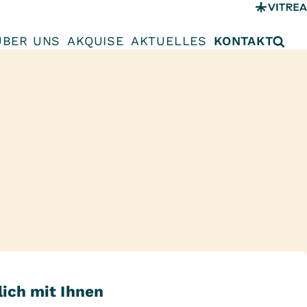
ÜBER UNS
AKQUISE
AKTUELLES
KONTAKT
lich mit Ihnen