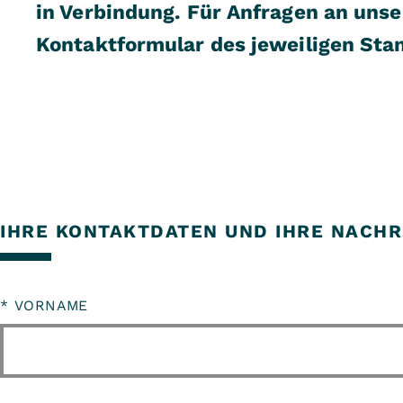
in Verbindung. Für Anfragen an unse
Kontaktformular des jeweiligen Sta
IHRE KONTAKTDATEN UND IHRE NACHR
*
VORNAME