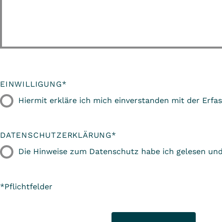
EINWILLIGUNG
*
Hiermit erkläre ich mich einverstanden mit der Er
DATENSCHUTZERKLÄRUNG
*
Die Hinweise zum Datenschutz habe ich gelesen und 
*Pflichtfelder