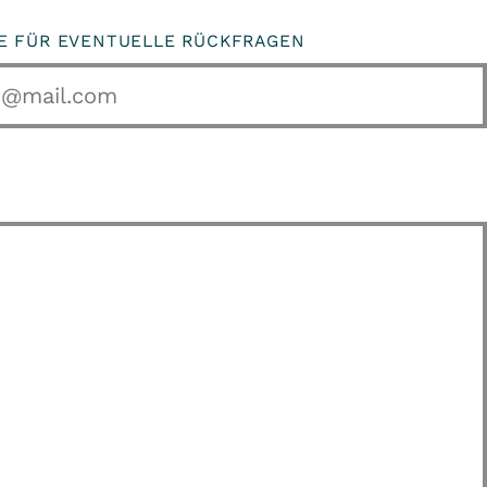
SE FÜR EVENTUELLE RÜCKFRAGEN