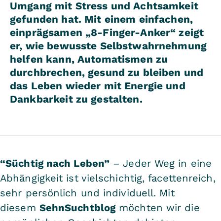
Umgang mit Stress und Achtsamkeit
gefunden hat. Mit einem einfachen,
einprägsamen „8-Finger-Anker“ zeigt
er, wie bewusste Selbstwahrnehmung
helfen kann, Automatismen zu
durchbrechen, gesund zu bleiben und
das Leben wieder mit Energie und
Dankbarkeit zu gestalten.
“Süchtig nach Leben”
– Jeder Weg in eine
Abhängigkeit ist vielschichtig, facettenreich,
sehr persönlich und individuell. Mit
diesem
SehnSuchtblog
möchten wir die