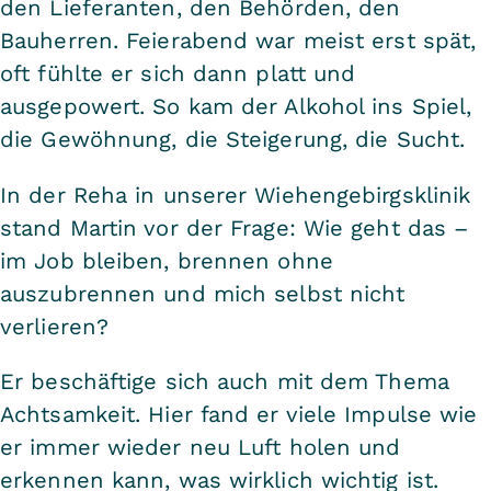
den Lieferanten, den Behörden, den
Bauherren. Feierabend war meist erst spät,
oft fühlte er sich dann platt und
ausgepowert. So kam der Alkohol ins Spiel,
die Gewöhnung, die Steigerung, die Sucht.
In der Reha in unserer Wiehengebirgsklinik
stand Martin vor der Frage: Wie geht das –
im Job bleiben, brennen ohne
auszubrennen und mich selbst nicht
verlieren?
Er beschäftige sich auch mit dem Thema
Achtsamkeit. Hier fand er viele Impulse wie
er immer wieder neu Luft holen und
erkennen kann, was wirklich wichtig ist.