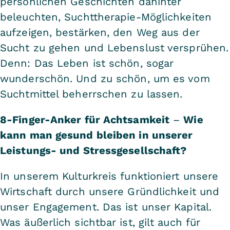
persönlichen Geschichten dahinter
beleuchten, Suchttherapie-Möglichkeiten
aufzeigen, bestärken, den Weg aus der
Sucht zu gehen und Lebenslust versprühen.
Denn: Das Leben ist schön, sogar
wunderschön. Und zu schön, um es vom
Suchtmittel beherrschen zu lassen.
8-Finger-Anker für Achtsamkeit
–
Wie
kann man gesund bleiben in unserer
Leistungs- und Stressgesellschaft?
In unserem Kulturkreis funktioniert unsere
Wirtschaft durch unsere Gründlichkeit und
unser Engagement. Das ist unser Kapital.
Was äußerlich sichtbar ist, gilt auch für