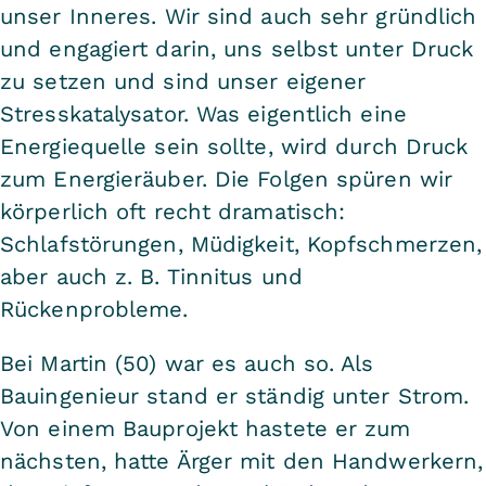
unser Inneres. Wir sind auch sehr gründlich
und engagiert darin, uns selbst unter Druck
zu setzen und sind unser eigener
Stresskatalysator. Was eigentlich eine
Energiequelle sein sollte, wird durch Druck
zum Energieräuber. Die Folgen spüren wir
körperlich oft recht dramatisch:
Schlafstörungen, Müdigkeit, Kopfschmerzen,
aber auch z. B. Tinnitus und
Rückenprobleme.
Bei Martin (50) war es auch so. Als
Bauingenieur stand er ständig unter Strom.
Von einem Bauprojekt hastete er zum
nächsten, hatte Ärger mit den Handwerkern,