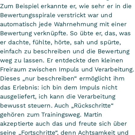
Zum Beispiel erkannte er, wie sehr er in die
Bewertungsspirale verstrickt war und
automatisch jede Wahrnehmung mit einer
Bewertung verknüpfte. So übte er, das, was
er dachte, fühlte, hörte, sah und spürte,
einfach zu beschreiben und die Bewertung
weg zu lassen. Er entdeckte den kleinen
Freiraum zwischen Impuls und Verarbeitung.
Dieses „nur beschreiben“ ermöglicht ihm
das Erlebnis: ich bin dem Impuls nicht
ausgeliefert, ich kann die Verarbeitung
bewusst steuern. Auch „Rückschritte“
gehören zum Trainingsweg. Martin
akzeptierte auch das und freute sich über
seine „Fortschritte“, denn Achtsamkeit und