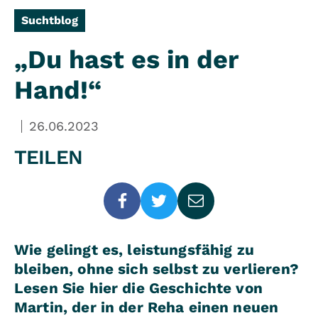
Suchtblog
„Du hast es in der
Hand!“
26.06.2023
TEILEN
Wie gelingt es, leistungsfähig zu
bleiben, ohne sich selbst zu verlieren?
Lesen Sie hier die Geschichte von
Martin, der in der Reha einen neuen