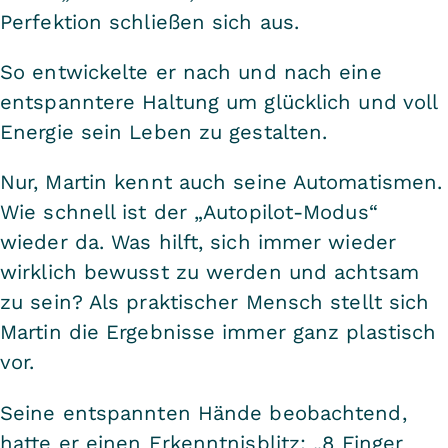
Perfektion schließen sich aus.
So entwickelte er nach und nach eine
entspanntere Haltung um glücklich und voll
Energie sein Leben zu gestalten.
Nur, Martin kennt auch seine Automatismen.
Wie schnell ist der „Autopilot-Modus“
wieder da. Was hilft, sich immer wieder
wirklich bewusst zu werden und achtsam
zu sein? Als praktischer Mensch stellt sich
Martin die Ergebnisse immer ganz plastisch
vor.
Seine entspannten Hände beobachtend,
hatte er einen Erkenntnisblitz: „8 Finger