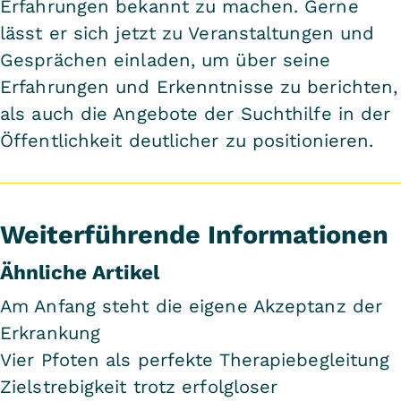
Erfahrungen bekannt zu machen. Gerne
lässt er sich jetzt zu Veranstaltungen und
Gesprächen einladen, um über seine
Erfahrungen und Erkenntnisse zu berichten,
als auch die Angebote der Suchthilfe in der
Öffentlichkeit deutlicher zu positionieren.
Weiterführende Informationen
Ähnliche Artikel
Am Anfang steht die eigene Akzeptanz der
Erkrankung
Vier Pfoten als perfekte Therapiebegleitung
Zielstrebigkeit trotz erfolgloser