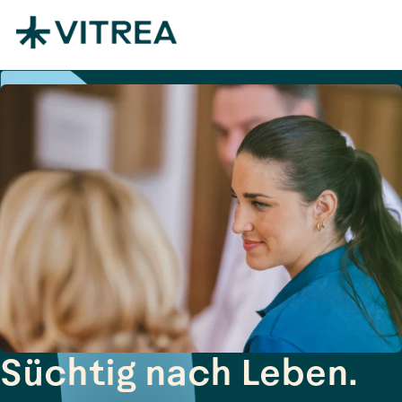
Zum Inhalt springen
Süchtig nach Leben.