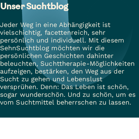
Unser Suchtblog
Jeder Weg in eine Abhängigkeit ist
vielschichtig, facettenreich, sehr
persönlich und individuell. Mit diesem
SehnSuchtblog möchten wir die
persönlichen Geschichten dahinter
beleuchten, Suchttherapie-Möglichkeiten
aufzeigen, bestärken, den Weg aus der
Sucht zu gehen und Lebenslust
versprühen. Denn: Das Leben ist schön,
sogar wunderschön. Und zu schön, um es
vom Suchtmittel beherrschen zu lassen.