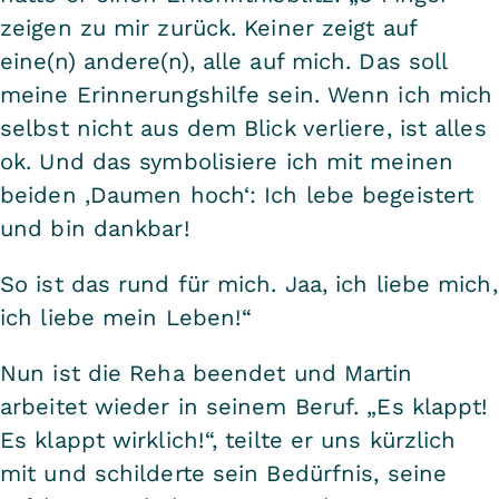
zeigen zu mir zurück. Keiner zeigt auf
eine(n) andere(n), alle auf mich. Das soll
meine Erinnerungshilfe sein. Wenn ich mich
selbst nicht aus dem Blick verliere, ist alles
ok. Und das symbolisiere ich mit meinen
beiden ‚Daumen hoch‘: Ich lebe begeistert
und bin dankbar!
So ist das rund für mich. Jaa, ich liebe mich,
ich liebe mein Leben!“
Nun ist die Reha beendet und Martin
arbeitet wieder in seinem Beruf. „Es klappt!
Es klappt wirklich!“, teilte er uns kürzlich
mit und schilderte sein Bedürfnis, seine