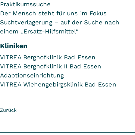
Praktikumssuche
Der Mensch steht für uns im Fokus
Suchtverlagerung – auf der Suche nach
einem „Ersatz-Hilfsmittel“
Kliniken
VITREA Berghofklinik Bad Essen
VITREA Berghofklinik II Bad Essen
Adaptionseinrichtung
VITREA Wiehengebirgsklinik Bad Essen
Zurück