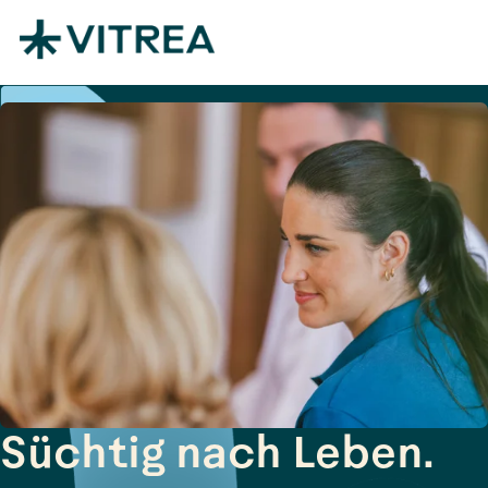
Zum Inhalt springen
Süchtig nach Leben.