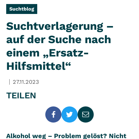
Suchtblog
Suchtverlagerung –
auf der Suche nach
einem „Ersatz-
Hilfsmittel“
27.11.2023
TEILEN
Alkohol weg – Problem gelöst? Nicht