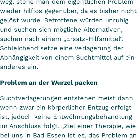
weg, stehe man dem eigentlichen Problem
wieder hilflos gegenüber, da es bisher nicht
gelöst wurde. Betroffene würden unruhig
und suchen sich mögliche Alternativen,
suchen nach einem „Ersatz-Hilfsmittel“.
Schleichend setze eine Verlagerung der
Abhängigkeit von einem Suchtmittel auf ein
anderes ein.
Problem an der Wurzel packen
Suchtverlagerungen entstehen meist dann,
wenn zwar ein körperlicher Entzug erfolgt
ist, jedoch keine Entwöhnungsbehandlung
im Anschluss folgt. „Ziel einer Therapie, wie
bei uns in Bad Essen ist es, das Problem an