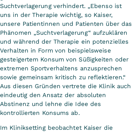
Suchtverlagerung verhindert. „Ebenso ist
uns in der Therapie wichtig, so Kaiser,
unsere Patientinnen und Patienten über das
Phänomen „Suchtverlagerung“ aufzuklären
und während der Therapie ein potenzielles
Verhalten in Form von beispielsweise
gesteigertem Konsum von Süßigkeiten oder
extremen Sportverhaltens anzusprechen
sowie gemeinsam kritisch zu reflektieren.“
Aus diesen Gründen vertrete die Klinik auch
eindeutig den Ansatz der absoluten
Abstinenz und lehne die Idee des
kontrollierten Konsums ab.
Im Kliniksetting beobachtet Kaiser die