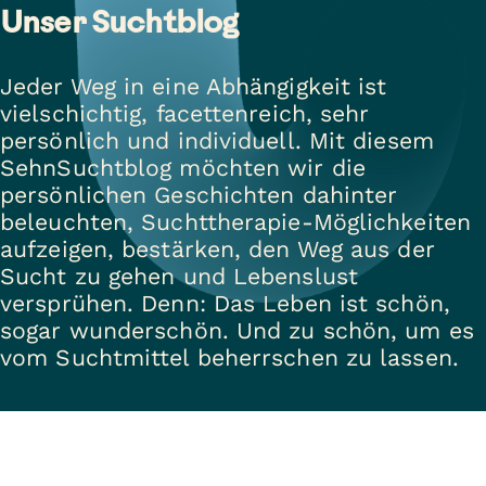
Unser Suchtblog
Jeder Weg in eine Abhängigkeit ist
vielschichtig, facettenreich, sehr
persönlich und individuell. Mit diesem
SehnSuchtblog möchten wir die
persönlichen Geschichten dahinter
beleuchten, Suchttherapie-Möglichkeiten
aufzeigen, bestärken, den Weg aus der
Sucht zu gehen und Lebenslust
versprühen. Denn: Das Leben ist schön,
sogar wunderschön. Und zu schön, um es
vom Suchtmittel beherrschen zu lassen.