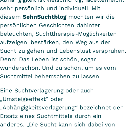
sehr persönlich und individuell. Mit
diesem
SehnSuchtblog
möchten wir die
persönlichen Geschichten dahinter
beleuchten, Suchttherapie-Möglichkeiten
aufzeigen, bestärken, den Weg aus der
Sucht zu gehen und Lebenslust versprühen.
Denn: Das Leben ist schön, sogar
wunderschön. Und zu schön, um es vom
Suchtmittel beherrschen zu lassen.
Eine Suchtverlagerung oder auch
„Umsteigeeffekt“ oder
„Abhängigkeitsverlagerung“ bezeichnet den
Ersatz eines Suchtmittels durch ein
anderes. „Die Sucht kann sich dabei von