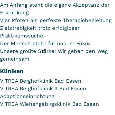
Am Anfang steht die eigene Akzeptanz der
Erkrankung
Vier Pfoten als perfekte Therapiebegleitung
Zielstrebigkeit trotz erfolgloser
Praktikumssuche
Der Mensch steht für uns im Fokus
Unsere größte Stärke: Wir gehen den Weg
gemeinsam!
Kliniken
VITREA Berghofklinik Bad Essen
VITREA Berghofklinik II Bad Essen
Adaptionseinrichtung
VITREA Wiehengebirgsklinik Bad Essen