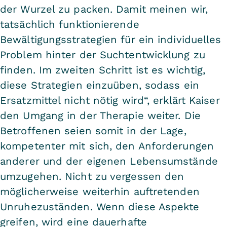
der Wurzel zu packen. Damit meinen wir,
tatsächlich funktionierende
Bewältigungsstrategien für ein individuelles
Problem hinter der Suchtentwicklung zu
finden. Im zweiten Schritt ist es wichtig,
diese Strategien einzuüben, sodass ein
Ersatzmittel nicht nötig wird“, erklärt Kaiser
den Umgang in der Therapie weiter. Die
Betroffenen seien somit in der Lage,
kompetenter mit sich, den Anforderungen
anderer und der eigenen Lebensumstände
umzugehen. Nicht zu vergessen den
möglicherweise weiterhin auftretenden
Unruhezuständen. Wenn diese Aspekte
greifen, wird eine dauerhafte