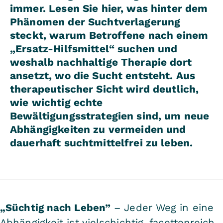
immer. Lesen Sie hier, was hinter dem
Phänomen der Suchtverlagerung
steckt, warum Betroffene nach einem
„Ersatz-Hilfsmittel“ suchen und
weshalb nachhaltige Therapie dort
ansetzt, wo die Sucht entsteht. Aus
therapeutischer Sicht wird deutlich,
wie wichtig echte
Bewältigungsstrategien sind, um neue
Abhängigkeiten zu vermeiden und
dauerhaft suchtmittelfrei zu leben.
„Süchtig nach Leben”
– Jeder Weg in eine
Abhängigkeit ist vielschichtig, facettenreich,