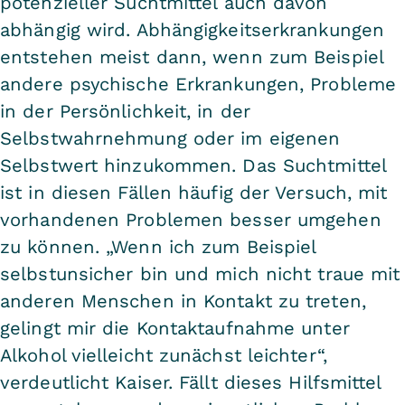
potenzieller Suchtmittel auch davon
abhängig wird. Abhängigkeitserkrankungen
entstehen meist dann, wenn zum Beispiel
andere psychische Erkrankungen, Probleme
in der Persönlichkeit, in der
Selbstwahrnehmung oder im eigenen
Selbstwert hinzukommen. Das Suchtmittel
ist in diesen Fällen häufig der Versuch, mit
vorhandenen Problemen besser umgehen
zu können. „Wenn ich zum Beispiel
selbstunsicher bin und mich nicht traue mit
anderen Menschen in Kontakt zu treten,
gelingt mir die Kontaktaufnahme unter
Alkohol vielleicht zunächst leichter“,
verdeutlicht Kaiser. Fällt dieses Hilfsmittel