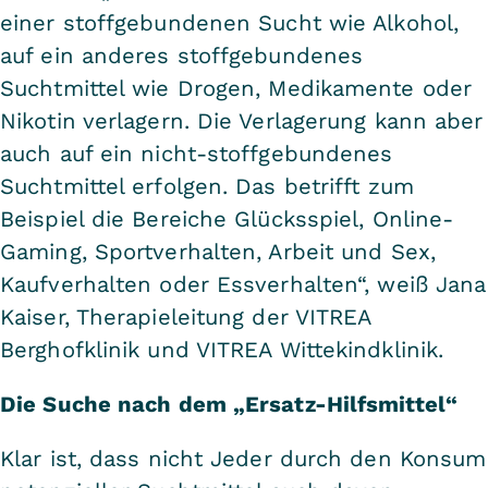
einer stoffgebundenen Sucht wie Alkohol,
auf ein anderes stoffgebundenes
Suchtmittel wie Drogen, Medikamente oder
Nikotin verlagern. Die Verlagerung kann aber
auch auf ein nicht-stoffgebundenes
Suchtmittel erfolgen. Das betrifft zum
Beispiel die Bereiche Glücksspiel, Online-
Gaming, Sportverhalten, Arbeit und Sex,
Kaufverhalten oder Essverhalten“, weiß Jana
Kaiser, Therapieleitung der VITREA
Berghofklinik und VITREA Wittekindklinik.
Die Suche nach dem „Ersatz-Hilfsmittel“
Klar ist, dass nicht Jeder durch den Konsum