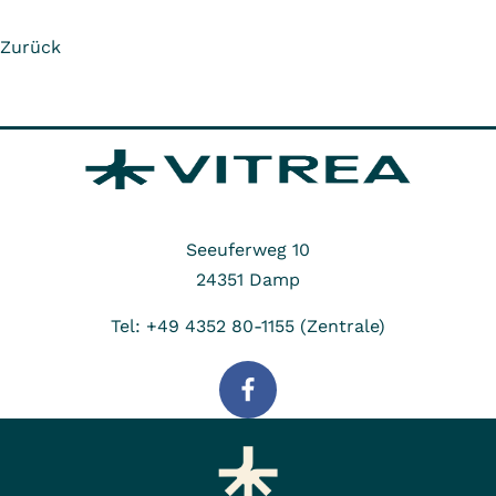
Zurück
Seeuferweg 10
24351
Damp
Tel: +49 4352 80-1155 (Zentrale)