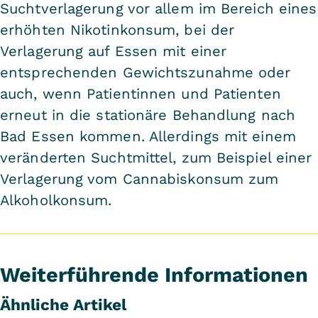
Suchtverlagerung vor allem im Bereich eines
erhöhten Nikotinkonsum, bei der
Verlagerung auf Essen mit einer
entsprechenden Gewichtszunahme oder
auch, wenn Patientinnen und Patienten
erneut in die stationäre Behandlung nach
Bad Essen kommen. Allerdings mit einem
veränderten Suchtmittel, zum Beispiel einer
Verlagerung vom Cannabiskonsum zum
Alkoholkonsum.
Weiterführende Informationen
Ähnliche Artikel