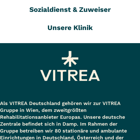
Sozialdienst & Zuweiser
Unsere Klinik
Als VITREA Deutschland gehören wir zur VITREA
Gruppe in Wien, dem zweitgrößten
Rehabilitationsanbieter Europas. Unsere deutsche
Zentrale befindet sich in Damp. Im Rahmen der
Gruppe betreiben wir 80 stationäre und ambulante
Einrichtungen in Deutschland, Österreich und der