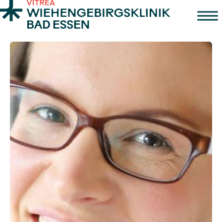
Zum Inhalt springen