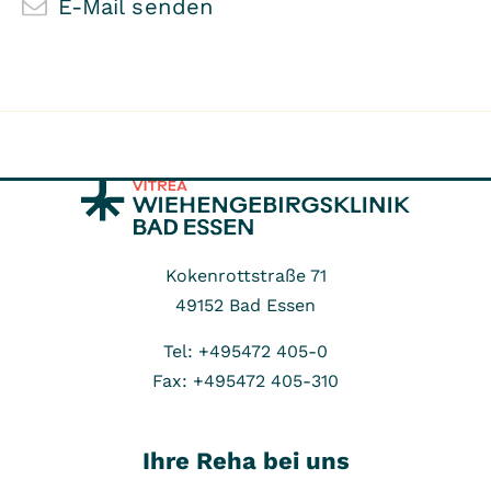
E-Mail senden
Kokenrottstraße 71
49152
Bad Essen
Tel: +495472 405-0
Fax: +495472 405-310
Ihre Reha bei uns