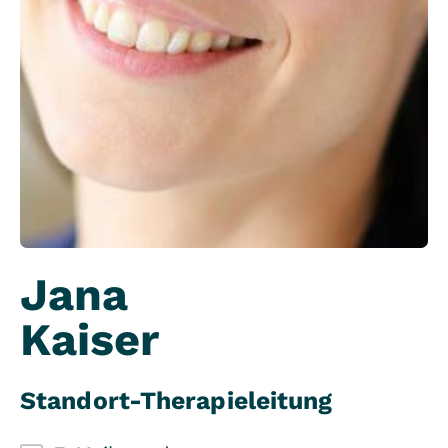
Jana
Kaiser
Standort-Therapieleitung