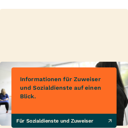
Informationen für Zuweiser
und Sozialdienste auf einen
Blick.
Für Sozialdienste und Zuweiser