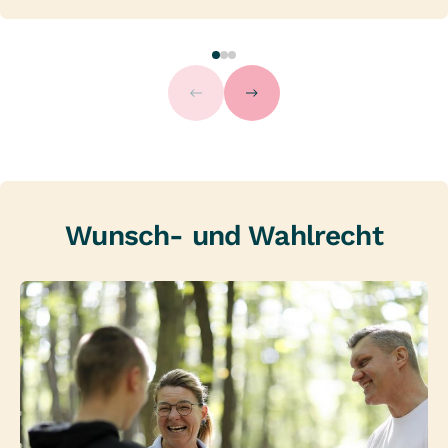
Wunsch- und Wahlrecht