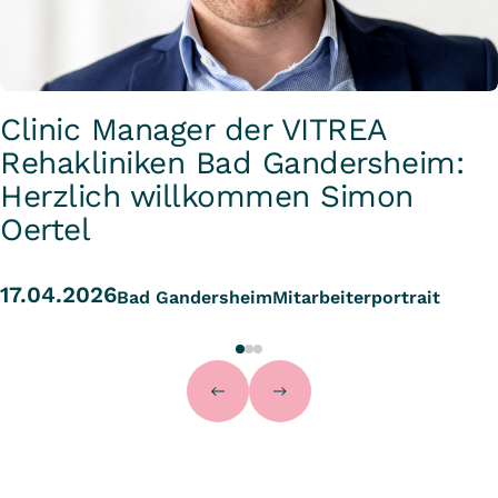
Clinic Manager der VITREA
Rehakliniken Bad Gandersheim:
Herzlich willkommen Simon
Oertel
17.04.2026
Bad Gandersheim
Mitarbeiterportrait