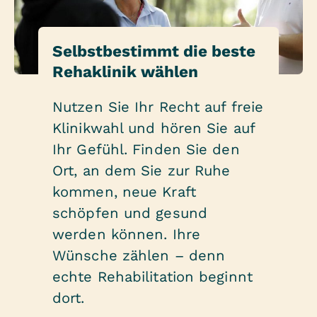
Selbstbestimmt die beste
Rehaklinik wählen
Nutzen Sie Ihr Recht auf freie
Klinikwahl und hören Sie auf
Ihr Gefühl. Finden Sie den
Ort, an dem Sie zur Ruhe
kommen, neue Kraft
schöpfen und gesund
werden können. Ihre
Wünsche zählen – denn
echte Rehabilitation beginnt
dort.