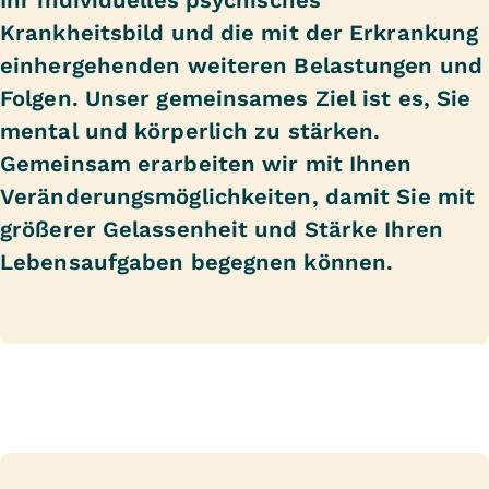
Ihr individuelles psychisches
Krankheitsbild und die mit der Erkrankung
einhergehenden weiteren Belastungen und
Folgen. Unser gemeinsames Ziel ist es, Sie
mental und körperlich zu stärken.
Gemeinsam erarbeiten wir mit Ihnen
Veränderungsmöglichkeiten, damit Sie mit
größerer Gelassenheit und Stärke Ihren
Lebensaufgaben begegnen können.