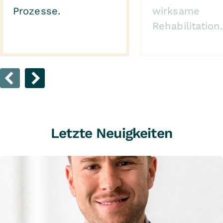
Prozesse.
wirksame
Rehabilitation.
Letzte Neuigkeiten