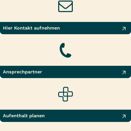
Hier Kontakt aufnehmen
Ansprechpartner
Aufenthalt planen