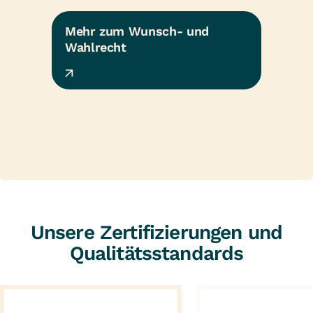
Mehr zum Wunsch- und 
Wahlrecht
Unsere Zertifizierungen und
Qualitätsstandards