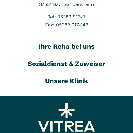
37581
Bad Gandersheim
Tel: 05382 917-0
Fax: 05382 917-143
Ihre Reha bei uns
Sozialdienst & Zuweiser
Unsere Klinik