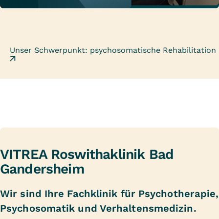
Stärker als gestern.
Unser Schwerpunkt: psychosomatische Rehabilitation
VITREA Roswithaklinik Bad
Gandersheim
Wir sind Ihre Fachklinik für Psychotherapie,
Psychosomatik und Verhaltensmedizin.