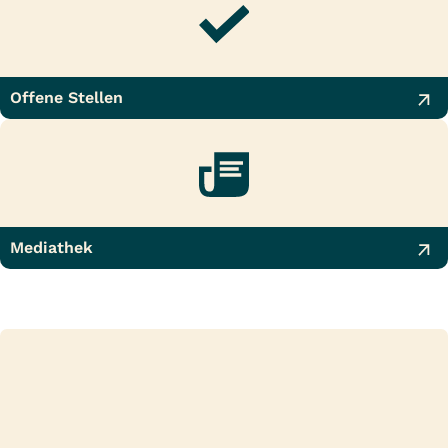
Offene Stellen
Mediathek