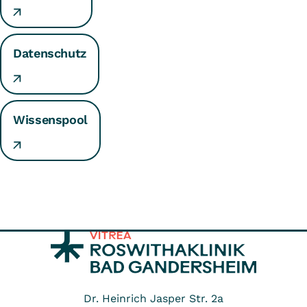
Datenschutz
Wissenspool
Dr. Heinrich Jasper Str. 2a