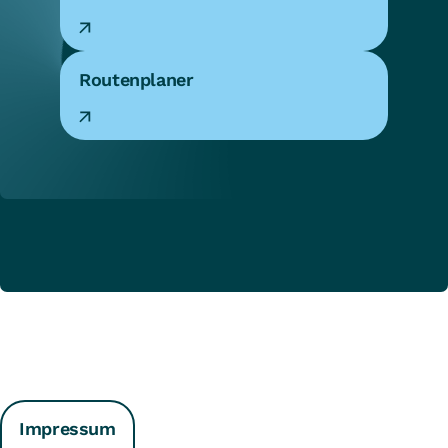
Routenplaner
Impressum