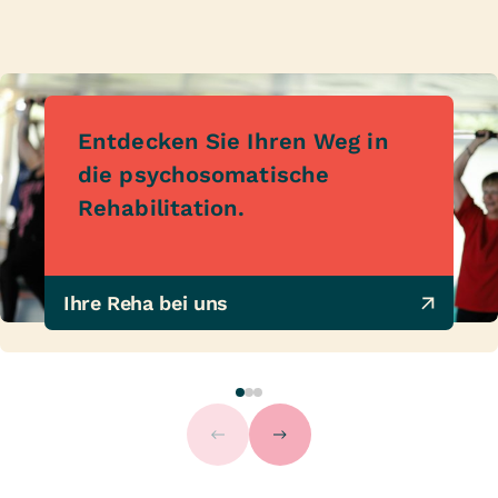
Entdecken Sie Ihren Weg in
die psychosomatische
Rehabilitation.
Ihre Reha bei uns 