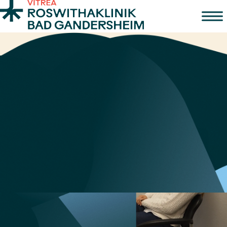
Zum Inhalt springen