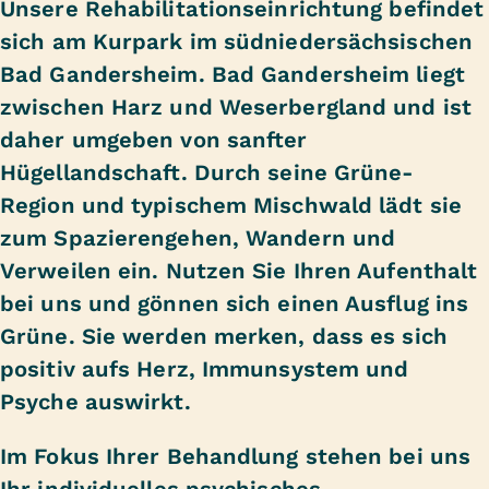
Unsere Rehabilitationseinrichtung befindet
sich am Kurpark im südniedersächsischen
Bad Gandersheim. Bad Gandersheim liegt
zwischen Harz und Weserbergland und ist
daher umgeben von sanfter
Hügellandschaft. Durch seine Grüne-
Region und typischem Mischwald lädt sie
zum Spazierengehen, Wandern und
Verweilen ein. Nutzen Sie Ihren Aufenthalt
bei uns und gönnen sich einen Ausflug ins
Grüne. Sie werden merken, dass es sich
positiv aufs Herz, Immunsystem und
Psyche auswirkt.
Im Fokus Ihrer Behandlung stehen bei uns