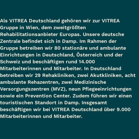
Als VITREA Deutschland gehören wir zur VITREA
Gruppe in Wien, dem zweitgrößten
Rehabilitationsanbieter Europas. Unsere deutsche
Zentrale befindet sich in Damp. Im Rahmen der
Gruppe betreiben wir 80 stationäre und ambulante
Einrichtungen in Deutschland, Österreich und der
Schweiz und beschäftigen rund 14.000
Mitarbeiterinnen und Mitarbeiter. In Deutschland
betreiben wir 29 Rehakliniken, zwei Akutkliniken, acht
ambulante Rehazentren, zwei Medizinische
Versorgungszentren (MVZ), neun Pflegeeinrichtungen
sowie ein Prevention Center. Zudem führen wir einen
touristischen Standort in Damp. Insgesamt
beschäftigen wir bei VITREA Deutschland über 9.000
Mitarbeiterinnen und Mitarbeiter.