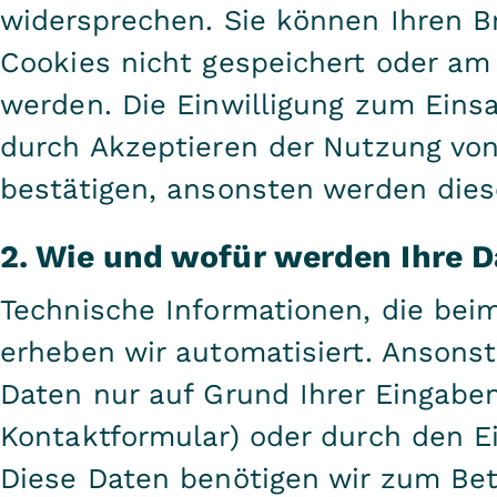
widersprechen. Sie können Ihren Br
Cookies nicht gespeichert oder am 
werden. Die Einwilligung zum Eins
durch Akzeptieren der Nutzung vo
bestätigen, ansonsten werden dies
2. Wie und wofür werden Ihre D
Technische Informationen, die bei
erheben wir automatisiert. Anson
Daten nur auf Grund Ihrer Eingaben
Kontaktformular) oder durch den E
Diese Daten benötigen wir zum Bet