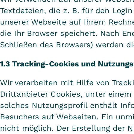
Textdateien, die z. B. für den Log
unserer Webseite auf Ihrem Rechn
die Ihr Browser speichert. Nach E
Schließen des Browsers) werden di
1.3 Tracking-Cookies und Nutzungs
Wir verarbeiten mit Hilfe von Trac
Drittanbieter Cookies, unter eine
solches Nutzungsprofil enthält Inf
Besuchers auf Webseiten. Ein unmit
nicht möglich. Der Erstellung der 