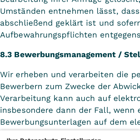
Umständen entnehmen lässt, dass 
abschließend geklärt ist und sofer
Aufbewahrungspflichten entgegens
8.3 Bewerbungsmanagement / Stel
Wir erheben und verarbeiten die 
Bewerbern zum Zwecke der Abwick
Verarbeitung kann auch auf elektr
insbesondere dann der Fall, wenn
Bewerbungsunterlagen auf dem ele
E-Mail oder über ein auf der Websi