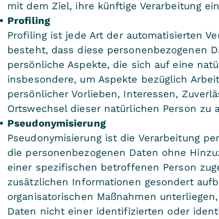
mit dem Ziel, ihre künftige Verarbeitung e
Profiling
Profiling ist jede Art der automatisierten 
besteht, dass diese personenbezogenen 
persönliche Aspekte, die sich auf eine nat
insbesondere, um Aspekte bezüglich Arbeits
persönlicher Vorlieben, Interessen, Zuverlä
Ortswechsel dieser natürlichen Person zu 
Pseudonymisierung
Pseudonymisierung ist die Verarbeitung pe
die personenbezogenen Daten ohne Hinzuz
einer spezifischen betroffenen Person zu
zusätzlichen Informationen gesondert au
organisatorischen Maßnahmen unterliegen,
Daten nicht einer identifizierten oder iden