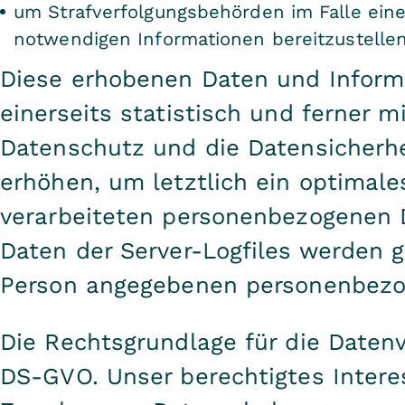
um Strafverfolgungsbehörden im Falle eines
notwendigen Informationen bereitzustellen
Diese erhobenen Daten und Inform
einerseits statistisch und ferner 
Datenschutz und die Datensicherh
erhöhen, um letztlich ein optimale
verarbeiteten personenbezogenen 
Daten der Server-Logfiles werden g
Person angegebenen personenbezo
Die Rechtsgrundlage für die Datenvera
DS-GVO. Unser berechtigtes Intere