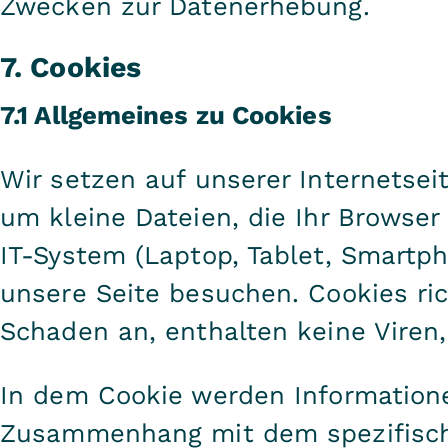
Zwecken zur Datenerhebung.
7. Cookies
7.1 Allgemeines zu Cookies
Wir setzen auf unserer Internetseit
um kleine Dateien, die Ihr Browser
IT-System (Laptop, Tablet, Smartph
unsere Seite besuchen. Cookies ri
Schaden an, enthalten keine Viren,
In dem Cookie werden Informationen
Zusammenhang mit dem spezifisch 