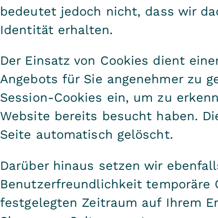
bedeutet jedoch nicht, dass wir da
Identität erhalten.
Der Einsatz von Cookies dient eine
Angebots für Sie angenehmer zu ge
Session-Cookies ein, um zu erkenn
Website bereits besucht haben. Di
Seite automatisch gelöscht.
Darüber hinaus setzen wir ebenfall
Benutzerfreundlichkeit temporäre 
festgelegten Zeitraum auf Ihrem E