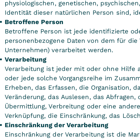
physiologischen, genetischen, psychischen, 
Identität dieser natürlichen Person sind, id
Betroffene Person
Betroffene Person ist jede identifizierte od
personenbezogene Daten von dem für die V
Unternehmen) verarbeitet werden.
Verarbeitung
Verarbeitung ist jeder mit oder ohne Hilfe
oder jede solche Vorgangsreihe im Zusa
Erheben, das Erfassen, die Organisation, 
Veränderung, das Auslesen, das Abfragen, 
Übermittlung, Verbreitung oder eine andere
Verknüpfung, die Einschränkung, das Lösch
Einschränkung der Verarbeitung
Einschränkung der Verarbeitung ist die M