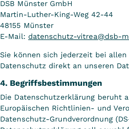
DSB Münster GmbH
Martin-Luther-King-Weg 42-44
48155 Münster
E-Mail:
datenschutz-vitrea@dsb-m
Sie können sich jederzeit bei all
Datenschutz direkt an unseren Da
4. Begriffsbestimmungen
Die Datenschutzerklärung beruht au
Europäischen Richtlinien- und Ver
Datenschutz-Grundverordnung (DS