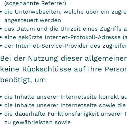
(sogenannte Referrer)
die Unterwebseiten, welche über ein zugre
angesteuert werden
das Datum und die Uhrzeit eines Zugriffs a
eine gekürzte Internet-Protokoll-Adresse (
der Internet-Service-Provider des zugreif
Bei der Nutzung dieser allgemeine
keine Rückschlüsse auf Ihre Perso
benötigt, um
die Inhalte unserer Internetseite korrekt a
die Inhalte unserer Internetseite sowie di
die dauerhafte Funktionsfähigkeit unserer 
zu gewährleisten sowie