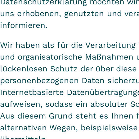
Datenschutzerklärung möchten wir
uns erhobenen, genutzten und ver
informieren.
Wir haben als für die Verarbeitung
und organisatorische Maßnahmen 
lückenlosen Schutz der über diese 
personenbezogenen Daten sicherz
Internetbasierte Datenübertragung
aufweisen, sodass ein absoluter S
Aus diesem Grund steht es Ihnen 
alternativen Wegen, beispielsweise