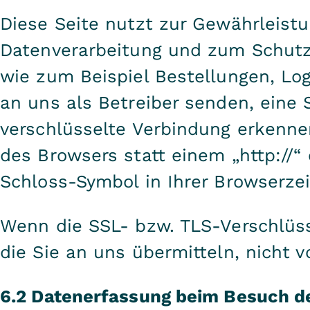
Diese Seite nutzt zur Gewährleistu
Datenverarbeitung und zum Schutz 
wie zum Beispiel Bestellungen, Log
an uns als Betreiber senden, eine
verschlüsselte Verbindung erkennen
des Browsers statt einem „http://“
Schloss-Symbol in Ihrer Browserzei
Wenn die SSL- bzw. TLS-Verschlüsse
die Sie an uns übermitteln, nicht 
6.2 Datenerfassung beim Besuch de