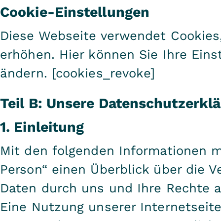
Cookie-Einstellungen
Diese Webseite verwendet Cookies,
erhöhen. Hier können Sie Ihre Ein
ändern. [cookies_revoke]
Teil B: Unsere Datenschutzerkl
1. Einleitung
Mit den folgenden Informationen m
Person“ einen Überblick über die 
Daten durch uns und Ihre Rechte 
Eine Nutzung unserer Internetseite