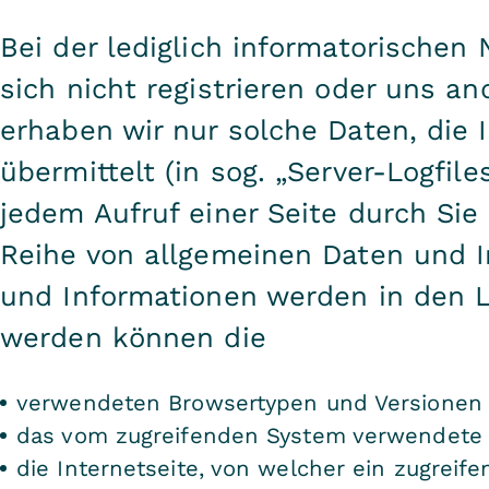
Bei der lediglich informatorischen
sich nicht registrieren oder uns an
erhaben wir nur solche Daten, die 
übermittelt (in sog. „Server-Logfile
jedem Aufruf einer Seite durch Sie
Reihe von allgemeinen Daten und I
und Informationen werden in den Lo
werden können die
verwendeten Browsertypen und Versionen
das vom zugreifenden System verwendete 
die Internetseite, von welcher ein zugreif