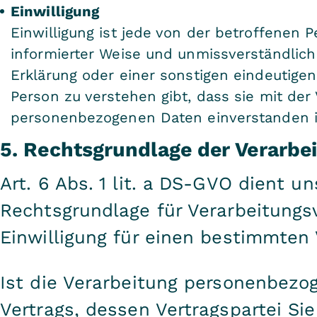
Einwilligung
Einwilligung ist jede von der betroffenen P
informierter Weise und unmissverständlic
Erklärung oder einer sonstigen eindeutige
Person zu verstehen gibt, dass sie mit der
personenbezogenen Daten einverstanden i
5. Rechtsgrundlage der Verarbe
Art. 6 Abs. 1 lit. a DS-GVO dient 
Rechtsgrundlage für Verarbeitungsv
Einwilligung für einen bestimmten
Ist die Verarbeitung personenbezog
Vertrags, dessen Vertragspartei Sie 