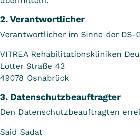
übermitteln.
2. Verantwortlicher
Verantwortlicher im Sinne der DS-G
VITREA Rehabilitationskliniken D
Lotter Straße 43
49078 Osnabrück
3. Datenschutzbeauftragter
Den Datenschutzbeauftragten errei
Said Sadat