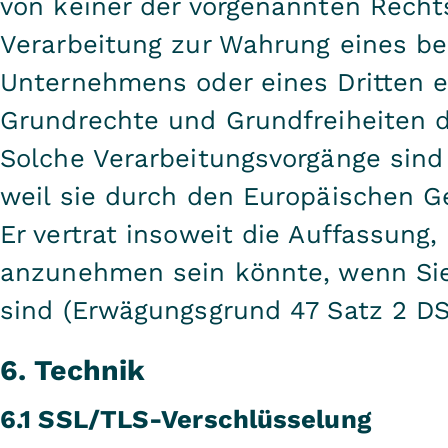
von keiner der vorgenannten Recht
Verarbeitung zur Wahrung eines be
Unternehmens oder eines Dritten erf
Grundrechte und Grundfreiheiten d
Solche Verarbeitungsvorgänge sind
weil sie durch den Europäischen 
Er vertrat insoweit die Auffassung,
anzunehmen sein könnte, wenn Si
sind (Erwägungsgrund 47 Satz 2 D
6. Technik
6.1 SSL/TLS-Verschlüsselung