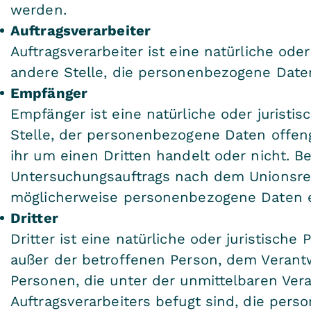
werden.
Auftragsverarbeiter
Auftragsverarbeiter ist eine natürliche ode
andere Stelle, die personenbezogene Daten
Empfänger
Empfänger ist eine natürliche oder juristi
Stelle, der personenbezogene Daten offeng
ihr um einen Dritten handelt oder nicht.
Untersuchungsauftrags nach dem Unionsre
möglicherweise personenbezogene Daten er
Dritter
Dritter ist eine natürliche oder juristische
außer der betroffenen Person, dem Verantw
Personen, die unter der unmittelbaren Ver
Auftragsverarbeiters befugt sind, die per