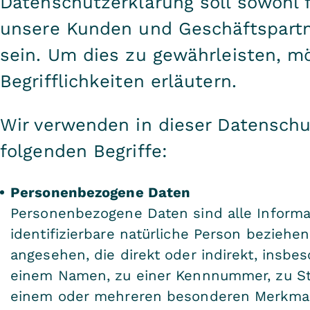
Datenschutzerklärung soll sowohl fü
unsere Kunden und Geschäftspartne
sein. Um dies zu gewährleisten, m
Begrifflichkeiten erläutern.
Wir verwenden in dieser Datenschu
folgenden Begriffe:
Personenbezogene Daten
Personenbezogene Daten sind alle Informati
identifizierbare natürliche Person beziehen.
angesehen, die direkt oder indirekt, insb
einem Namen, zu einer Kennnummer, zu St
einem oder mehreren besonderen Merkmale