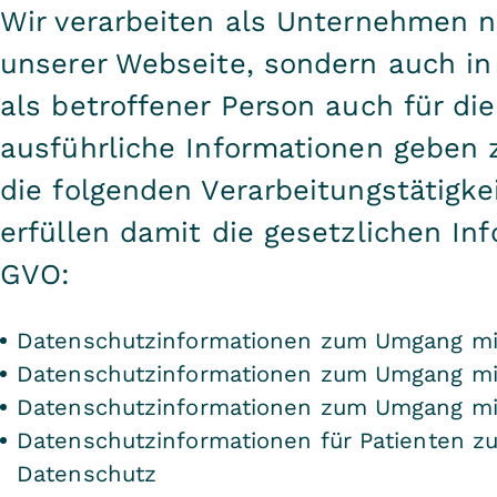
Wir verarbeiten als Unternehmen 
unserer Webseite, sondern auch in
als betroffener Person auch für d
ausführliche Informationen geben 
die folgenden Verarbeitungstätigk
erfüllen damit die gesetzlichen Inf
GVO:
Datenschutzinformationen zum Umgang mi
Datenschutzinformationen zum Umgang mi
Datenschutzinformationen zum Umgang mi
Datenschutzinformationen für Patienten 
Datenschutz