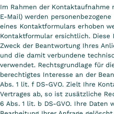
Im Rahmen der Kontaktaufnahme mi
E-Mail) werden personenbezogene 
eines Kontaktformulars erhoben we
Kontaktformular ersichtlich. Dies
Zweck der Beantwortung Ihres Anl
und die damit verbundene technisc
verwendet. Rechtsgrundlage für die
berechtigtes Interesse an der Bea
Abs. 1 lit. f DS-GVO. Zielt Ihre Ko
Vertrages ab, so ist zusätzliche Re
6 Abs. 1 lit. b DS-GVO. Ihre Daten
Bearbeitung Ihrer Anfrage gelöscht,