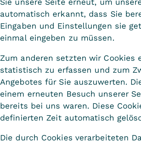
Sie unsere Seite erneut, um unser
automatisch erkannt, dass Sie ber
Eingaben und Einstellungen sie ge
einmal eingeben zu müssen.
Zum anderen setzten wir Cookies 
statistisch zu erfassen und zum Z
Angebotes für Sie auszuwerten. Di
einem erneuten Besuch unserer Se
bereits bei uns waren. Diese Cooki
definierten Zeit automatisch gelös
Die durch Cookies verarbeiteten D