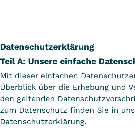
Datenschutzerklärung
Teil A: Unsere einfache Datens
Mit dieser einfachen Datenschutze
Überblick über die Erhebung und Ve
den geltenden Datenschutzvorschri
zum Datenschutz finden Sie in uns
Datenschutzerklärung.