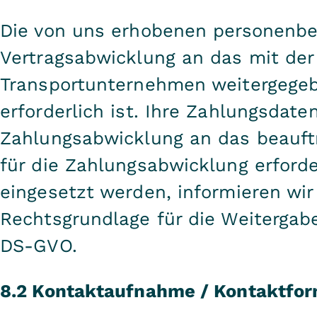
Die von uns erhobenen personenb
Vertragsabwicklung an das mit der
Transportunternehmen weitergegebe
erforderlich ist. Ihre Zahlungsdat
Zahlungsabwicklung an das beauftra
für die Zahlungsabwicklung erforder
eingesetzt werden, informieren wir
Rechtsgrundlage für die Weitergabe d
DS-GVO.
8.2 Kontaktaufnahme / Kontaktfor