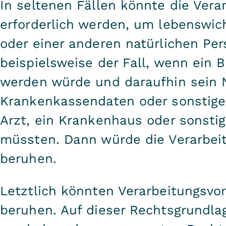
In seltenen Fällen könnte die Ver
erforderlich werden, um lebenswic
oder einer anderen natürlichen Pe
beispielsweise der Fall, wenn ein 
werden würde und daraufhin sein N
Krankenkassendaten oder sonstige
Arzt, ein Krankenhaus oder sonsti
müssten. Dann würde die Verarbeitu
beruhen.
Letztlich könnten Verarbeitungsvorg
beruhen. Auf dieser Rechtsgrundla