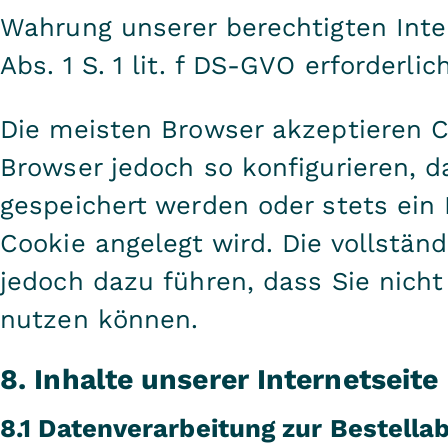
Wahrung unserer berechtigten Inter
Abs. 1 S. 1 lit. f DS-GVO erforderlich
Die meisten Browser akzeptieren C
Browser jedoch so konfigurieren, 
gespeichert werden oder stets ein 
Cookie angelegt wird. Die vollstän
jedoch dazu führen, dass Sie nicht
nutzen können.
8. Inhalte unserer Internetseite
8.1 Datenverarbeitung zur Bestella