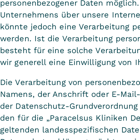
personenbezogener Daten möglich. 
Unternehmens über unsere Interne
könnte jedoch eine Verarbeitung p
werden. Ist die Verarbeitung pers
besteht für eine solche Verarbeitu
wir generell eine Einwilligung von I
Die Verarbeitung von personenbezo
Namens, der Anschrift oder E-Mail-
der Datenschutz-Grundverordnung
den für die „Paracelsus Kliniken 
geltenden landesspezifischen Dat