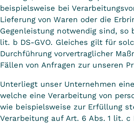
beispielsweise bei Verarbeitungsvor
Lieferung von Waren oder die Erbri
Gegenleistung notwendig sind, so b
lit. b DS-GVO. Gleiches gilt für so
Durchführung vorvertraglicher Maß
Fällen von Anfragen zur unseren P
Unterliegt unser Unternehmen eine
welche eine Verarbeitung von pers
wie beispielsweise zur Erfüllung ste
Verarbeitung auf Art. 6 Abs. 1 lit. 