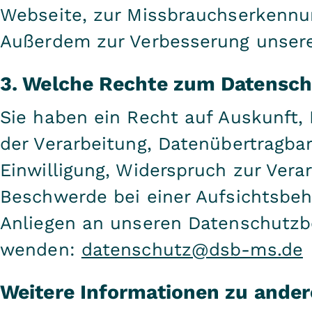
Webseite, zur Missbrauchserkennu
Außerdem zur Verbesserung unsere
3. Welche Rechte zum Datensch
Sie haben ein Recht auf Auskunft,
der Verarbeitung, Datenübertragbark
Einwilligung, Widerspruch zur Vera
Beschwerde bei einer Aufsichtsbeh
Anliegen an unseren Datenschutzb
wenden:
datenschutz@dsb-ms.de
Weitere Informationen zu ande