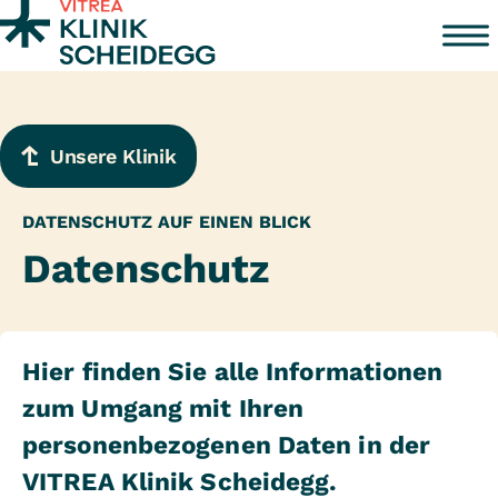
Zum Inhalt springen
Unsere Klinik
DATENSCHUTZ AUF EINEN BLICK
Datenschutz
Hier finden Sie alle Informationen
zum Umgang mit Ihren
personenbezogenen Daten in der
VITREA Klinik Scheidegg.