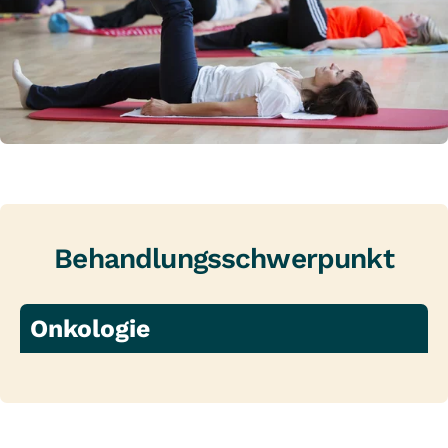
Behandlungsschwerpunkt
Onkologie