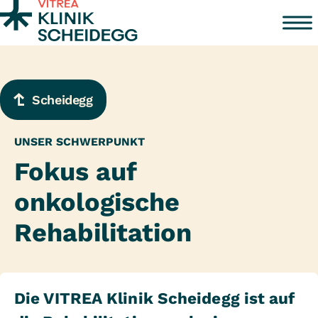
Zum Inhalt springen
Scheidegg
UNSER SCHWERPUNKT
Fokus auf
onkologische
Rehabilitation
Die VITREA Klinik Scheidegg ist auf