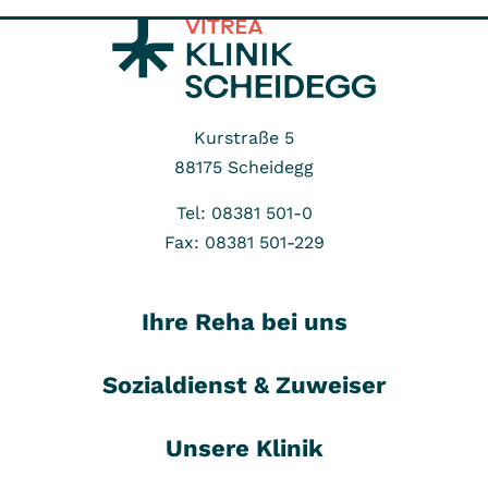
Kurstraße 5
88175
Scheidegg
Tel: 08381 501-0
Fax: 08381 501-229
Ihre Reha bei uns
Sozialdienst & Zuweiser
Unsere Klinik