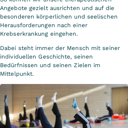
Angebote gezielt ausrichten und auf die
besonderen körperlichen und seelischen
Herausforderungen nach einer
Krebserkrankung eingehen.
Dabei steht immer der Mensch mit seiner
individuellen Geschichte, seinen
Bedürfnissen und seinen Zielen im
Mittelpunkt.