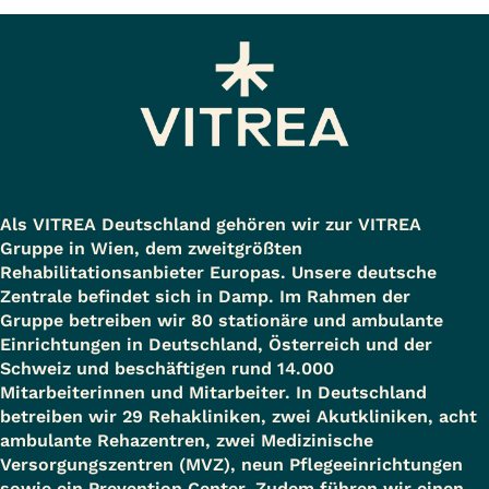
Als VITREA Deutschland gehören wir zur VITREA
Gruppe in Wien, dem zweitgrößten
Rehabilitationsanbieter Europas. Unsere deutsche
Zentrale befindet sich in Damp. Im Rahmen der
Gruppe betreiben wir 80 stationäre und ambulante
Einrichtungen in Deutschland, Österreich und der
Schweiz und beschäftigen rund 14.000
Mitarbeiterinnen und Mitarbeiter. In Deutschland
betreiben wir 29 Rehakliniken, zwei Akutkliniken, acht
ambulante Rehazentren, zwei Medizinische
Versorgungszentren (MVZ), neun Pflegeeinrichtungen
sowie ein Prevention Center. Zudem führen wir einen