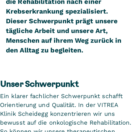
die Rehabilitation nach einer
Krebserkrankung spezialisiert.
Dieser Schwerpunkt prägt unsere
tägliche Arbeit und unsere Art,
Menschen auf ihrem Weg zurück in
den Alltag zu begleiten.
Unser Schwerpunkt
Ein klarer fachlicher Schwerpunkt schafft
Orientierung und Qualität. In der VITREA
Klinik Scheidegg konzentrieren wir uns
bewusst auf die onkologische Rehabilitation.
So können wir unsere therapeutischen