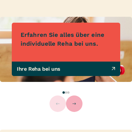
Erfahren Sie alles über eine
individuelle Reha bei uns.
Ihre Reha bei uns 