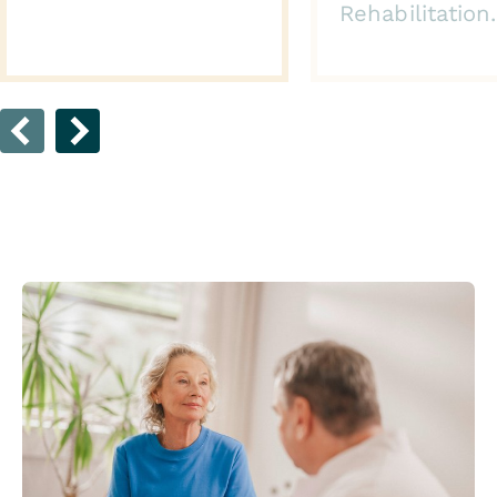
Rehabilitation.