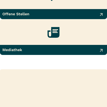
Offene Stellen
Mediathek