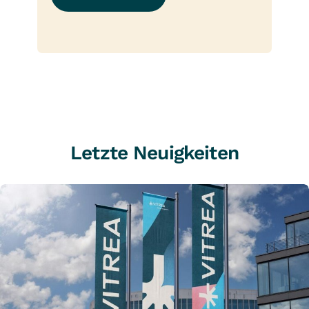
Letzte Neuigkeiten