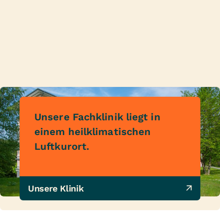
Unsere Fachklinik liegt in
einem heilklimatischen
Luftkurort.
Unsere Klinik