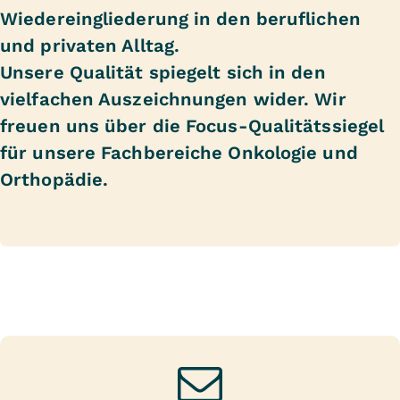
Wiedereingliederung in den beruflichen
und privaten Alltag.
Unsere Qualität spiegelt sich in den
vielfachen Auszeichnungen wider. Wir
freuen uns über die Focus-Qualitätssiegel
für unsere Fachbereiche Onkologie und
Orthopädie.