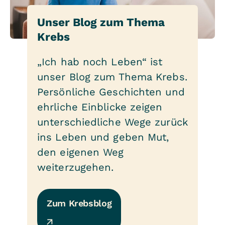
Unser Blog zum Thema
Krebs
„Ich hab noch Leben“ ist
unser Blog zum Thema Krebs.
Persönliche Geschichten und
ehrliche Einblicke zeigen
unterschiedliche Wege zurück
ins Leben und geben Mut,
den eigenen Weg
weiterzugehen.
Zum Krebsblog