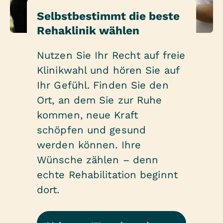
Selbstbestimmt die beste
Rehaklinik wählen
Nutzen Sie Ihr Recht auf freie
Klinikwahl und hören Sie auf
Ihr Gefühl. Finden Sie den
Ort, an dem Sie zur Ruhe
kommen, neue Kraft
schöpfen und gesund
werden können. Ihre
Wünsche zählen – denn
echte Rehabilitation beginnt
dort.