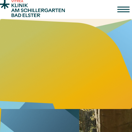
Zum Inhalt springen