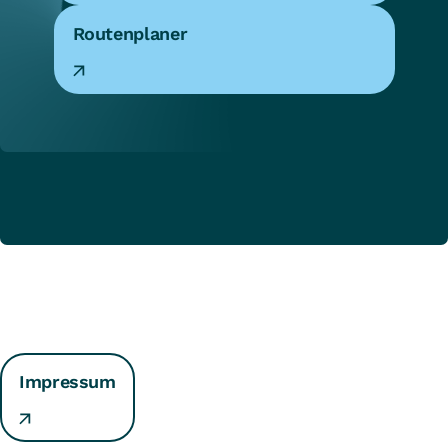
Routenplaner
Impressum