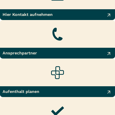
Hier Kontakt aufnehmen
Ansprechpartner
Aufenthalt planen