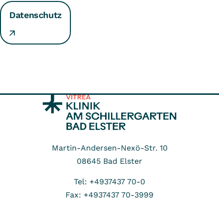
Datenschutz
Martin-Andersen-Nexö-Str. 10
08645
Bad Elster
Tel: +4937437 70-0
Fax: +4937437 70-3999