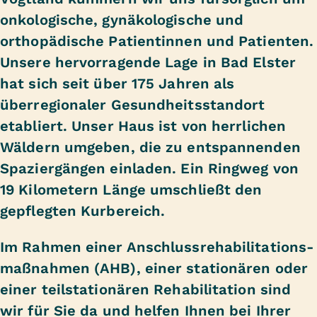
onkologische, gynäkologische und
orthopädische Patientinnen und Patienten.
Unsere hervorragende Lage in Bad Elster
hat sich seit über 175 Jahren als
überregionaler Gesundheitsstandort
etabliert. Unser Haus ist von herrlichen
Wäldern umgeben, die zu entspannenden
Spaziergängen einladen. Ein Ringweg von
19 Kilometern Länge umschließt den
gepflegten Kurbereich.
Im Rahmen einer Anschluss­reha­bilitations­
maß­nahm­en (AHB), einer stationären oder
einer teilstationären Rehabilitation sind
wir für Sie da und helfen Ihnen bei Ihrer