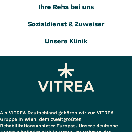
Ihre Reha bei uns
Sozialdienst & Zuweiser
Unsere Klinik
Als VITREA Deutschland gehören wir zur VITREA
Gruppe in Wien, dem zweitgrößten
Rehabilitationsanbieter Europas. Unsere deutsche