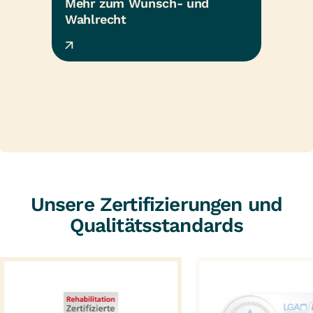
Mehr zum Wunsch- und 
Wahlrecht
Unsere Zertifizierungen und
Qualitätsstandards