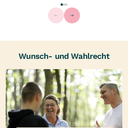
Wunsch- und Wahlrecht