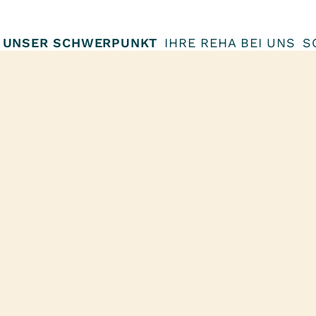
UNSER SCHWERPUNKT
IHRE REHA BEI UNS
S