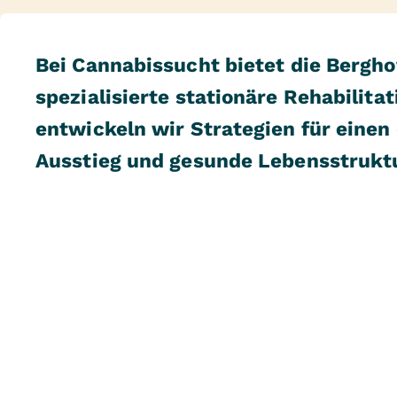
Bei Cannabissucht bietet die Bergho
spezialisierte stationäre Rehabilit
entwickeln wir Strategien für einen
Ausstieg und gesunde Lebensstrukt