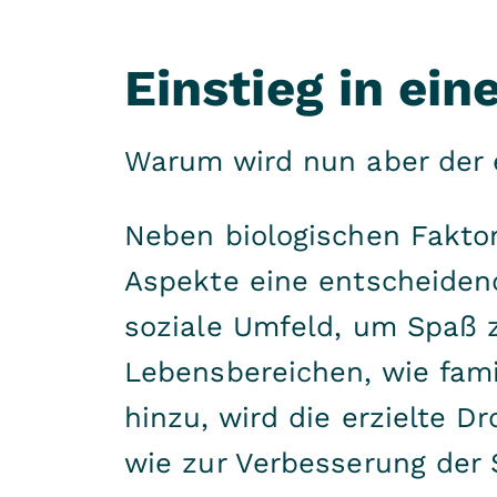
Einstieg in ei
Warum wird nun aber der 
Neben biologischen Faktor
Aspekte eine entscheidend
soziale Umfeld, um Spaß 
Lebensbereichen, wie fami
hinzu, wird die erzielte 
wie zur Verbesserung der