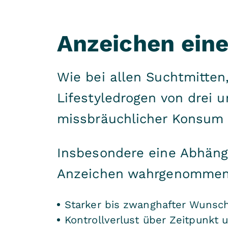
Anzeichen eine
Wie bei allen Suchtmitte
Lifestyledrogen von drei 
missbräuchlicher Konsum u
Insbesondere eine Abhäng
Anzeichen wahrgenommen
Starker bis zwanghafter Wunsc
Kontrollverlust über Zeitpunkt