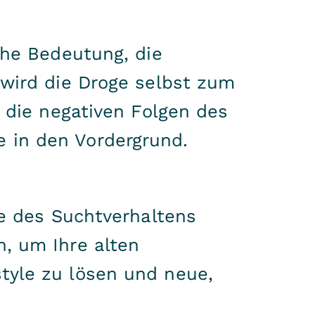
che Bedeutung, die
 wird die Droge selbst zum
 die negativen Folgen des
 in den Vordergrund.
de des Suchtverhaltens
, um Ihre alten
tyle zu lösen und neue,