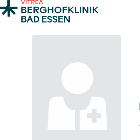
Zum Inhalt springen