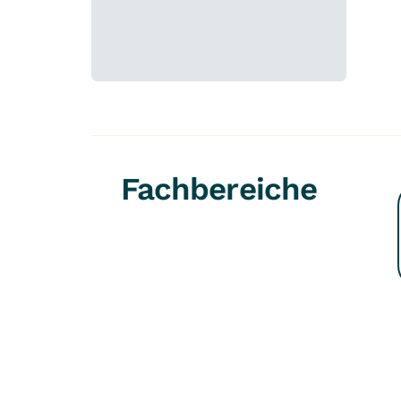
Fachbereiche