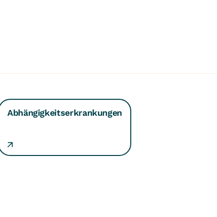
Abhängigkeitserkrankungen