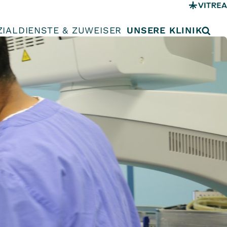
ZIALDIENSTE & ZUWEISER
UNSERE KLINIK