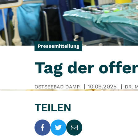
Pressemitteilung
Tag der offe
10.09.2025
OSTSEEBAD DAMP
DR. 
TEILEN