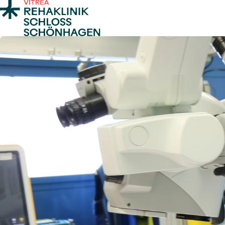
Zum Inhalt springen