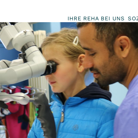
IHRE REHA BEI UNS
SO