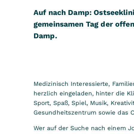
Auf nach Damp: Ostseeklin
gemeinsamen Tag der offen
Damp.
Medizinisch Interessierte, Famili
herzlich eingeladen, hinter die
Sport, Spaß, Spiel, Musik, Kreat
Gesundheitszentrum sowie das C
Wer auf der Suche nach einem Jo