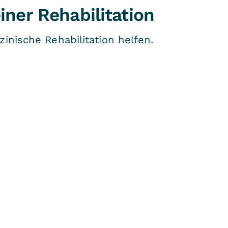
iner Rehabilitation
inische Rehabilitation helfen.