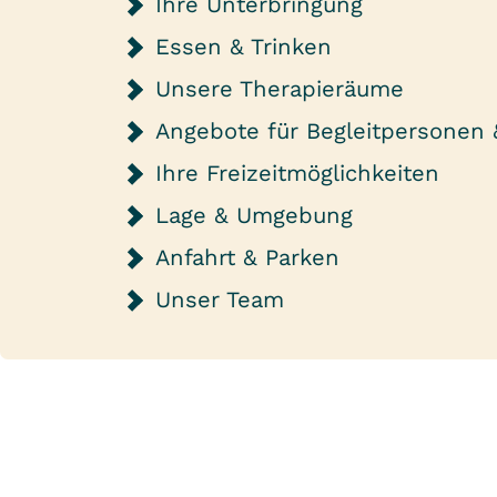
Ihre Unterbringung
Essen & Trinken
Unsere Therapieräume
Angebote für Begleitpersonen
Ihre Freizeitmöglichkeiten
Lage & Umgebung
Anfahrt & Parken
Unser Team