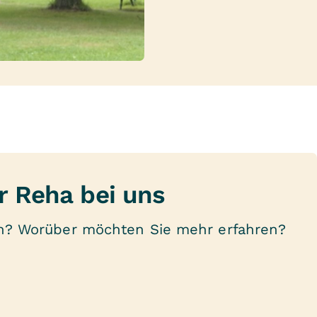
er Reha bei uns
gen? Worüber möchten Sie mehr erfahren?