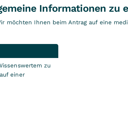
lgemeine Informationen zu e
ir möchten Ihnen beim Antrag auf eine mediz
 Wissenswertem zu
auf einer