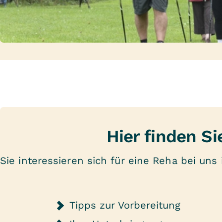
Hier finden Si
Sie interessieren sich für eine Reha bei u
Tipps zur Vorbereitung