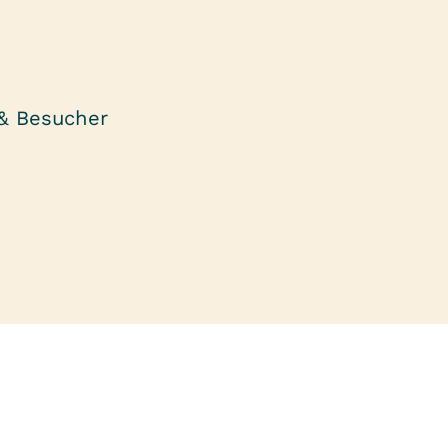
 & Besucher