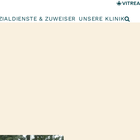
ZIALDIENSTE & ZUWEISER
UNSERE KLINIK