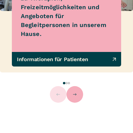
Freizeitmöglichkeiten und
Angeboten für
Begleitpersonen in unserem
Hause.
Informationen für Patienten