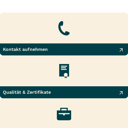
Kontakt aufnehmen
Qualität & Zertifikate