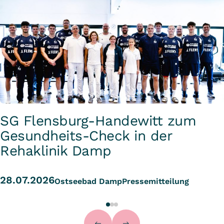
SG Flensburg-Handewitt zum
Gesundheits-Check in der
Rehaklinik Damp
28.07.2026
Ostseebad Damp
Pressemitteilung