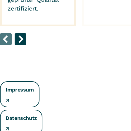
zertifiziert.
Impressum
Datenschutz