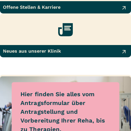
Offene Stellen & Karriere
Neues aus unserer Klinik
Hier finden Sie alles vom
Antragsformular über
Antragstellung und
Vorbereitung Ihrer Reha, bis
zu Therapien,