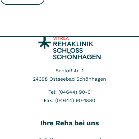
Schloßstr. 1
24398
Ostseebad Schönhagen
Tel: (04644) 90-0
Fax: (04644) 90-1880
Ihre Reha bei uns