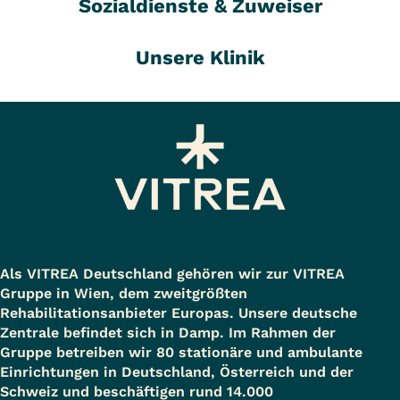
Sozialdienste & Zuweiser
Unsere Klinik
Als VITREA Deutschland gehören wir zur VITREA
Gruppe in Wien, dem zweitgrößten
Rehabilitationsanbieter Europas. Unsere deutsche
Zentrale befindet sich in Damp. Im Rahmen der
Gruppe betreiben wir 80 stationäre und ambulante
Einrichtungen in Deutschland, Österreich und der
Schweiz und beschäftigen rund 14.000