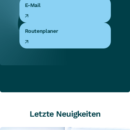
E-Mail
Routenplaner
Letzte Neuigkeiten