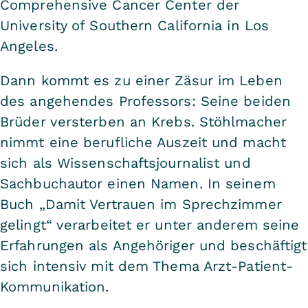
Comprehensive Cancer Center der
University of Southern California in Los
Angeles.
Dann kommt es zu einer Zäsur im Leben
des angehendes Professors: Seine beiden
Brüder versterben an Krebs. Stöhlmacher
nimmt eine berufliche Auszeit und macht
sich als Wissenschaftsjournalist und
Sachbuchautor einen Namen. In seinem
Buch „Damit Vertrauen im Sprechzimmer
gelingt“ verarbeitet er unter anderem seine
Erfahrungen als Angehöriger und beschäftigt
sich intensiv mit dem Thema Arzt-Patient-
Kommunikation.