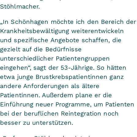
Stöhlmacher.
„In Schönhagen möchte ich den Bereich der
Krankheitsbewältigung weiterentwickeln
und spezifische Angebote schaffen, die
gezielt auf die Bedürfnisse
unterschiedlicher Patientengruppen
eingehen“, sagt der 53-Jährige. So hätten
etwa junge Brustkrebspatientinnen ganz
andere Anforderungen als ältere
Patientinnen. Außerdem plane er die
Einführung neuer Programme, um Patienten
bei der beruflichen Reintegration noch
besser zu unterstützen.