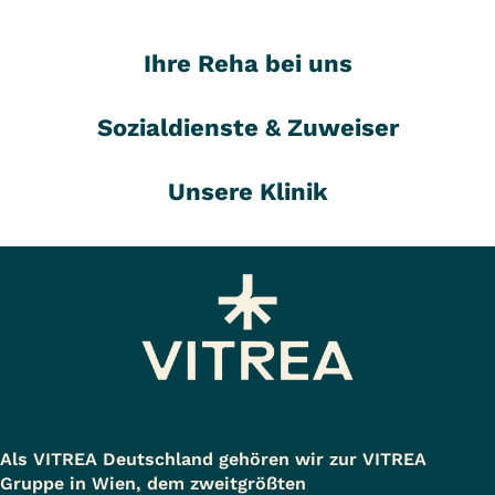
Ihre Reha bei uns
Sozialdienste & Zuweiser
Unsere Klinik
Als VITREA Deutschland gehören wir zur VITREA
Gruppe in Wien, dem zweitgrößten