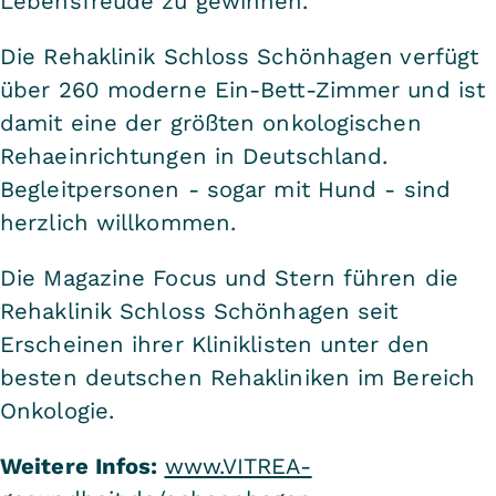
Lebensfreude zu gewinnen.
Die Rehaklinik Schloss Schönhagen verfügt
über 260 moderne Ein-Bett-Zimmer und ist
damit eine der größten onkologischen
Rehaeinrichtungen in Deutschland.
Begleitpersonen - sogar mit Hund - sind
herzlich willkommen.
Die Magazine Focus und Stern führen die
Rehaklinik Schloss Schönhagen seit
Erscheinen ihrer Kliniklisten unter den
besten deutschen Rehakliniken im Bereich
Onkologie.
Weitere Infos:
www.VITREA-