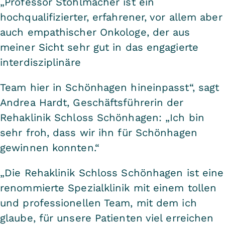
„Professor Stöhlmacher ist ein
hochqualifizierter, erfahrener, vor allem aber
auch empathischer Onkologe, der aus
meiner Sicht sehr gut in das engagierte
interdisziplinäre
Team hier in Schönhagen hineinpasst“, sagt
Andrea Hardt, Geschäftsführerin der
Rehaklinik Schloss Schönhagen: „Ich bin
sehr froh, dass wir ihn für Schönhagen
gewinnen konnten.“
„Die Rehaklinik Schloss Schönhagen ist eine
renommierte Spezialklinik mit einem tollen
und professionellen Team, mit dem ich
glaube, für unsere Patienten viel erreichen