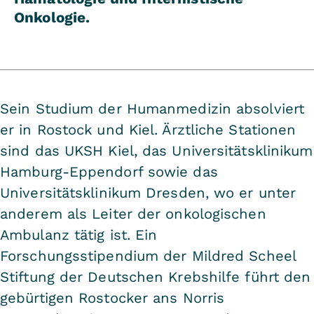
Onkologie.
Sein Studium der Humanmedizin absolviert
er in Rostock und Kiel. Ärztliche Stationen
sind das UKSH Kiel, das Universitätsklinikum
Hamburg-Eppendorf sowie das
Universitätsklinikum Dresden, wo er unter
anderem als Leiter der onkologischen
Ambulanz tätig ist. Ein
Forschungsstipendium der Mildred Scheel
Stiftung der Deutschen Krebshilfe führt den
gebürtigen Rostocker ans Norris