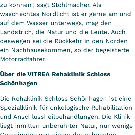
zu können“, sagt Stöhlmacher. Als
waschechtes Nordlicht ist er gerne am und
auf dem Wasser unterwegs, mag den
Landstrich, die Natur und die Leute. Auch
deswegen sei die Rückkehr in den Norden
ein Nachhausekommen, so der begeisterte
Motorradfahrer.
Über die VITREA Rehaklinik Schloss
Schönhagen
Die Rehaklinik Schloss Schönhagen ist eine
Spezialklinik für onkologische Rehabilitation
und Anschlussheilbehandlungen. Die Klinik
liegt inmitten unberührter Natur, nur wenige
Gehminuten von einem der schönsten