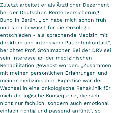
Zuletzt arbeitet er als Ärztlicher Dezernent
bei der Deutschen Rentenversicherung
Bund in Berlin. „Ich habe mich schon früh
und sehr bewusst für die Onkologie
entschieden - als sprechende Medizin mit
direktem und intensivem Patientenkontakt“,
berichtet Prof. Stöhlmacher. Bei der DRV sei
sein Interesse an der medizinischen
Rehabilitation geweckt worden. „Zusammen
mit meinen persönlichen Erfahrungen und
meiner medizinischen Expertise war der
Wechsel in eine onkologische Rehaklinik für
mich die logische Konsequenz, die sich
nicht nur fachlich, sondern auch emotional
einfach richtig und passend anfühlt“, so