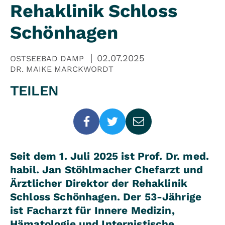
Rehaklinik Schloss
Schönhagen
02.07.2025
OSTSEEBAD DAMP
DR. MAIKE MARCKWORDT
TEILEN
Seit dem 1. Juli 2025 ist Prof. Dr. med.
habil. Jan Stöhlmacher Chefarzt und
Ärztlicher Direktor der Rehaklinik
Schloss Schönhagen. Der 53-Jährige
ist Facharzt für Innere Medizin,
Hämatologie und Internistische