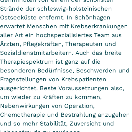
Strände der schleswig-holsteinischen
Ostseeküste entfernt. In Schönhagen
erwartet Menschen mit Krebserkrankungen
aller Art ein hochspezialisiertes Team aus
Ärzten, Pflegekräften, Therapeuten und
Sozialdienstmitarbeitern. Auch das breite
Therapiespektrum ist ganz auf die
besonderen Bedürfnisse, Beschwerden und
Fragestellungen von Krebspatienten
ausgerichtet. Beste Voraussetzungen also,
um wieder zu Kräften zu kommen,
Nebenwirkungen von Operation,
Chemotherapie und Bestrahlung anzugehen
und so mehr Stabilität, Zuversicht und