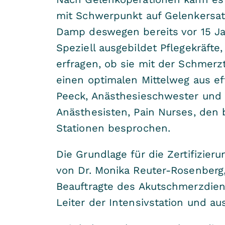
mit Schwerpunkt auf Gelenkersat
Damp deswegen bereits vor 15 Ja
Speziell ausgebildet Pflegekräft
erfragen, ob sie mit der Schmerzt
einen optimalen Mittelweg aus eff
Peeck, Anästhesieschwester und 
Anästhesisten, Pain Nurses, den
Stationen besprochen.
Die Grundlage für die Zertifizier
von Dr. Monika Reuter-Rosenberg,
Beauftragte des Akutschmerzdien
Leiter der Intensivstation und au