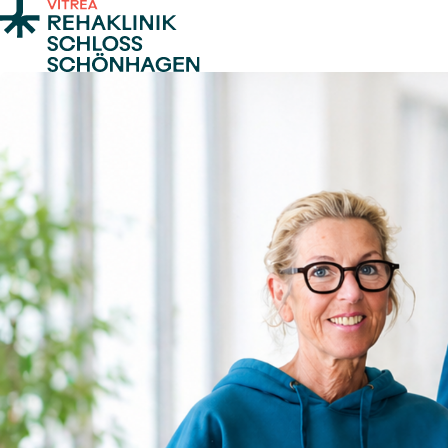
Zum Inhalt springen