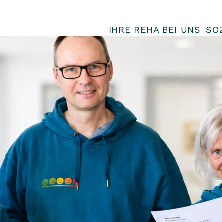
IHRE REHA BEI UNS
SO