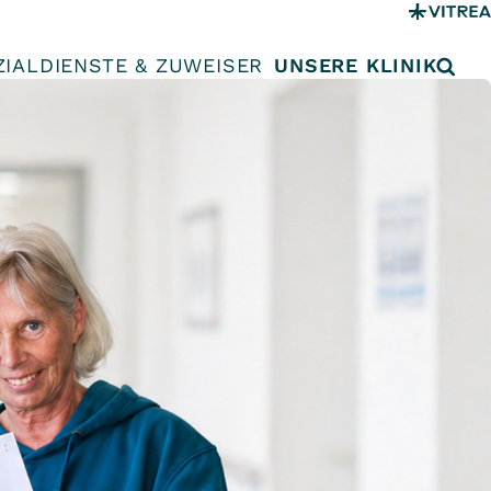
ZIALDIENSTE & ZUWEISER
UNSERE KLINIK