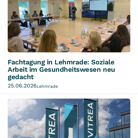
Fachtagung in Lehmrade: Soziale
Arbeit im Gesundheitswesen neu
gedacht
25.06.2026
Lehmrade