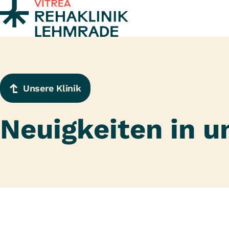
Zum Inhalt springen
Unsere Klinik
Neuigkeiten in u