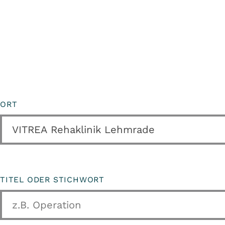
ORT
TITEL ODER STICHWORT