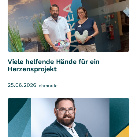
Viele helfende Hände für ein
Herzensprojekt
25.06.2026
Lehmrade