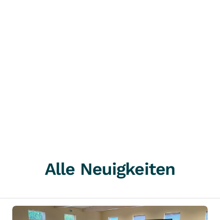
Alle Neuigkeiten