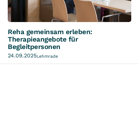
Reha gemeinsam erleben:
Therapieangebote für
Begleitpersonen
24.09.2025
Lehmrade