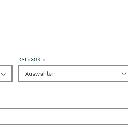
KATEGORIE