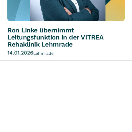
Ron Linke übernimmt
Leitungsfunktion in der VITREA
Rehaklinik Lehmrade
14.01.2026
Lehmrade