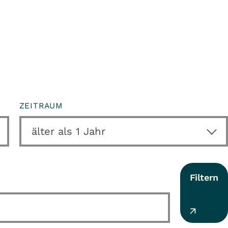
ZEITRAUM
Filtern