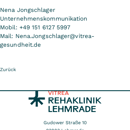
Nena Jongschlager
Unternehmenskommunikation
Mobil: +49 151 6127 5997
Mail: Nena.Jongschlager@vitrea-
gesundheit.de
Zurück
Gudower Straße 10