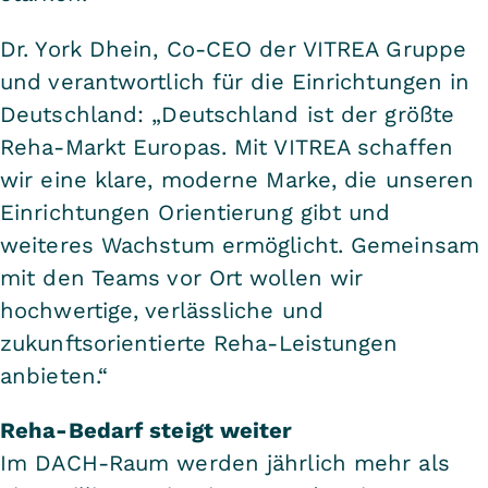
Dr. York Dhein, Co-CEO der VITREA Gruppe
und verantwortlich für die Einrichtungen in
Deutschland: „Deutschland ist der größte
Reha-Markt Europas. Mit VITREA schaffen
wir eine klare, moderne Marke, die unseren
Einrichtungen Orientierung gibt und
weiteres Wachstum ermöglicht. Gemeinsam
mit den Teams vor Ort wollen wir
hochwertige, verlässliche und
zukunftsorientierte Reha-Leistungen
anbieten.“
Reha-Bedarf steigt weiter
Im DACH-Raum werden jährlich mehr als