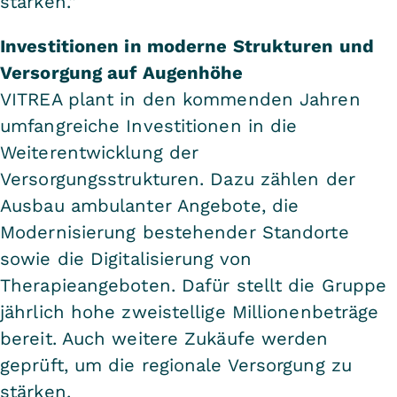
stärken.“
Investitionen in moderne Strukturen und
Versorgung auf Augenhöhe
VITREA plant in den kommenden Jahren
umfangreiche Investitionen in die
Weiterentwicklung der
Versorgungsstrukturen. Dazu zählen der
Ausbau ambulanter Angebote, die
Modernisierung bestehender Standorte
sowie die Digitalisierung von
Therapieangeboten. Dafür stellt die Gruppe
jährlich hohe zweistellige Millionenbeträge
bereit. Auch weitere Zukäufe werden
geprüft, um die regionale Versorgung zu
stärken.