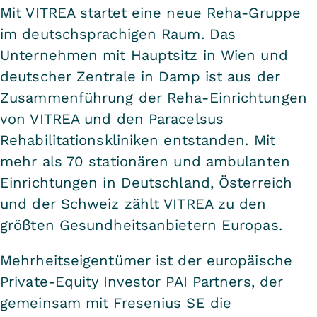
Mit VITREA startet eine neue Reha-Gruppe
im deutschsprachigen Raum. Das
Unternehmen mit Hauptsitz in Wien und
deutscher Zentrale in Damp ist aus der
Zusammenführung der Reha-Einrichtungen
von VITREA und den Paracelsus
Rehabilitationskliniken entstanden. Mit
mehr als 70 stationären und ambulanten
Einrichtungen in Deutschland, Österreich
und der Schweiz zählt VITREA zu den
größten Gesundheitsanbietern Europas.
Mehrheitseigentümer ist der europäische
Private-Equity Investor PAI Partners, der
gemeinsam mit Fresenius SE die