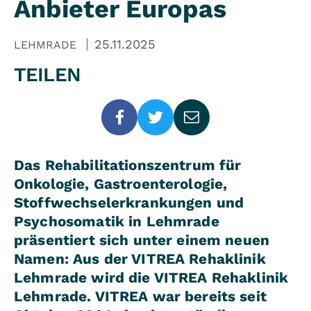
Anbieter Europas
25.11.2025
LEHMRADE
TEILEN
Das Rehabilitationszentrum für
Onkologie, Gastroenterologie,
Stoffwechselerkrankungen und
Psychosomatik in Lehmrade
präsentiert sich unter einem neuen
Namen: Aus der VITREA Rehaklinik
Lehmrade wird die VITREA Rehaklinik
Lehmrade. VITREA war bereits seit