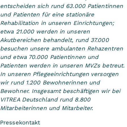
entscheiden sich rund 63.000 Patientinnen
und Patienten für eine stationäre
Rehabilitation in unseren Einrichtungen;
etwa 21.000 werden in unseren
Akutbereichen behandelt, rund 37.000
besuchen unsere ambulanten Rehazentren
und etwa 70.000 Patientinnen und
Patienten werden in unseren MVZs betreut.
In unseren Pflegeeinrichtungen versorgen
wir rund 1.200 Bewohnerinnen und
Bewohner. Insgesamt beschäftigen wir bei
VITREA Deutschland rund 8.800
Mitarbeiterinnen und Mitarbeiter.
Pressekontakt