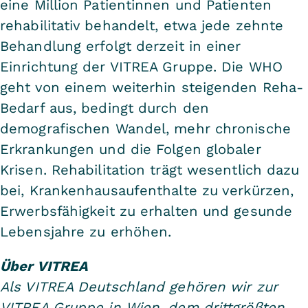
eine Million Patientinnen und Patienten
rehabilitativ behandelt, etwa jede zehnte
Behandlung erfolgt derzeit in einer
Einrichtung der VITREA Gruppe. Die WHO
geht von einem weiterhin steigenden Reha-
Bedarf aus, bedingt durch den
demografischen Wandel, mehr chronische
Erkrankungen und die Folgen globaler
Krisen. Rehabilitation trägt wesentlich dazu
bei, Krankenhausaufenthalte zu verkürzen,
Erwerbsfähigkeit zu erhalten und gesunde
Lebensjahre zu erhöhen.
Über VITREA
Als VITREA Deutschland gehören wir zur
VITREA Gruppe in Wien, dem drittgrößten