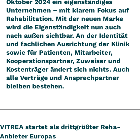
Oktober 2024 ein eigenständiges
Unternehmen – mit klarem Fokus auf
Rehabilitation. Mit der neuen Marke
wird die Eigenständigkeit nun auch
nach außen sichtbar. An der Identität
und fachlichen Ausrichtung der Klinik
sowie für Patienten, Mitarbeiter,
Kooperationspartner, Zuweiser und
Kostenträger ändert sich nichts. Auch
alle Verträge und Ansprechpartner
bleiben bestehen.
VITREA startet als drittgrößter Reha-
Anbieter Europas