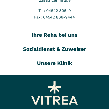
23883
Lehmrade
Tel: 04542 806-0
Fax: 04542 806-9444
Ihre Reha bei uns
Sozialdienst & Zuweiser
Unsere Klinik