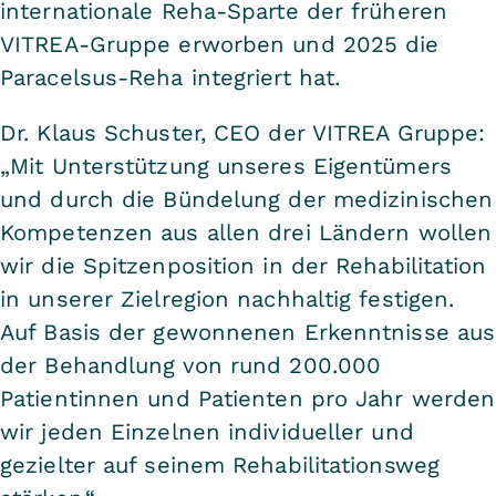
internationale Reha-Sparte der früheren
VITREA-Gruppe erworben und 2025 die
Paracelsus-Reha integriert hat.
Dr. Klaus Schuster, CEO der VITREA Gruppe:
„Mit Unterstützung unseres Eigentümers
und durch die Bündelung der medizinischen
Kompetenzen aus allen drei Ländern wollen
wir die Spitzenposition in der Rehabilitation
in unserer Zielregion nachhaltig festigen.
Auf Basis der gewonnenen Erkenntnisse aus
der Behandlung von rund 200.000
Patientinnen und Patienten pro Jahr werden
wir jeden Einzelnen individueller und
gezielter auf seinem Rehabilitationsweg