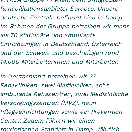
Rehabilitationsanbieter Europas. Unsere
deutsche Zentrale befindet sich in Damp.
Im Rahmen der Gruppe betreiben wir mehr
als 70 stationäre und ambulante
Einrichtungen in Deutschland, Österreich
und der Schweiz und beschäftigen rund
14.000 Mitarbeiterinnen und Mitarbeiter.
In Deutschland betreiben wir 27
Rehakliniken, zwei Akutkliniken, acht
ambulante Rehazentren, zwei Medizinische
Versorgungszentren (MVZ), neun
Pflegeeinrichtungen sowie ein Prevention
Center. Zudem führen wir einen
touristischen Standort in Damp. Jährlich