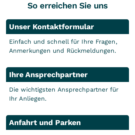
So erreichen Sie uns
Unser Kontaktformular
Einfach und schnell für Ihre Fragen,
Anmerkungen und Rückmeldungen.
Ihre Ansprechpartner
Die wichtigsten Ansprechpartner für
Ihr Anliegen.
Anfahrt und Parken