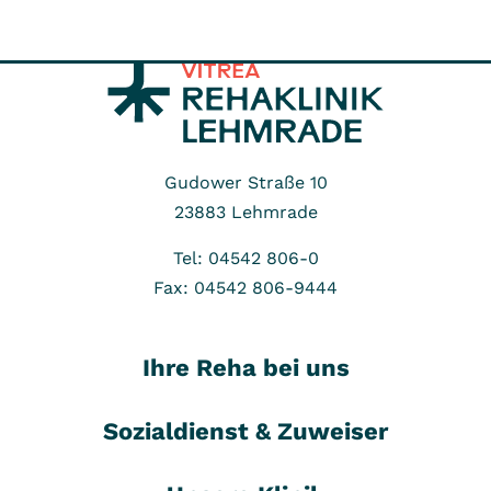
Gudower Straße 10
23883
Lehmrade
Tel: 04542 806-0
Fax: 04542 806-9444
Ihre Reha bei uns
Sozialdienst & Zuweiser