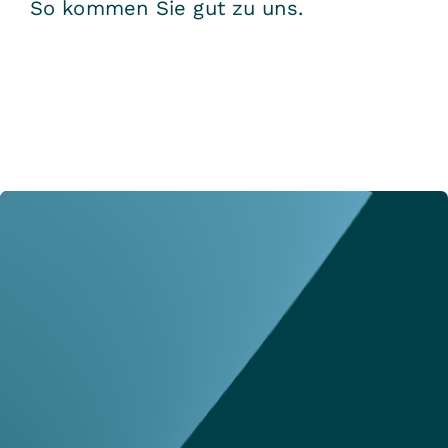
So kommen Sie gut zu uns.