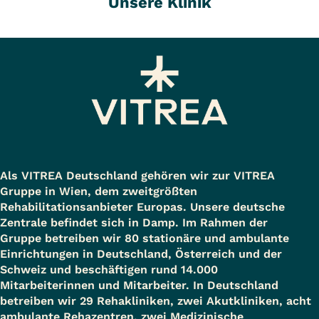
Unsere Klinik
Als VITREA Deutschland gehören wir zur VITREA
Gruppe in Wien, dem zweitgrößten
Rehabilitationsanbieter Europas. Unsere deutsche
Zentrale befindet sich in Damp. Im Rahmen der
Gruppe betreiben wir 80 stationäre und ambulante
Einrichtungen in Deutschland, Österreich und der
Schweiz und beschäftigen rund 14.000
Mitarbeiterinnen und Mitarbeiter. In Deutschland
betreiben wir 29 Rehakliniken, zwei Akutkliniken, acht
ambulante Rehazentren, zwei Medizinische