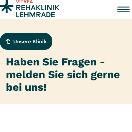
Zum Inhalt springen
Unsere Klinik
Haben Sie Fragen -
melden Sie sich gerne
bei uns!