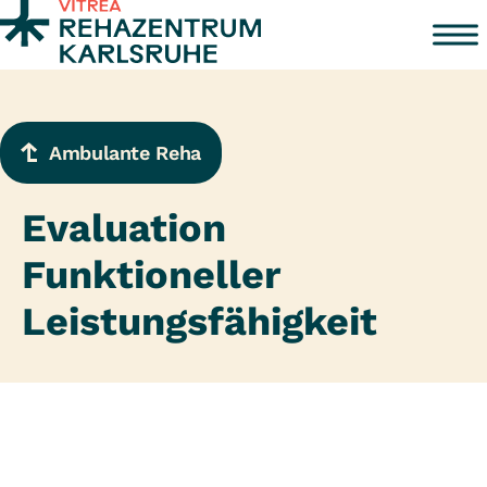
Zum Inhalt springen
Ambulante Reha
Evaluation
Funktioneller
Leistungsfähigkeit