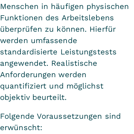
Menschen in häufigen physischen
Funktionen des Arbeitslebens
überprüfen zu können. Hierfür
werden umfassende
standardisierte Leistungstests
angewendet. Realistische
Anforderungen werden
quantifiziert und möglichst
objektiv beurteilt.
Folgende Voraussetzungen sind
erwünscht: