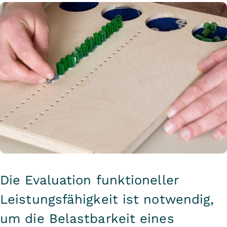
Die Evaluation funktioneller
Leistungsfähigkeit ist notwendig,
um die Belastbarkeit eines