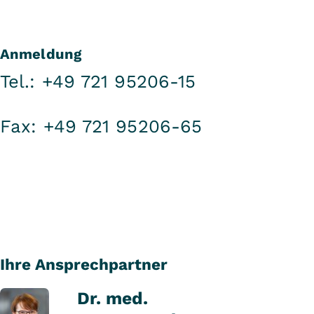
Anmeldung
Tel.: +49 721 95206-15
Fax: +49 721 95206-65
Ihre Ansprechpartner
Dr. med.