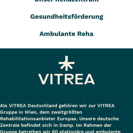
Gesundheitsförderung
Ambulante Reha
Als VITREA Deutschland gehören wir zur VITREA
Gruppe in Wien, dem zweitgrößten
Rehabilitationsanbieter Europas. Unsere deutsche
Zentrale befindet sich in Damp. Im Rahmen der
Gruppe betreiben wir 80 stationäre und ambulante