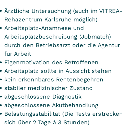
Ärztliche Untersuchung (auch im VITREA-
Rehazentrum Karlsruhe möglich)
Arbeitsplatz-Anamnese und
Arbeitsplatzbeschreibung (Jobmatch)
durch den Betriebsarzt oder die Agentur
für Arbeit
Eigenmotivation des Betroffenen
Arbeitsplatz sollte in Aussicht stehen
kein erkennbares Rentenbegehren
stabiler medizinischer Zustand
abgeschlossene Diagnostik
abgeschlossene Akutbehandlung
Belastungsstabilität (Die Tests erstrecken
sich über 2 Tage à 3 Stunden)