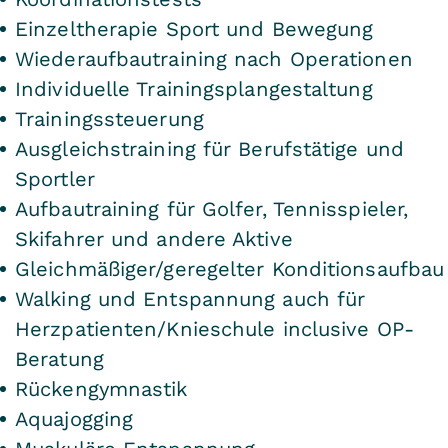
Einzeltherapie Sport und Bewegung
Wiederaufbautraining nach Operationen
Individuelle Trainingsplangestaltung
Trainingssteuerung
Ausgleichstraining für Berufstätige und
Sportler
Aufbautraining für Golfer, Tennisspieler,
Skifahrer und andere Aktive
Gleichmäßiger/geregelter Konditionsaufbau
Walking und Entspannung auch für
Herzpatienten/Knieschule inclusive OP-
Beratung
Rückengymnastik
Aquajogging