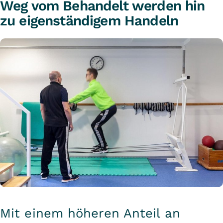
Weg vom Behandelt werden hin
zu eigenständigem Handeln
Mit einem höheren Anteil an