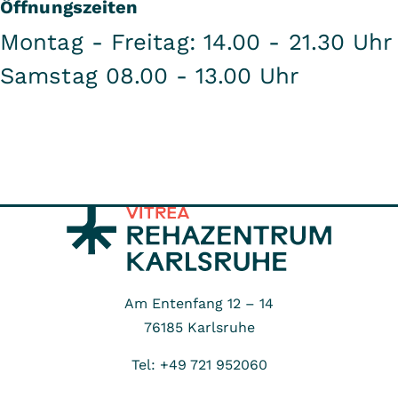
Öffnungszeiten
Montag - Freitag: 14.00 - 21.30 Uhr
Samstag 08.00 - 13.00 Uhr
Am Entenfang 12 – 14
76185
Karlsruhe
Tel: +49 721 952060