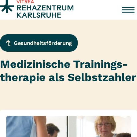
Zum Inhalt springen
Gesundheitsförderung
Medizinische Trainings-
therapie als Selbstzahler