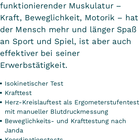
funktionierender Muskulatur –
Kraft, Beweglichkeit, Motorik – hat
der Mensch mehr und länger Spaß
an Sport und Spiel, ist aber auch
effektiver bei seiner
Erwerbstätigkeit.
Isokinetischer Test
Krafttest
Herz-Kreislauftest als Ergometerstufentest
mit manueller Blutdruckmessung
Beweglichkeits- und Krafttestung nach
Janda
Koordinationstests