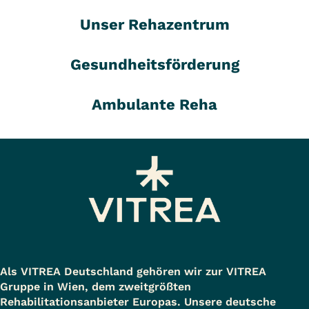
Unser Rehazentrum
Gesundheitsförderung
Ambulante Reha
Als VITREA Deutschland gehören wir zur VITREA
Gruppe in Wien, dem zweitgrößten
Rehabilitationsanbieter Europas. Unsere deutsche