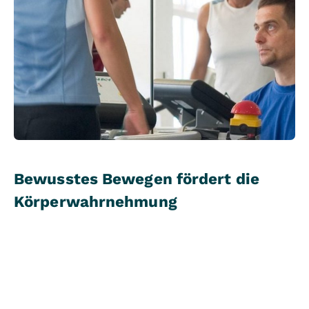
Bewusstes Bewegen fördert die
Körperwahrnehmung