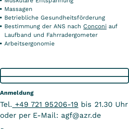
Muskuläre Entspannung
Massagen
Betriebliche Gesundheitsförderung
Bestimmung der ANS nach
Conconi
auf
Laufband und Fahrradergometer
Arbeitsergonomie
Anmeldung
Tel.
+49 721 95206-19
bis 21.30 Uhr
oder per E-Mail:
agf@azr.de