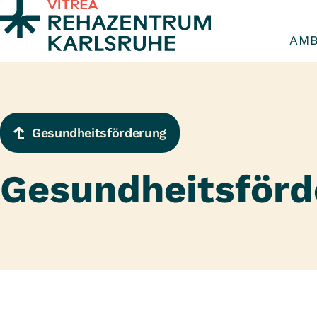
Zum Inhalt springen
AMB
Gesundheitsförderung
Gesundheitsförd