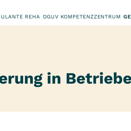
ULANTE REHA
DGUV KOMPETENZZENTRUM
GE
erung in Betrieb