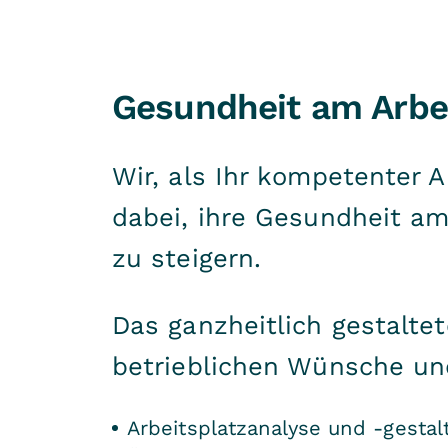
Gesundheit am Arbei
Wir, als Ihr kompetenter 
dabei, ihre Gesundheit am 
zu steigern.
Das ganzheitlich gestaltet
betrieblichen Wünsche un
Arbeitsplatzanalyse und -gesta