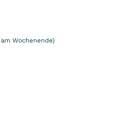
ch am Wochenende)